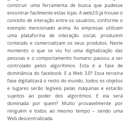
construir uma ferramenta de busca que pudesse
encontrar facilmente estas lojas. A web2.0 já trouxe o
conceito de interação entre os usuários, conforme o
exemplo mencionado acima. As empresas utilizam
uma plataforma de interação social, produzem
conteúdo e comercializam os seus produtos. Neste
momento o que se viu foi uma digitalização das
pessoas e o comportamento humano passou a ser
controlado pelos algorítimos. Esta é a fase de
dominância do facebook. E a Web 3.0? Essa terceira
fase digitalizará o resto do mundo, todos os objetos
e lugares serão legíveis pelas máquinas e estarão
sujeitos ao poder dos algoritmos. E ela será
dominada por quem? Muito provavelmente por
ninguém e todos ao mesmo tempo – sendo uma
Web descentralizada.