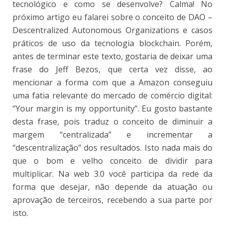
tecnológico e como se desenvolve? Calma! No
próximo artigo eu falarei sobre o conceito de DAO –
Descentralized Autonomous Organizations e casos
práticos de uso da tecnologia blockchain. Porém,
antes de terminar este texto, gostaria de deixar uma
frase do Jeff Bezos, que certa vez disse, ao
mencionar a forma com que a Amazon conseguiu
uma fatia relevante do mercado de comércio digital:
“Your margin is my opportunity”. Eu gosto bastante
desta frase, pois traduz o conceito de diminuir a
margem “centralizada” e incrementar a
“descentralização” dos resultados. Isto nada mais do
que o bom e velho conceito de dividir para
multiplicar. Na web 3.0 você participa da rede da
forma que desejar, não depende da atuação ou
aprovação de terceiros, recebendo a sua parte por
isto.