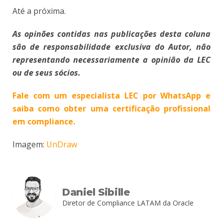
Até a próxima.
As opinões contidas nas publicações desta coluna
são de responsabilidade exclusiva do Autor, não
representando necessariamente a opinião da LEC
ou de seus sócios.
Fale com um especialista LEC por WhatsApp e
saiba como obter uma certificação profissional
em compliance.
Imagem:
UnDraw
Daniel Sibille
Diretor de Compliance LATAM da Oracle