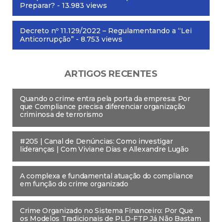
Preparar?
- 13.983 views
Decreto nº 11.129/2022 – Regulamentando a “Lei
Anticorrupção”
- 8.753 views
ARTIGOS RECENTES
Quando o crime entra pela porta da empresa: Por
que Compliance precisa diferenciar organização
criminosa de terrorismo
#205 | Canal de Denúncias: Como investigar
lideranças | Com Viviane Dias e Allexandre Lugão
A complexa e fundamental atuação do compliance
em função do crime organizado
Crime Organizado no Sistema Financeiro: Por Que
os Modelos Tradicionais de PLD-FTP Já Não Bastam