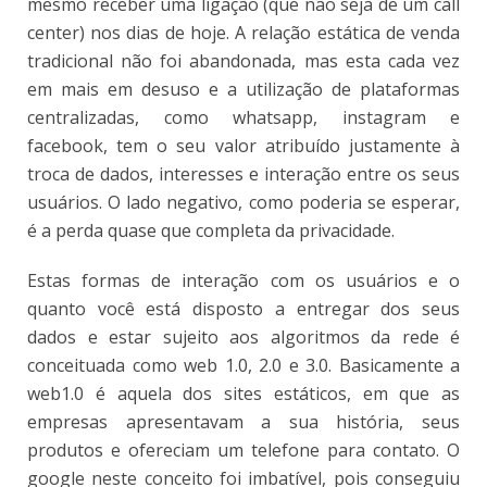
mesmo receber uma ligação (que não seja de um call
center) nos dias de hoje. A relação estática de venda
tradicional não foi abandonada, mas esta cada vez
em mais em desuso e a utilização de plataformas
centralizadas, como whatsapp, instagram e
facebook, tem o seu valor atribuído justamente à
troca de dados, interesses e interação entre os seus
usuários. O lado negativo, como poderia se esperar,
é a perda quase que completa da privacidade.
Estas formas de interação com os usuários e o
quanto você está disposto a entregar dos seus
dados e estar sujeito aos algoritmos da rede é
conceituada como web 1.0, 2.0 e 3.0. Basicamente a
web1.0 é aquela dos sites estáticos, em que as
empresas apresentavam a sua história, seus
produtos e ofereciam um telefone para contato. O
google neste conceito foi imbatível, pois conseguiu