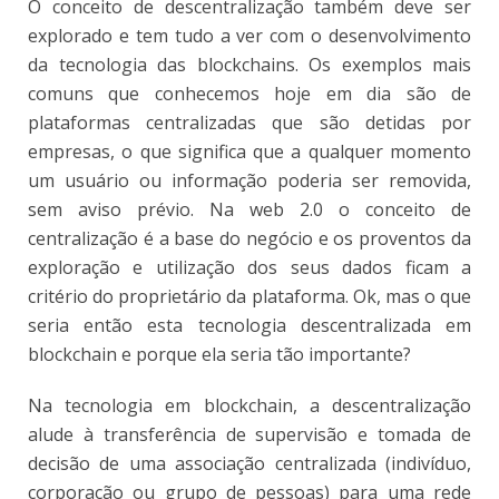
O conceito de descentralização também deve ser
explorado e tem tudo a ver com o desenvolvimento
da tecnologia das blockchains. Os exemplos mais
comuns que conhecemos hoje em dia são de
plataformas centralizadas que são detidas por
empresas, o que significa que a qualquer momento
um usuário ou informação poderia ser removida,
sem aviso prévio. Na web 2.0 o conceito de
centralização é a base do negócio e os proventos da
exploração e utilização dos seus dados ficam a
critério do proprietário da plataforma. Ok, mas o que
seria então esta tecnologia descentralizada em
blockchain e porque ela seria tão importante?
Na tecnologia em blockchain, a descentralização
alude à transferência de supervisão e tomada de
decisão de uma associação centralizada (indivíduo,
corporação ou grupo de pessoas) para uma rede