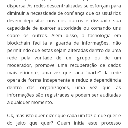
dispersa. As redes descentralizadas se esforçam para
diminuir a necessidade de confiança que os usuários
devem depositar uns nos outros e dissuadir sua
capacidade de exercer autoridade ou comando uns
sobre os outros. Além disso, a tacnologia em
blockchain facilita a guarda de informações, não
permitindo que estas sejam alteradas dentro de uma
rede pela vontade de um grupo ou de um
moderador, promove uma recuperação de dados
mais eficiente, uma vez que cada “parte” da rede
opera de forma indepenente e reduz a dependência
dentro das organizações, uma vez que as
informações são registradas e podem ser auditadas
a qualquer momento.
Ok, mas isto quer dizer que cada um faz o que quer e
do jeito que quer? Quem inicia este processo