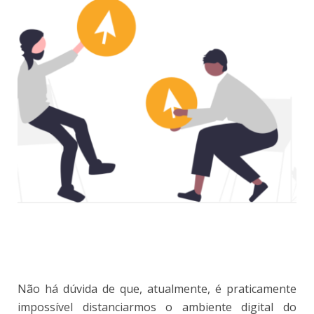
Não há dúvida de que, atualmente, é praticamente
impossível distanciarmos o ambiente digital do