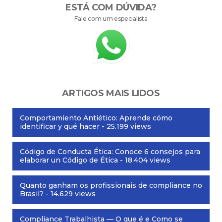
ESTÁ COM DÚVIDA?
Fale com um especialista
ARTIGOS MAIS LIDOS
Comportamiento Antiético: Aprende cómo
identificar y qué hacer
- 25.199 views
Código de Conducta Ética: Conoce 6 consejos para
elaborar un Código de Ética
- 18.404 views
Quanto ganham os profissionais de compliance no
Brasil?
- 14.629 views
Compliance Trabalhista — O que é e Como se