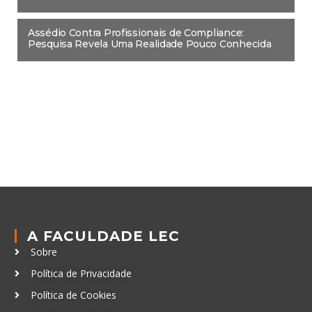
Assédio Contra Profissionais de Compliance:
Pesquisa Revela Uma Realidade Pouco Conhecida
A FACULDADE LEC
Sobre
Política de Privacidade
Política de Cookies