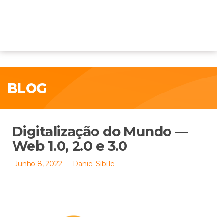
BLOG
Digitalização do Mundo —
Web 1.0, 2.0 e 3.0
Junho 8, 2022
Daniel Sibille