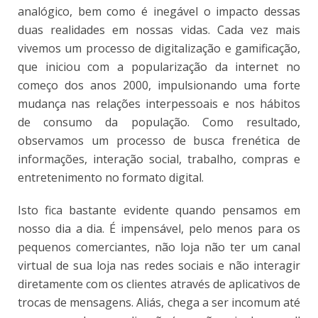
analógico, bem como é inegável o impacto dessas
duas realidades em nossas vidas. Cada vez mais
vivemos um processo de digitalização e gamificação,
que iniciou com a popularização da internet no
começo dos anos 2000, impulsionando uma forte
mudança nas relações interpessoais e nos hábitos
de consumo da população. Como resultado,
observamos um processo de busca frenética de
informações, interação social, trabalho, compras e
entretenimento no formato digital.
Isto fica bastante evidente quando pensamos em
nosso dia a dia. É impensável, pelo menos para os
pequenos comerciantes, não loja não ter um canal
virtual de sua loja nas redes sociais e não interagir
diretamente com os clientes através de aplicativos de
trocas de mensagens. Aliás, chega a ser incomum até