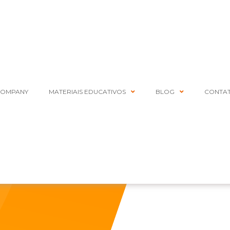
COMPANY
MATERIAIS EDUCATIVOS
BLOG
CONTA