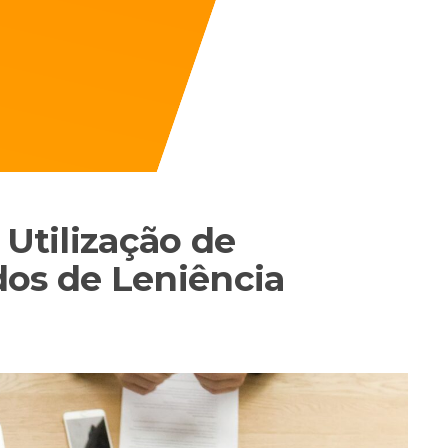
 Utilização de
dos de Leniência