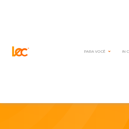
PARA VOCÊ
IN 