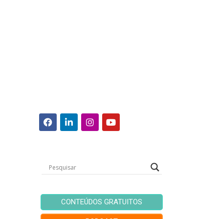
CONTEÚDOS GRATUITOS