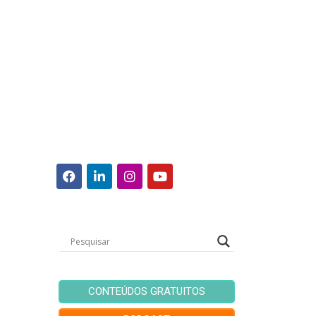
CONTEÚDOS GRATUITOS