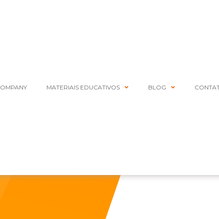
COMPANY
MATERIAIS EDUCATIVOS
BLOG
CONTA