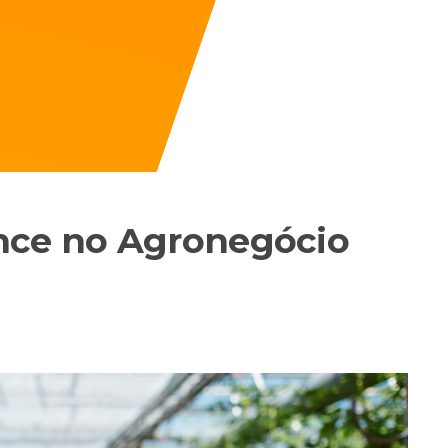
nce no Agronegócio