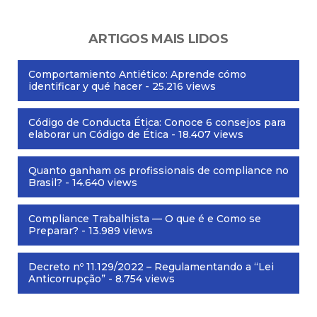
ARTIGOS MAIS LIDOS
Comportamiento Antiético: Aprende cómo
identificar y qué hacer
- 25.216 views
Código de Conducta Ética: Conoce 6 consejos para
elaborar un Código de Ética
- 18.407 views
Quanto ganham os profissionais de compliance no
Brasil?
- 14.640 views
Compliance Trabalhista — O que é e Como se
Preparar?
- 13.989 views
Decreto nº 11.129/2022 – Regulamentando a “Lei
Anticorrupção”
- 8.754 views