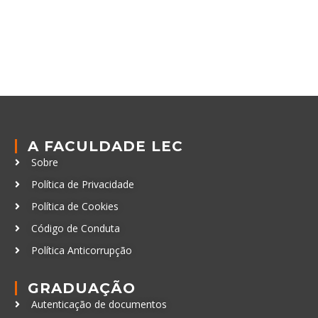
A FACULDADE LEC
Sobre
Política de Privacidade
Política de Cookies
Código de Conduta
Política Anticorrupção
GRADUAÇÃO
Autenticação de documentos