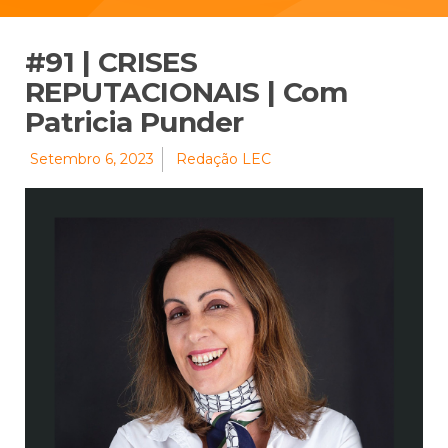
#91 | CRISES
REPUTACIONAIS | Com
Patricia Punder
Setembro 6, 2023
Redação LEC