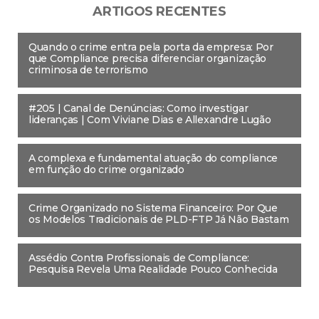
ARTIGOS RECENTES
Quando o crime entra pela porta da empresa: Por
que Compliance precisa diferenciar organização
criminosa de terrorismo
#205 | Canal de Denúncias: Como investigar
lideranças | Com Viviane Dias e Allexandre Lugão
A complexa e fundamental atuação do compliance
em função do crime organizado
Crime Organizado no Sistema Financeiro: Por Que
os Modelos Tradicionais de PLD-FTP Já Não Bastam
Assédio Contra Profissionais de Compliance:
Pesquisa Revela Uma Realidade Pouco Conhecida