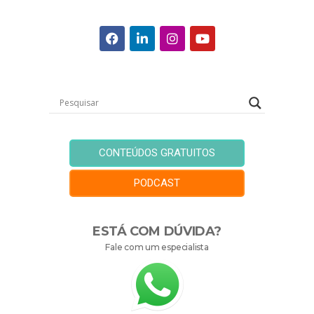
CONTEÚDOS GRATUITOS
PODCAST
ESTÁ COM DÚVIDA?
Fale com um especialista