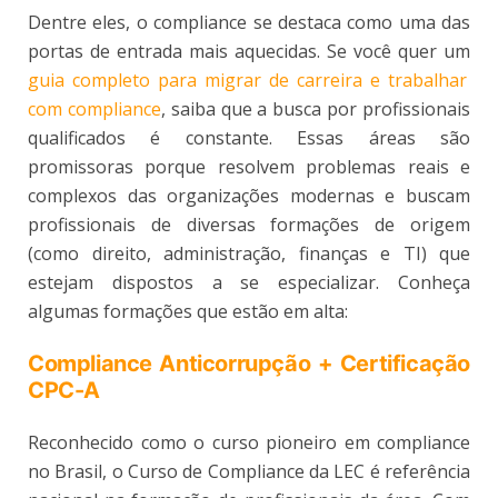
Dentre eles, o compliance se destaca como uma das
portas de entrada mais aquecidas. Se você quer um
guia completo para migrar de carreira e trabalhar
com compliance
, saiba que a busca por profissionais
qualificados é constante. Essas áreas são
promissoras porque resolvem problemas reais e
complexos das organizações modernas e buscam
profissionais de diversas formações de origem
(como direito, administração, finanças e TI) que
estejam dispostos a se especializar. Conheça
algumas formações que estão em alta:
Compliance Anticorrupção + Certificação
CPC-A
Reconhecido como o curso pioneiro em compliance
no Brasil, o Curso de Compliance da LEC é referência