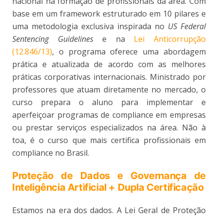
nacional na formação de profissionais da área. Com
base em um framework estruturado em 10 pilares e
uma metodologia exclusiva inspirada no
US Federal
Sentencing Guidelines
e na
Lei Anticorrupção
(12.846/13)
, o programa oferece uma abordagem
prática e atualizada de acordo com as melhores
práticas corporativas internacionais. Ministrado por
professores que atuam diretamente no mercado, o
curso prepara o aluno para implementar e
aperfeiçoar programas de compliance em empresas
ou prestar serviços especializados na área. Não à
toa, é o curso que mais certifica profissionais em
compliance no Brasil.
Proteção de Dados e Governança de
Inteligência Artificial + Dupla Certificação
Estamos na era dos dados. A Lei Geral de Proteção