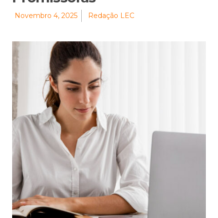
Novembro 4, 2025
Redação LEC