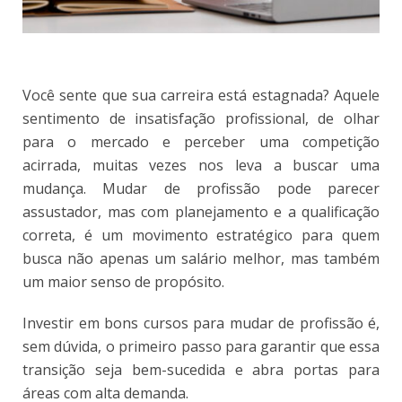
Você sente que sua carreira está estagnada? Aquele
sentimento de insatisfação profissional, de olhar
para o mercado e perceber uma competição
acirrada, muitas vezes nos leva a buscar uma
mudança. Mudar de profissão pode parecer
assustador, mas com planejamento e a qualificação
correta, é um movimento estratégico para quem
busca não apenas um salário melhor, mas também
um maior senso de propósito.
Investir em bons cursos para mudar de profissão é,
sem dúvida, o primeiro passo para garantir que essa
transição seja bem-sucedida e abra portas para
áreas com alta demanda.