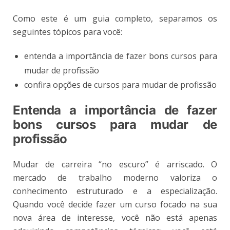
Como este é um guia completo, separamos os
seguintes tópicos para você:
entenda a importância de fazer bons cursos para
mudar de profissão
confira opções de cursos para mudar de profissão
Entenda a importância de fazer
bons cursos para mudar de
profissão
Mudar de carreira “no escuro” é arriscado. O
mercado de trabalho moderno valoriza o
conhecimento estruturado e a especialização.
Quando você decide fazer um curso focado na sua
nova área de interesse, você não está apenas