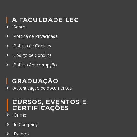
A FACULDADE LEC
Sobre
Política de Privacidade
Política de Cookies
Código de Conduta
Política Anticorrupção
GRADUAÇÃO
Autenticação de documentos
CURSOS, EVENTOS E
CERTIFICAÇÕES
Online
In Company
Eventos