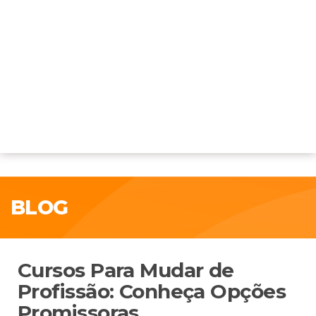
BLOG
Cursos Para Mudar de
Profissão: Conheça Opções
Promissoras