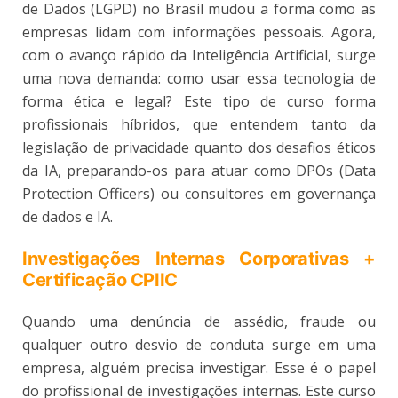
de Dados (LGPD) no Brasil mudou a forma como as
empresas lidam com informações pessoais. Agora,
com o avanço rápido da Inteligência Artificial, surge
uma nova demanda: como usar essa tecnologia de
forma ética e legal? Este tipo de curso forma
profissionais híbridos, que entendem tanto da
legislação de privacidade quanto dos desafios éticos
da IA, preparando-os para atuar como DPOs (Data
Protection Officers) ou consultores em governança
de dados e IA.
Investigações Internas Corporativas +
Certificação CPIIC
Quando uma denúncia de assédio, fraude ou
qualquer outro desvio de conduta surge em uma
empresa, alguém precisa investigar. Esse é o papel
do profissional de investigações internas. Este curso