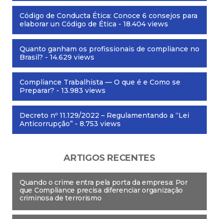
Código de Conducta Ética: Conoce 6 consejos para
elaborar un Código de Ética
- 18.404 views
Quanto ganham os profissionais de compliance no
Brasil?
- 14.629 views
Compliance Trabalhista — O que é e Como se
Preparar?
- 13.983 views
Decreto nº 11.129/2022 – Regulamentando a “Lei
Anticorrupção”
- 8.753 views
ARTIGOS RECENTES
Quando o crime entra pela porta da empresa: Por
que Compliance precisa diferenciar organização
criminosa de terrorismo