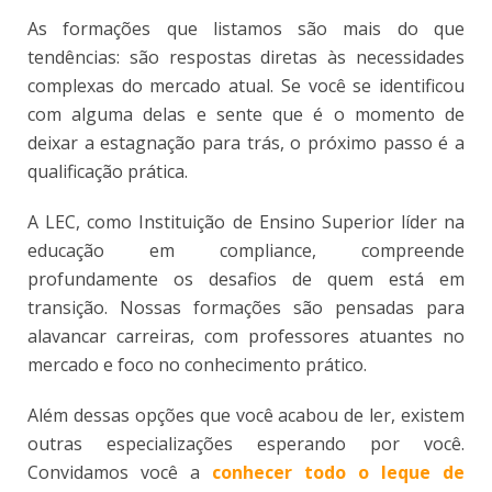
As formações que listamos são mais do que
tendências: são respostas diretas às necessidades
complexas do mercado atual. Se você se identificou
com alguma delas e sente que é o momento de
deixar a estagnação para trás, o próximo passo é a
qualificação prática.
A LEC, como Instituição de Ensino Superior líder na
educação em compliance, compreende
profundamente os desafios de quem está em
transição. Nossas formações são pensadas para
alavancar carreiras, com professores atuantes no
mercado e foco no conhecimento prático.
Além dessas opções que você acabou de ler, existem
outras especializações esperando por você.
Convidamos você a
conhecer todo o leque de