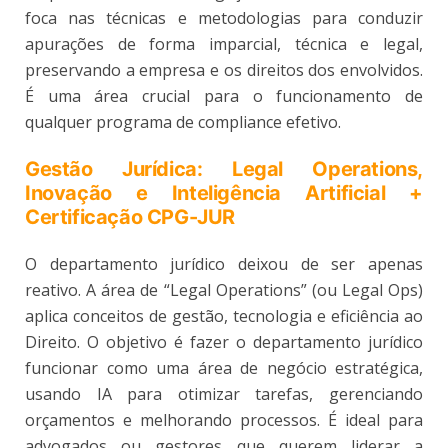
foca nas técnicas e metodologias para conduzir
apurações de forma imparcial, técnica e legal,
preservando a empresa e os direitos dos envolvidos.
É uma área crucial para o funcionamento de
qualquer programa de compliance efetivo.
Gestão Jurídica: Legal Operations,
Inovação e Inteligência Artificial +
Certificação CPG-JUR
O departamento jurídico deixou de ser apenas
reativo. A área de “Legal Operations” (ou Legal Ops)
aplica conceitos de gestão, tecnologia e eficiência ao
Direito. O objetivo é fazer o departamento jurídico
funcionar como uma área de negócio estratégica,
usando IA para otimizar tarefas, gerenciando
orçamentos e melhorando processos. É ideal para
advogados ou gestores que querem liderar a