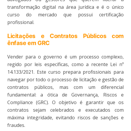
transformação digital na área jurídica e é o único
curso do mercado que possui certificação
profissional.
Licitações e Contratos Públicos com
ênfase em GRC
Vender para o governo é um processo complexo,
regido por leis específicas, como a recente Lei nº
14.133/2021. Este curso prepara profissionais para
navegar por todo o processo de licitação e gestão de
contratos públicos, mas com um diferencial
fundamental: a ótica de Governança, Riscos e
Compliance (GRC). O objetivo é garantir que os
contratos sejam celebrados e executados com
máxima integridade, evitando riscos de sanções e
fraudes.