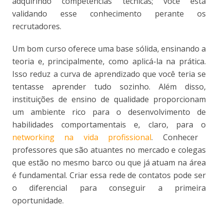
adquirindo competências técnicas; você está
validando esse conhecimento perante os
recrutadores.
Um bom curso oferece uma base sólida, ensinando a
teoria e, principalmente, como aplicá-la na prática.
Isso reduz a curva de aprendizado que você teria se
tentasse aprender tudo sozinho. Além disso,
instituições de ensino de qualidade proporcionam
um ambiente rico para o desenvolvimento de
habilidades comportamentais e, claro, para o
networking na vida profissional
. Conhecer
professores que são atuantes no mercado e colegas
que estão no mesmo barco ou que já atuam na área
é fundamental. Criar essa rede de contatos pode ser
o diferencial para conseguir a primeira
oportunidade.