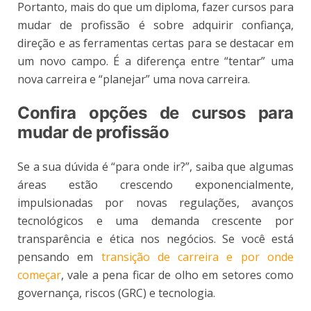
Portanto, mais do que um diploma, fazer cursos para
mudar de profissão é sobre adquirir confiança,
direção e as ferramentas certas para se destacar em
um novo campo. É a diferença entre “tentar” uma
nova carreira e “planejar” uma nova carreira.
Confira opções de cursos para
mudar de profissão
Se a sua dúvida é “para onde ir?”, saiba que algumas
áreas estão crescendo exponencialmente,
impulsionadas por novas regulações, avanços
tecnológicos e uma demanda crescente por
transparência e ética nos negócios. Se você está
pensando em
transição de carreira e por onde
começar
, vale a pena ficar de olho em setores como
governança, riscos (GRC) e tecnologia.