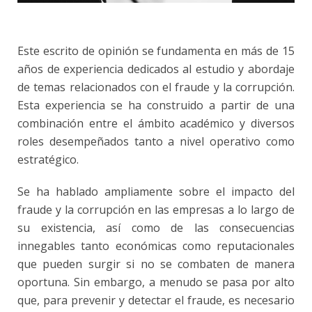
Este escrito de opinión se fundamenta en más de 15
años de experiencia dedicados al estudio y abordaje
de temas relacionados con el fraude y la corrupción.
Esta experiencia se ha construido a partir de una
combinación entre el ámbito académico y diversos
roles desempeñados tanto a nivel operativo como
estratégico.
Se ha hablado ampliamente sobre el impacto del
fraude y la corrupción en las empresas a lo largo de
su existencia, así como de las consecuencias
innegables tanto económicas como reputacionales
que pueden surgir si no se combaten de manera
oportuna. Sin embargo, a menudo se pasa por alto
que, para prevenir y detectar el fraude, es necesario