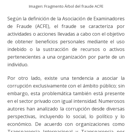
Imagen: Fragmento Árbol del fraude ACFE
Según la definición de la Asociación de Examinadores
de Fraude (ACFE), el fraude se caracteriza por
actividades o acciones llevadas a cabo con el objetivo
de obtener beneficios personales mediante el uso
indebido o la sustracción de recursos o activos
pertenecientes a una organización por parte de un
individuo.
Por otro lado, existe una tendencia a asociar la
corrupción exclusivamente con el ámbito público; sin
embargo, esta problemática también está presente
en el sector privado con igual intensidad. Numerosos
autores han analizado la corrupción desde diversas
perspectivas, incluyendo lo social, lo político y lo
económico. De acuerdo con organizaciones como
Transparencia Internacional y Transparencia por