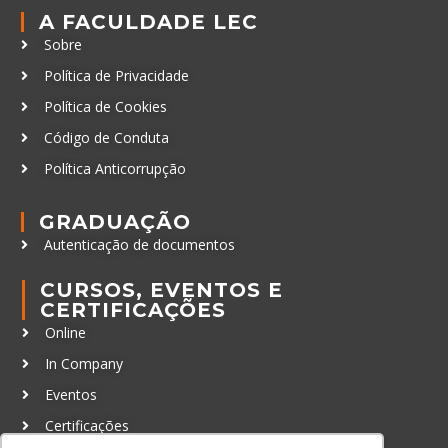
A FACULDADE LEC
Sobre
Política de Privacidade
Política de Cookies
Código de Conduta
Política Anticorrupção
GRADUAÇÃO
Autenticação de documentos
CURSOS, EVENTOS E
CERTIFICAÇÕES
Online
In Company
Eventos
Certificações