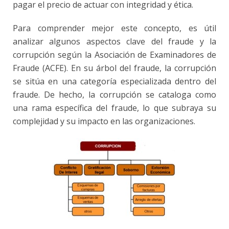
pagar el precio de actuar con integridad y ética.
Para comprender mejor este concepto, es útil
analizar algunos aspectos clave del fraude y la
corrupción según la Asociación de Examinadores de
Fraude (ACFE). En su árbol del fraude, la corrupción
se sitúa en una categoría especializada dentro del
fraude. De hecho, la corrupción se cataloga como
una rama específica del fraude, lo que subraya su
complejidad y su impacto en las organizaciones.