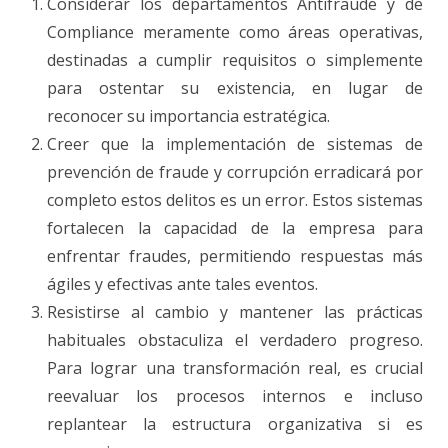
Considerar los departamentos Antifraude y de
Compliance meramente como áreas operativas,
destinadas a cumplir requisitos o simplemente
para ostentar su existencia, en lugar de
reconocer su importancia estratégica.
Creer que la implementación de sistemas de
prevención de fraude y corrupción erradicará por
completo estos delitos es un error. Estos sistemas
fortalecen la capacidad de la empresa para
enfrentar fraudes, permitiendo respuestas más
ágiles y efectivas ante tales eventos.
Resistirse al cambio y mantener las prácticas
habituales obstaculiza el verdadero progreso.
Para lograr una transformación real, es crucial
reevaluar los procesos internos e incluso
replantear la estructura organizativa si es