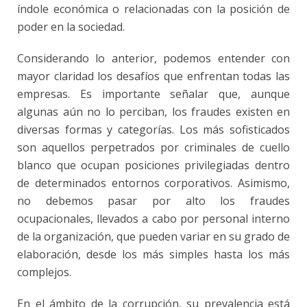
índole económica o relacionadas con la posición de
poder en la sociedad.
Considerando lo anterior, podemos entender con
mayor claridad los desafíos que enfrentan todas las
empresas. Es importante señalar que, aunque
algunas aún no lo perciban, los fraudes existen en
diversas formas y categorías. Los más sofisticados
son aquellos perpetrados por criminales de cuello
blanco que ocupan posiciones privilegiadas dentro
de determinados entornos corporativos. Asimismo,
no debemos pasar por alto los fraudes
ocupacionales, llevados a cabo por personal interno
de la organización, que pueden variar en su grado de
elaboración, desde los más simples hasta los más
complejos.
En el ámbito de la corrupción, su prevalencia está