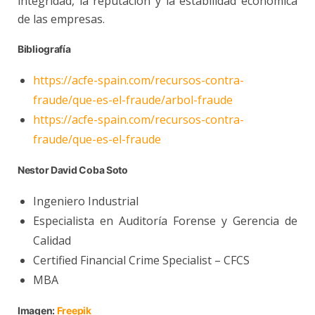
integridad, la reputación y la estabilidad económica
de las empresas.
Bibliografía
https://acfe-spain.com/recursos-contra-
fraude/que-es-el-fraude/arbol-fraude
https://acfe-spain.com/recursos-contra-
fraude/que-es-el-fraude
Nestor David Coba Soto
Ingeniero Industrial
Especialista en Auditoría Forense y Gerencia de
Calidad
Certified Financial Crime Specialist – CFCS
MBA
Imagen:
Freepik