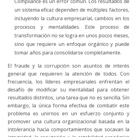
Compliance es un error común. Los resultados de
un sistema eficaz dependen de múltiples factores,
incluyendo la cultura empresarial, cambios en los
procesos y mentalidades. Este proceso de
transformación no se logra en unos pocos meses,
sino que requiere un enfoque orgánico y puede
tomar años para consolidarse completamente.
El fraude y la corrupción son asuntos de interés
general que requieren la atención de todos. Con
frecuencia, los líderes empresariales enfrentan el
desafío de modificar su mentalidad para obtener
resultados distintos, una tarea que no es sencilla. Sin
embargo, la única forma efectiva de combatir este
problema es unirnos en un esfuerzo conjunto y
promover una cultura organizacional basada en la
intolerancia hacia comportamientos que socavan la