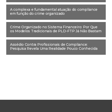
A complexa e fundamental atuação do compliance
em função do crime organizado
Crime Organizado no Sistema Financeiro: Por Que
os Modelos Tradicionais de PLD-FTP Já Não Bastam
Assédio Contra Profissionais de Compliance:
Pesquisa Revela Uma Realidade Pouco Conhecida