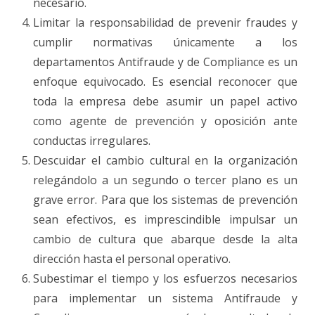
necesario.
Limitar la responsabilidad de prevenir fraudes y
cumplir normativas únicamente a los
departamentos Antifraude y de Compliance es un
enfoque equivocado. Es esencial reconocer que
toda la empresa debe asumir un papel activo
como agente de prevención y oposición ante
conductas irregulares.
Descuidar el cambio cultural en la organización
relegándolo a un segundo o tercer plano es un
grave error. Para que los sistemas de prevención
sean efectivos, es imprescindible impulsar un
cambio de cultura que abarque desde la alta
dirección hasta el personal operativo.
Subestimar el tiempo y los esfuerzos necesarios
para implementar un sistema Antifraude y