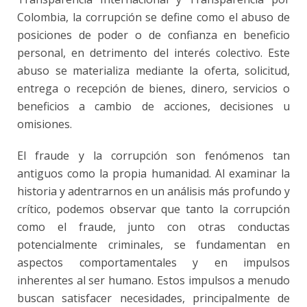
Colombia, la corrupción se define como el abuso de
posiciones de poder o de confianza en beneficio
personal, en detrimento del interés colectivo. Este
abuso se materializa mediante la oferta, solicitud,
entrega o recepción de bienes, dinero, servicios o
beneficios a cambio de acciones, decisiones u
omisiones.
El fraude y la corrupción son fenómenos tan
antiguos como la propia humanidad. Al examinar la
historia y adentrarnos en un análisis más profundo y
crítico, podemos observar que tanto la corrupción
como el fraude, junto con otras conductas
potencialmente criminales, se fundamentan en
aspectos comportamentales y en impulsos
inherentes al ser humano. Estos impulsos a menudo
buscan satisfacer necesidades, principalmente de