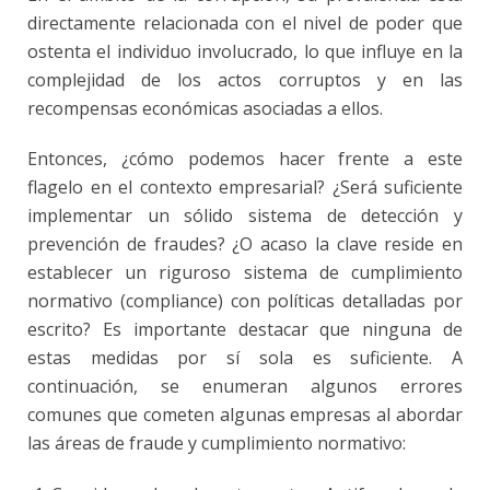
directamente relacionada con el nivel de poder que
ostenta el individuo involucrado, lo que influye en la
complejidad de los actos corruptos y en las
recompensas económicas asociadas a ellos.
Entonces, ¿cómo podemos hacer frente a este
flagelo en el contexto empresarial? ¿Será suficiente
implementar un sólido sistema de detección y
prevención de fraudes? ¿O acaso la clave reside en
establecer un riguroso sistema de cumplimiento
normativo (compliance) con políticas detalladas por
escrito? Es importante destacar que ninguna de
estas medidas por sí sola es suficiente. A
continuación, se enumeran algunos errores
comunes que cometen algunas empresas al abordar
las áreas de fraude y cumplimiento normativo: