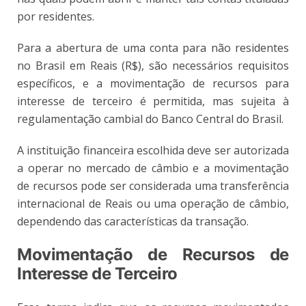
por residentes.
Para a abertura de uma conta para não residentes
no Brasil em Reais (R$), são necessários requisitos
específicos, e a movimentação de recursos para
interesse de terceiro é permitida, mas sujeita à
regulamentação cambial do Banco Central do Brasil.
A instituição financeira escolhida deve ser autorizada
a operar no mercado de câmbio e a movimentação
de recursos pode ser considerada uma transferência
internacional de Reais ou uma operação de câmbio,
dependendo das características da transação.
Movimentação de Recursos de
Interesse de Terceiro