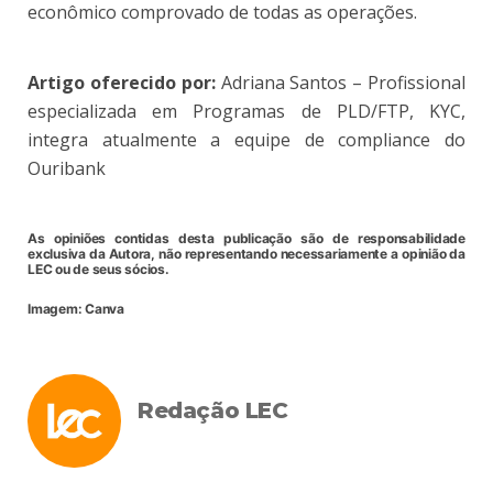
econômico comprovado de todas as operações.
Artigo oferecido por:
Adriana Santos – Profissional
especializada em Programas de PLD/FTP, KYC,
integra atualmente a equipe de compliance do
Ouribank
As opiniões contidas desta publicação são de responsabilidade
exclusiva da Autora, não representando necessariamente a opinião da
LEC ou de seus sócios.
Imagem: Canva
Redação LEC