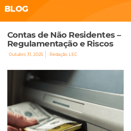
BLOG
Contas de Não Residentes –
Regulamentação e Riscos
Outubro 31, 2025
Redação LEC