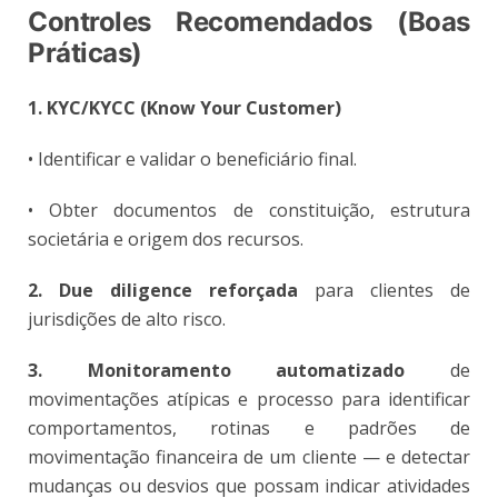
Controles Recomendados (Boas
Práticas)
1. KYC/KYCC (Know Your Customer)
• Identificar e validar o beneficiário final.
• Obter documentos de constituição, estrutura
societária e origem dos recursos.
2. Due diligence reforçada
para clientes de
jurisdições de alto risco.
3. Monitoramento automatizado
de
movimentações atípicas e processo para identificar
comportamentos, rotinas e padrões de
movimentação financeira de um cliente — e detectar
mudanças ou desvios que possam indicar atividades