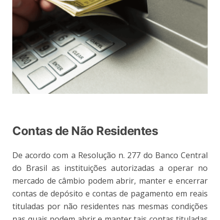
Contas de Não Residentes
De acordo com a Resolução n. 277 do Banco Central
do Brasil as instituições autorizadas a operar no
mercado de câmbio podem abrir, manter e encerrar
contas de depósito e contas de pagamento em reais
tituladas por não residentes nas mesmas condições
nas quais podem abrir e manter tais contas tituladas