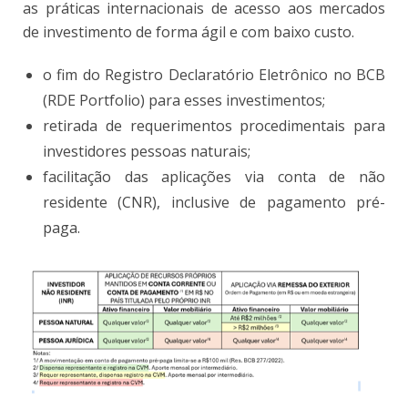
as práticas internacionais de acesso aos mercados
de investimento de forma ágil e com baixo custo.
o fim do Registro Declaratório Eletrônico no BCB
(RDE Portfolio) para esses investimentos;
retirada de requerimentos procedimentais para
investidores pessoas naturais;
facilitação das aplicações via conta de não
residente (CNR), inclusive de pagamento pré-
paga.