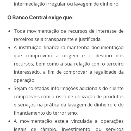
intermediação irregular ou lavagem de dinheiro.
O Banco Central exige que:
Toda movimentação de recursos de interesse de
terceiros seja transparente e justificada.
A instituição financeira mantenha documentação
que comprovem a origem e o destino dos
recursos, bem como a sua relação com o terceiro
interessado, a fim de comprovar a legalidade da
operação.
Sejam coletadas informações adicionais do cliente
compatíveis com o risco de utilização de produtos
e serviços na prática da lavagem de dinheiro e do
financiamento do terrorismo.
A movimentação esteja vinculada a operações
legais de câmbio, investimento, ou serviços