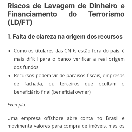
Ri
scos de
Lavage
m de Dinheiro e
Financiamento do Terrorismo
(LD/FT)
1. Falta de clareza na origem dos recursos
Como os titulares das CNRs estão fora do país, é
mais difícil para o banco verificar a real origem
dos fundos.
Recursos podem vir de paraísos fiscais, empresas
de fachada, ou terceiros que ocultam o
beneficiário final (beneficial owner).
Exemplo:
Uma empresa offshore abre conta no Brasil e
movimenta valores para compra de imóveis, mas os