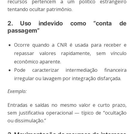
recursos pertencem a um político estrangeiro
tentando ocultar patrimônio.
2. Uso indevido como “conta de
passagem”
Ocorre quando a CNR é usada para receber e
repassar valores rapidamente, sem vínculo
econômico aparente.
Pode caracterizar intermediação financeira
irregular ou lavagem por integração disfarçada.
Exemplo:
Entradas e saídas no mesmo valor e curto prazo,
sem justificativa operacional — típico de “ocultação
ou dissimulação.”