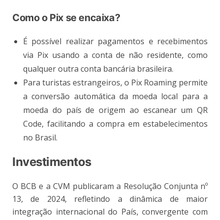
Como o Pix se encaixa?
É possível realizar pagamentos e recebimentos
via Pix usando a conta de não residente, como
qualquer outra conta bancária brasileira.
Para turistas estrangeiros, o Pix Roaming permite
a conversão automática da moeda local para a
moeda do país de origem ao escanear um QR
Code, facilitando a compra em estabelecimentos
no Brasil.
Investimentos
O BCB e a CVM publicaram a Resolução Conjunta nº
13, de 2024, refletindo a dinâmica de maior
integração internacional do País, convergente com