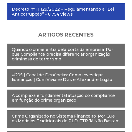
Decreto nº 11.129/2022 – Regulamentando a “Lei
Anticorrupção”
- 8.754 views
ARTIGOS RECENTES
Quando o crime entra pela porta da empresa: Por
que Compliance precisa diferenciar organização
criminosa de terrorismo
#205 | Canal de Denúncias: Como investigar
lideranças | Com Viviane Dias e Allexandre Lugão
A complexa e fundamental atuação do compliance
em função do crime organizado
Crime Organizado no Sistema Financeiro: Por Que
os Modelos Tradicionais de PLD-FTP Já Não Bastam