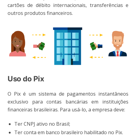
cartões de débito internacionais, transferências e
outros produtos financeiros.
Us
o
do Pi
x
O Pix é um sistema de pagamentos instantâneos
exclusivo para contas bancárias em instituições
financeiras brasileiras. Para usá-lo, a empresa deve:
Ter CNPJ ativo no Brasil;
Ter conta em banco brasileiro habilitado no Pix.