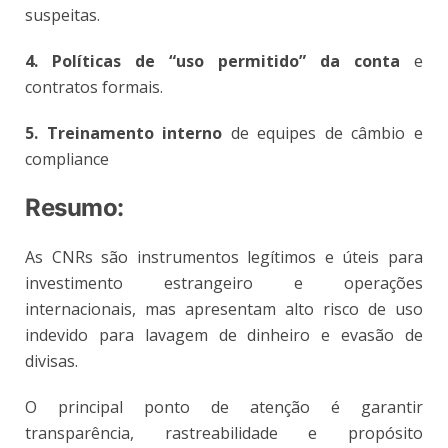
suspeitas.
4. Políticas de “uso permitido” da conta
e
contratos formais.
5. Treinamento interno
de equipes de câmbio e
compliance
Resumo
:
As CNRs são instrumentos legítimos e úteis para
investimento estrangeiro e operações
internacionais, mas apresentam alto risco de uso
indevido para lavagem de dinheiro e evasão de
divisas.
O principal ponto de atenção é garantir
transparência, rastreabilidade e propósito