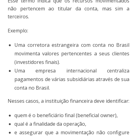
Esse termo indica que os recursos movimentados
não pertencem ao titular da conta, mas sim a
terceiros.
Exemplo:
Uma corretora estrangeira com conta no Brasil
movimenta valores pertencentes a seus clientes
(investidores finais).
Uma empresa internacional centraliza
pagamentos de várias subsidiárias através de sua
conta no Brasil.
Nesses casos, a instituição financeira deve identificar:
quem é o beneficiário final (beneficial owner),
qual é a finalidade da operação,
e assegurar que a movimentação não configure