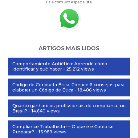
Fale com um especialista
ARTIGOS MAIS LIDOS
Comportamiento Antiético: Aprende cómo
identificar y qué hacer
- 25.212 views
Código de Conducta Ética: Conoce 6 consejos para
elaborar un Código de Ética
- 18.406 views
Quanto ganham os profissionais de compliance no
Brasil?
- 14.640 views
Compliance Trabalhista — O que é e Como se
Preparar?
- 13.989 views