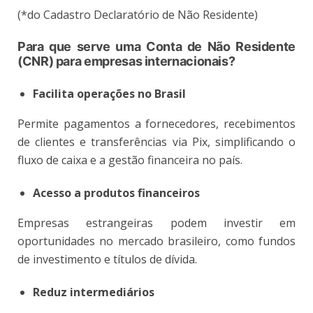
(*do Cadastro Declaratório de Não Residente)
Para que serve uma Conta de Não Residente
(CNR) para empresas internacionais?
Facilita operações no Brasil
Permite pagamentos a fornecedores, recebimentos
de clientes e transferências via Pix, simplificando o
fluxo de caixa e a gestão financeira no país.
Acesso a produtos fi
nanceiros
Empresas estrangeiras podem investir em
oportunidades no mercado brasileiro, como fundos
de investimento e títulos de dívida.
Reduz intermediários