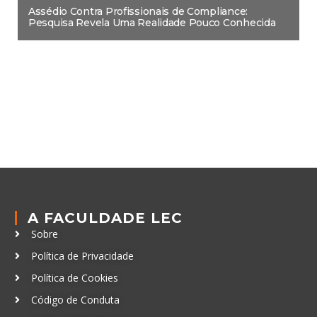
Assédio Contra Profissionais de Compliance:
Pesquisa Revela Uma Realidade Pouco Conhecida
A FACULDADE LEC
Sobre
Política de Privacidade
Política de Cookies
Código de Conduta