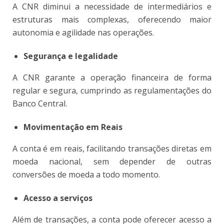
A CNR diminui a necessidade de intermediários e
estruturas mais complexas, oferecendo maior
autonomia e agilidade nas operações.
Segurança e legalidade
A CNR garante a operação financeira de forma
regular e segura, cumprindo as regulamentações do
Banco Central.
Movimentação em Reais
A conta é em reais, facilitando transações diretas em
moeda nacional, sem depender de outras
conversões de moeda a todo momento.
Acesso a serviços
Além de transações, a conta pode oferecer acesso a