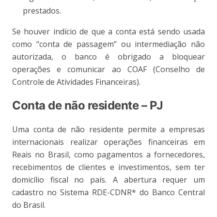
prestados.
Se houver indício de que a conta está sendo usada
como “conta de passagem” ou intermediação não
autorizada, o banco é obrigado a bloquear
operações e comunicar ao COAF (Conselho de
Controle de Atividades Financeiras).
Conta de não residente – PJ
Uma conta de não residente permite a empresas
internacionais realizar operações financeiras em
Reais no Brasil, como pagamentos a fornecedores,
recebimentos de clientes e investimentos, sem ter
domicílio fiscal no país. A abertura requer um
cadastro no Sistema RDE-CDNR* do Banco Central
do Brasil.