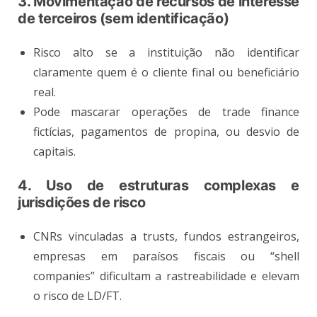
3. Movimentação de recursos de interesse
de terceiros (sem identificação)
Risco alto se a instituição não identificar
claramente quem é o cliente final ou beneficiário
real.
Pode mascarar operações de trade finance
fictícias, pagamentos de propina, ou desvio de
capitais.
4. Uso de estruturas complexas e
jurisdições de risco
CNRs vinculadas a trusts, fundos estrangeiros,
empresas em paraísos fiscais ou “shell
companies” dificultam a rastreabilidade e elevam
o risco de LD/FT.