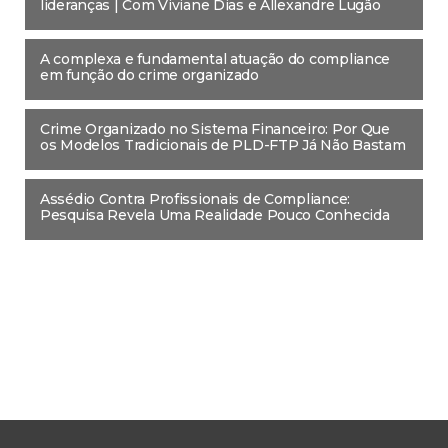
lideranças | Com Viviane Dias e Allexandre Lugão
A complexa e fundamental atuação do compliance
em função do crime organizado
Crime Organizado no Sistema Financeiro: Por Que
os Modelos Tradicionais de PLD-FTP Já Não Bastam
Assédio Contra Profissionais de Compliance:
Pesquisa Revela Uma Realidade Pouco Conhecida