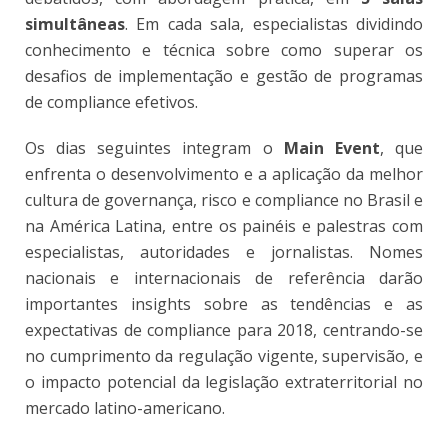
simultâneas
. Em cada sala, especialistas dividindo
conhecimento e técnica sobre como superar os
desafios de implementação e gestão de programas
de compliance efetivos.
Os dias seguintes integram o
Main Event
, que
enfrenta o desenvolvimento e a aplicação da melhor
cultura de governança, risco e compliance no Brasil e
na América Latina, entre os painéis e palestras com
especialistas, autoridades e jornalistas. Nomes
nacionais e internacionais de referência darão
importantes insights sobre as tendências e as
expectativas de compliance para 2018, centrando-se
no cumprimento da regulação vigente, supervisão, e
o impacto potencial da legislação extraterritorial no
mercado latino-americano.