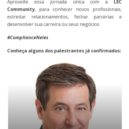
Aproveite essa jornada única com a
LEC
Community
, para conhecer novos profissionais,
estreitar relacionamentos, fechar parcerias e
desenvolver sua carreira ou seus negócios.
#ComplianceNeles
Conheça alguns dos palestrantes já confirmados: