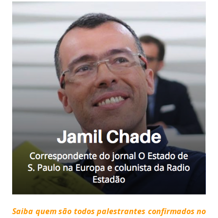
Saiba quem são todos palestrantes confirmados no