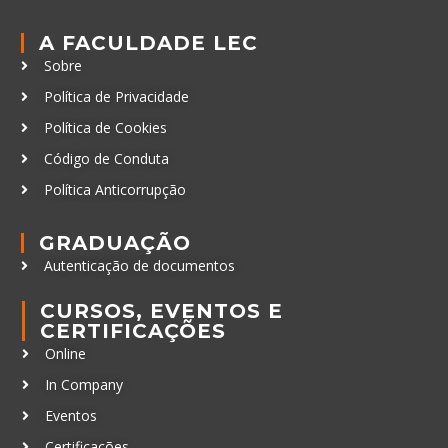
A FACULDADE LEC
Sobre
Política de Privacidade
Política de Cookies
Código de Conduta
Política Anticorrupção
GRADUAÇÃO
Autenticação de documentos
CURSOS, EVENTOS E
CERTIFICAÇÕES
Online
In Company
Eventos
Certificações