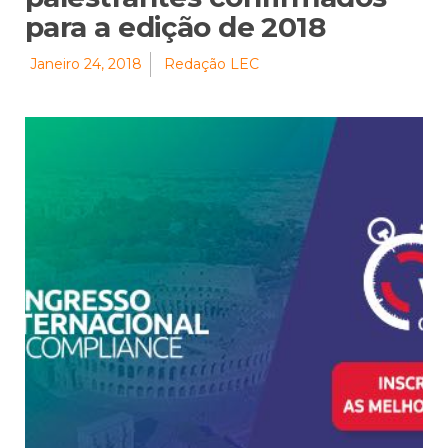
para a edição de 2018
Janeiro 24, 2018
Redação LEC