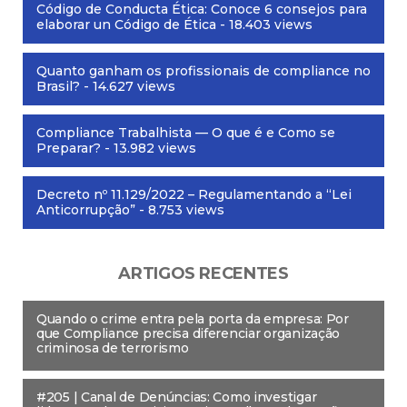
Código de Conducta Ética: Conoce 6 consejos para
elaborar un Código de Ética
- 18.403 views
Quanto ganham os profissionais de compliance no
Brasil?
- 14.627 views
Compliance Trabalhista — O que é e Como se
Preparar?
- 13.982 views
Decreto nº 11.129/2022 – Regulamentando a “Lei
Anticorrupção”
- 8.753 views
ARTIGOS RECENTES
Quando o crime entra pela porta da empresa: Por
que Compliance precisa diferenciar organização
criminosa de terrorismo
#205 | Canal de Denúncias: Como investigar