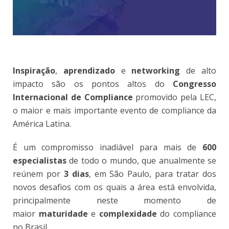
Inspiração
,
aprendizado
e
networking
de alto
impacto são os pontos altos do
Congresso
Internacional de Compliance
promovido pela LEC,
o maior e mais importante evento de compliance da
América Latina.
É um compromisso inadiável para mais de
600
especialistas
de todo o mundo, que anualmente se
reúnem por
3 dias
, em São Paulo, para tratar dos
novos desafios com os quais a área está envolvida,
principalmente neste momento de
maior
maturidade
e
complexidade
do compliance
no Brasil.