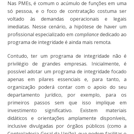
Nas PMEs, é comum o acúmulo de funções em uma
só pessoa, e o foco de contratação costuma ser
voltado às demandas operacionais e legais
imediatas. Nesse cenário, a hipótese de haver um
profissional especializado em
compliance
dedicado ao
programa de integridade é ainda mais remota.
Contudo, ter um programa de integridade não é
privilégio de grandes empresas. Inicialmente, é
possível adotar um programa de integridade focado
apenas em pilares essenciais e, para tanto, a
organização poderá contar com o apoio do seu
departamento jurídico, por exemplo, para os
primeiros passos sem que isso implique em
investimento significativo. Existem materiais
didáticos e orientações amplamente disponíveis,
inclusive divulgadas por órgãos públicos (como a
Controladoria-Geral da União), que podem facilitar o