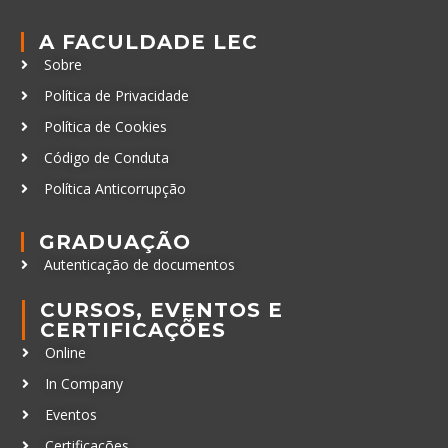
A FACULDADE LEC
Sobre
Política de Privacidade
Política de Cookies
Código de Conduta
Política Anticorrupção
GRADUAÇÃO
Autenticação de documentos
CURSOS, EVENTOS E
CERTIFICAÇÕES
Online
In Company
Eventos
Certificações