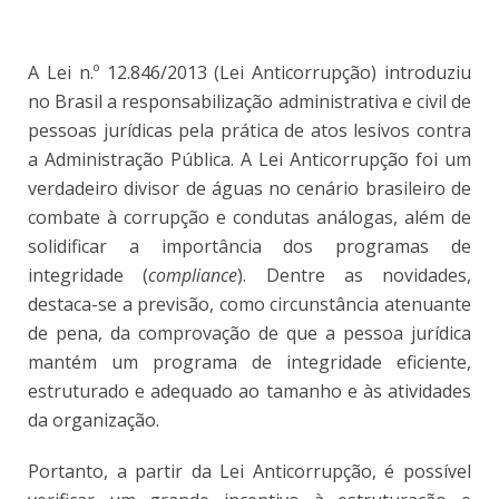
A Lei n.º 12.846/2013 (Lei Anticorrupção) introduziu
no Brasil a responsabilização administrativa e civil de
pessoas jurídicas pela prática de atos lesivos contra
a Administração Pública. A Lei Anticorrupção foi um
verdadeiro divisor de águas no cenário brasileiro de
combate à corrupção e condutas análogas, além de
solidificar a importância dos programas de
integridade (
compliance
). Dentre as novidades,
destaca-se a previsão, como circunstância atenuante
de pena, da comprovação de que a pessoa jurídica
mantém um programa de integridade eficiente,
estruturado e adequado ao tamanho e às atividades
da organização.
Portanto, a partir da Lei Anticorrupção, é possível