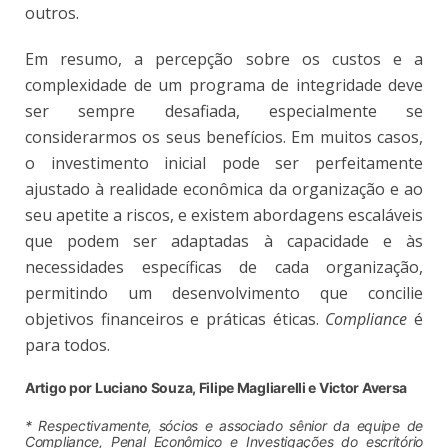
outros.
Em resumo, a percepção sobre os custos e a
complexidade de um programa de integridade deve
ser sempre desafiada, especialmente se
considerarmos os seus benefícios. Em muitos casos,
o investimento inicial pode ser perfeitamente
ajustado à realidade econômica da organização e ao
seu apetite a riscos, e existem abordagens escaláveis
que podem ser adaptadas à capacidade e às
necessidades específicas de cada organização,
permitindo um desenvolvimento que concilie
objetivos financeiros e práticas éticas.
Compliance
é
para todos.
Artigo por Luciano Souza, Filipe Magliarelli e Victor Aversa
* Respectivamente, sócios e associado sênior da equipe de
Compliance, Penal Econômico e Investigações do escritório