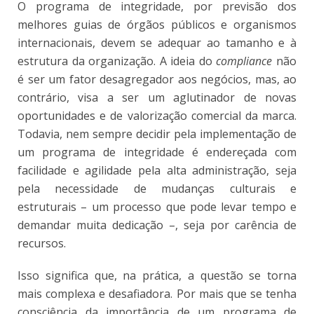
O programa de integridade, por previsão dos
melhores guias de órgãos públicos e organismos
internacionais, devem se adequar ao tamanho e à
estrutura da organização. A ideia do
compliance
não
é ser um fator desagregador aos negócios, mas, ao
contrário, visa a ser um aglutinador de novas
oportunidades e de valorização comercial da marca.
Todavia, nem sempre decidir pela implementação de
um programa de integridade é endereçada com
facilidade e agilidade pela alta administração, seja
pela necessidade de mudanças culturais e
estruturais – um processo que pode levar tempo e
demandar muita dedicação –, seja por carência de
recursos.
Isso significa que, na prática, a questão se torna
mais complexa e desafiadora. Por mais que se tenha
consciência da importância de um programa de