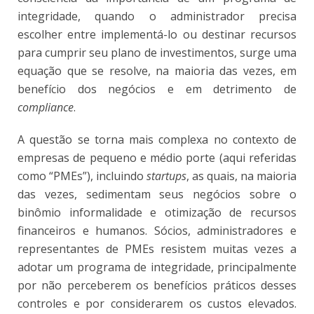
integridade, quando o administrador precisa
escolher entre implementá-lo ou destinar recursos
para cumprir seu plano de investimentos, surge uma
equação que se resolve, na maioria das vezes, em
benefício dos negócios e em detrimento de
compliance
.
A questão se torna mais complexa no contexto de
empresas de pequeno e médio porte (aqui referidas
como “
PMEs
”), incluindo
startups
, as quais, na maioria
das vezes, sedimentam seus negócios sobre o
binômio informalidade e otimização de recursos
financeiros e humanos. Sócios, administradores e
representantes de PMEs resistem muitas vezes a
adotar um programa de integridade, principalmente
por não perceberem os benefícios práticos desses
controles e por considerarem os custos elevados.