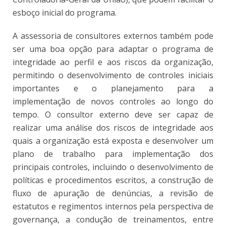
esboço inicial do programa.
A assessoria de consultores externos também pode
ser uma boa opção para adaptar o programa de
integridade ao perfil e aos riscos da organização,
permitindo o desenvolvimento de controles iniciais
importantes e o planejamento para a
implementação de novos controles ao longo do
tempo. O consultor externo deve ser capaz de
realizar uma análise dos riscos de integridade aos
quais a organização está exposta e desenvolver um
plano de trabalho para implementação dos
principais controles, incluindo o desenvolvimento de
políticas e procedimentos escritos, a construção de
fluxo de apuração de denúncias, a revisão de
estatutos e regimentos internos pela perspectiva de
governança, a condução de treinamentos, entre