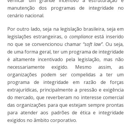
verificar um grande incentivo à estruturação e
manutenção dos programas de integridade no
cenário nacional.
Por outro lado, seja na legislação brasileira, seja em
legislações estrangeiras, o
compliance
está inserido
no que se convencionou chamar
“soft law”
. Ou seja,
de uma forma geral, ter um programa de integridade
é altamente incentivado pela legislação, mas não
necessariamente exigido. Mesmo assim, as
organizações podem ser compelidas a ter um
programa de integridade em razão de forças
extrajurídicas, principalmente a pressão e exigência
do mercado, que reverberam no interesse comercial
das organizações para que estejam sempre prontas
para atender aos padrões de ética e integridade
exigidos no âmbito corporativo.