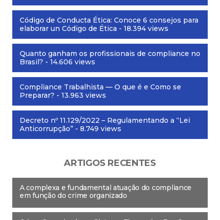
Código de Conducta Ética: Conoce 6 consejos para
elaborar un Código de Ética
- 18.394 views
Quanto ganham os profissionais de compliance no
Brasil?
- 14.606 views
Compliance Trabalhista — O que é e Como se
Preparar?
- 13.963 views
Decreto nº 11.129/2022 – Regulamentando a “Lei
Anticorrupção”
- 8.749 views
ARTIGOS RECENTES
A complexa e fundamental atuação do compliance
em função do crime organizado