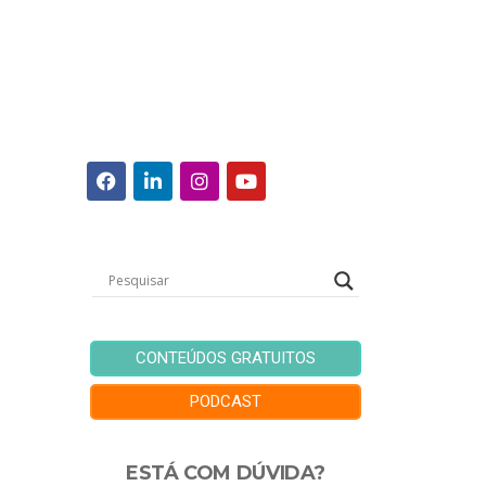
CONTEÚDOS GRATUITOS
PODCAST
ESTÁ COM DÚVIDA?