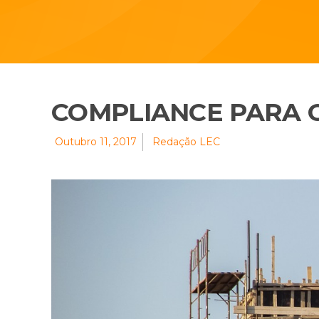
COMPLIANCE PARA O
Outubro 11, 2017
Redação LEC