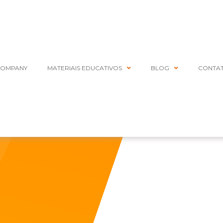
COMPANY
MATERIAIS EDUCATIVOS
BLOG
CONTA