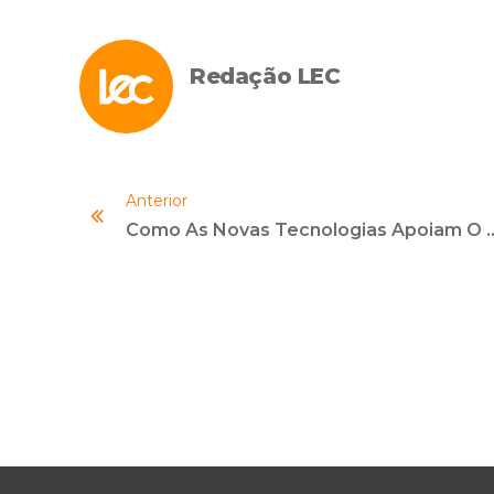
Redação LEC
Anterior
Como As Novas Tecnologias Apoiam O Comb