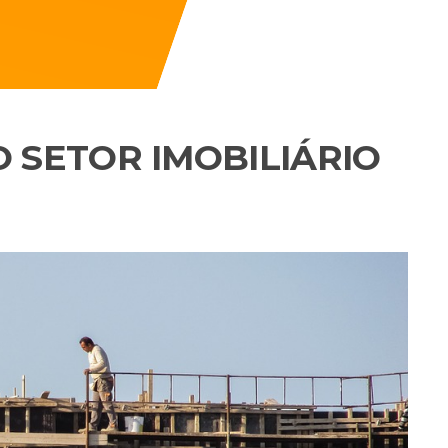
 SETOR IMOBILIÁRIO