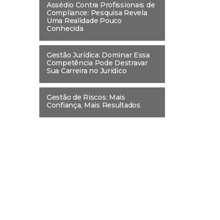
Assédio Contra Profissionais de
Compliance: Pesquisa Revela
Uma Realidade Pouco
Conhecida
Gestão Jurídica: Dominar Essa
Competência Pode Destravar
Sua Carreira no Jurídico
Gestão de Riscos: Mais
Confiança, Mais Resultados