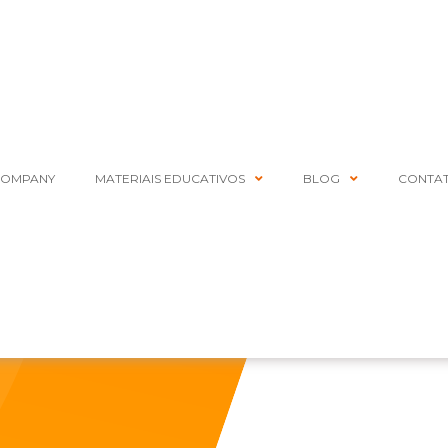
COMPANY
MATERIAIS EDUCATIVOS
BLOG
CONTA