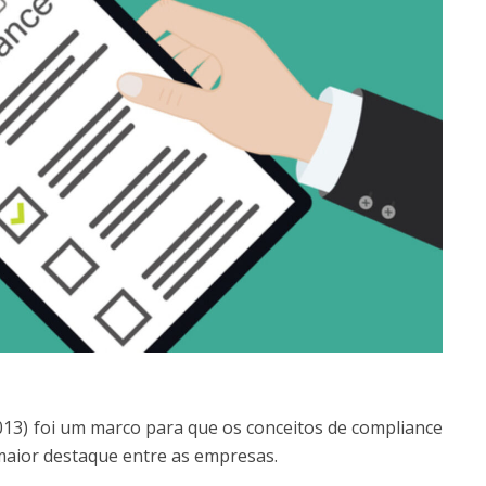
2013) foi um marco para que os conceitos de compliance
aior destaque entre as empresas.