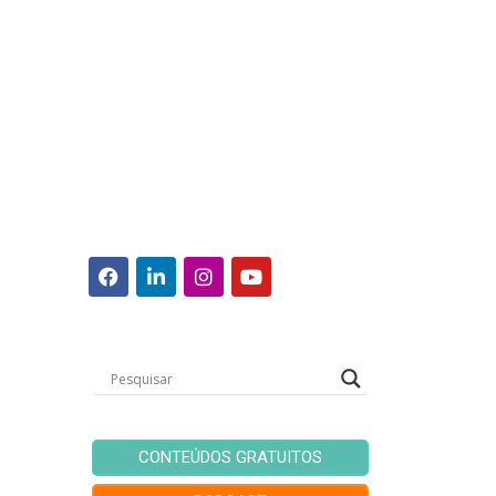
CONTEÚDOS GRATUITOS