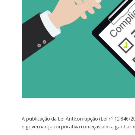
A publicação da Lei Anticorrupção (Lei nº 12.846/
e governança corporativa começassem a ganhar m