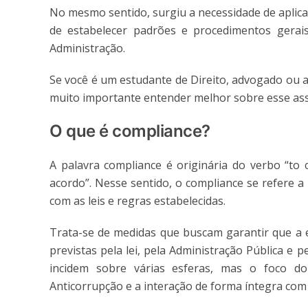
No mesmo sentido, surgiu a necessidade de aplicar
de estabelecer padrões e procedimentos gerai
Administração.
Se você é um estudante de Direito, advogado ou 
muito importante entender melhor sobre esse ass
O que é compliance?
A palavra compliance é originária do verbo “to 
acordo”. Nesse sentido, o compliance se refere a
com as leis e regras estabelecidas.
Trata-se de medidas que buscam garantir que a
previstas pela lei, pela Administração Pública e
incidem sobre várias esferas, mas o foco do
Anticorrupção e a interação de forma íntegra com