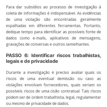
Para dar subsídios ao processo de investigação à
coleta de informações é indispensável. As evidências
de uma violação são encontradas geralmente
espalhadas em diferentes ferramentas. Portanto,
dedique tempo para identificar as possíveis fonte de
dados como e-mails, aplicativos de mensagens,
gravações de conversas e outros semelhantes.
PASSO 6: Identificar riscos trabalhistas,
legais e de privacidade
Durante a investigação é preciso avaliar quais os
riscos de uma eventual demissão ou caso as
violações envolvam fornecedores, quais seriam os
possíveis riscos de uma cisão contratual. Tais riscos
podem ser de ordem trabalhista, legal, regulamentar
ou mesmo de privacidade⁣ de dados.