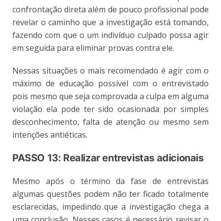
confrontação direta além de pouco profissional pode
revelar o caminho que a investigação está tomando,
fazendo com que o um indivíduo culpado possa agir
em seguida para eliminar provas contra ele.
Nessas situações o mais recomendado é agir com o
máximo de educação possível com o entrevistado
pois mesmo que seja comprovada a culpa em alguma
violação ela pode ter sido ocasionada por simples
desconhecimento, falta de atenção ou mesmo sem
intenções antiéticas.
PASSO 13: Realizar entrevistas adicionais
Mesmo após o término da fase de entrevistas
algumas questões podem não ter ficado totalmente
esclarecidas, impedindo que a investigação chega a
uma conclusão. Nesses casos é necessário revisar o