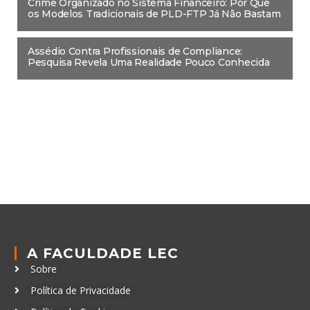
Crime Organizado no Sistema Financeiro: Por Que
os Modelos Tradicionais de PLD-FTP Já Não Bastam
Assédio Contra Profissionais de Compliance:
Pesquisa Revela Uma Realidade Pouco Conhecida
A FACULDADE LEC
Sobre
Política de Privacidade