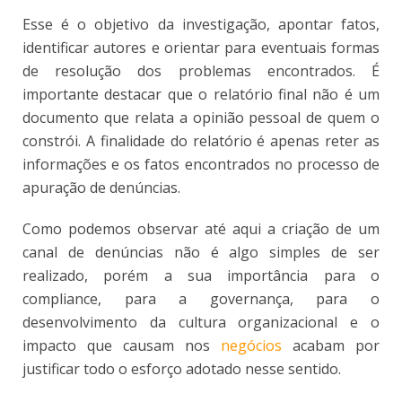
Esse é o objetivo da investigação, apontar fatos,
identificar autores e orientar para eventuais formas
de resolução dos problemas encontrados. É
importante destacar que o relatório final não é um
documento que relata a opinião pessoal de quem o
constrói. A finalidade do relatório é apenas reter as
informações e os fatos encontrados no processo de
apuração de denúncias.
Como podemos observar até aqui a criação de um
canal de denúncias não é algo simples de ser
realizado, porém a sua importância para o
compliance, para a governança, para o
desenvolvimento da cultura organizacional e o
impacto que causam nos
negócios
acabam por
justificar todo o esforço adotado nesse sentido.