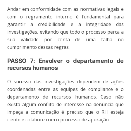
Andar em conformidade com as normativas legais e
com o regramento interno é fundamental para
garantir a credibilidade e a integridade das
investigações, evitando que todo o processo perca a
sua validade por conta de uma falha no
cumprimento dessas regras.
PASSO 7: Envolver o departamento de
recursos humanos
O sucesso das investigações dependem de ações
coordenadas entre as equipes de compliance e o
departamento de recursos humanos. Caso não
exista algum conflito de interesse na denúncia que
impeça a comunicação é preciso que o RH esteja
ciente e colabore com o processo de apuração.