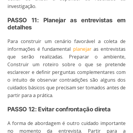
investigação.
PASSO 11: Planejar as entrevistas em
detalhes
Para construir um cenário favorável a coleta de
informações é fundamental
planejar
as entrevistas
que serão realizadas. Preparar o ambiente,
Construir um roteiro sobre o que se pretende
esclarecer e definir perguntas complementares com
o intuito de observar contradições são alguns dos
cuidados básicos que precisam ser tomados antes de
partir para a prática.
PASSO 12: Evitar confrontação direta
A forma de abordagem é outro cuidado importante
no momento da entrevista. Partir para a