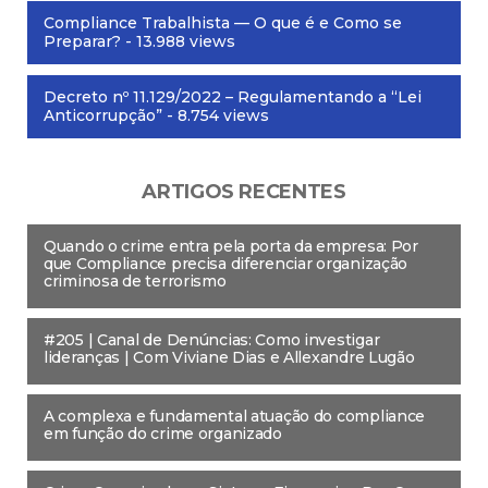
Compliance Trabalhista — O que é e Como se
Preparar?
- 13.988 views
Decreto nº 11.129/2022 – Regulamentando a “Lei
Anticorrupção”
- 8.754 views
ARTIGOS RECENTES
Quando o crime entra pela porta da empresa: Por
que Compliance precisa diferenciar organização
criminosa de terrorismo
#205 | Canal de Denúncias: Como investigar
lideranças | Com Viviane Dias e Allexandre Lugão
A complexa e fundamental atuação do compliance
em função do crime organizado