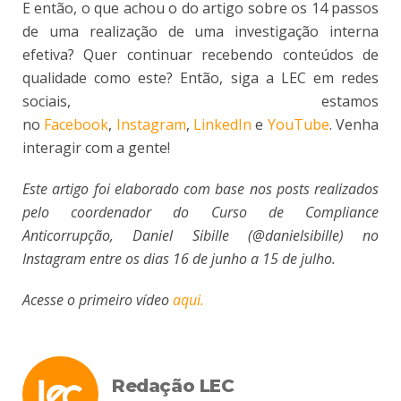
E então, o que achou o do artigo sobre os 14 passos
de uma realização de uma investigação interna
efetiva? Quer continuar recebendo conteúdos de
qualidade como este? Então, siga a LEC em redes
sociais, estamos
no
Facebook
,
Instagram
,
LinkedIn
e
YouTube
. Venha
interagir com a gente!
Este artigo foi elaborado com base nos posts realizados
pelo coordenador do Curso de Compliance
Anticorrupção, Daniel Sibille (@danielsibille) no
Instagram entre os dias 16 de junho a 15 de julho.
Acesse o primeiro vídeo
aqui.
Redação LEC