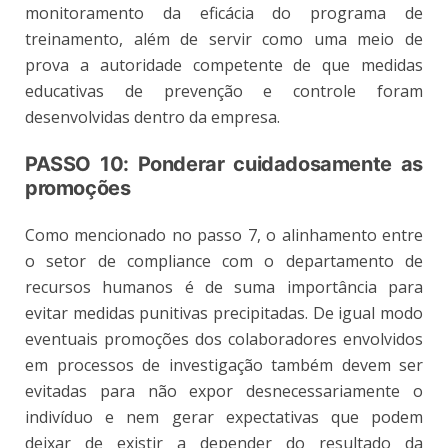
monitoramento da eficácia do programa de
treinamento, além de servir como uma meio de
prova a autoridade competente de que medidas
educativas de prevenção e controle foram
desenvolvidas dentro da empresa.
PASSO 10: Ponderar cuidadosamente as
promoções
Como mencionado no passo 7, o alinhamento entre
o setor de compliance com o departamento de
recursos humanos é de suma importância para
evitar medidas punitivas precipitadas. De igual modo
eventuais promoções dos colaboradores envolvidos
em processos de investigação também devem ser
evitadas para não expor desnecessariamente o
indivíduo e nem gerar expectativas que podem
deixar de existir a depender do resultado da