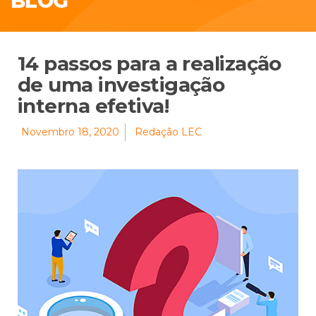
BLOG
14 passos para a realização
de uma investigação
interna efetiva!
Novembro 18, 2020
Redação LEC