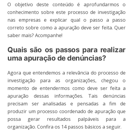
O objetivo deste conteúdo é aprofundarmos o
conhecimento sobre este processo de investigação
nas empresas e explicar qual o passo a passo
correto sobre como a apuração deve ser feita. Quer
saber mais? Acompanhe!
Quais são os passos para realizar
uma apuração de denúncias?
Agora que entendemos a relevância do processo de
investigação para as organizações, chegou o
momento de entendermos como deve ser feita a
apuração dessas informações. Tais denúncias
precisam ser analisadas e pensadas a fim de
produzir um processo coordenado de apuração que
possa gerar resultados palpáveis para a
organização. Confira os 14 passos básicos a seguir.