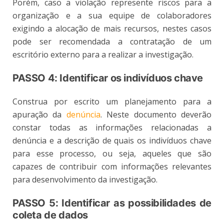
Porém, caso a violação represente riscos para a
organização e a sua equipe de colaboradores
exigindo a alocação de mais recursos, nestes casos
pode ser recomendada a contratação de um
escritório externo para a realizar a investigação.
PASSO 4: Identificar os indivíduos chave
Construa por escrito um planejamento para a
apuração da
denúncia
. Neste documento deverão
constar todas as informações relacionadas a
denúncia e a descrição de quais os indivíduos chave
para esse processo, ou seja, aqueles que são
capazes de contribuir com informações relevantes
para desenvolvimento da investigação.
PASSO 5: Identificar as possibilidades de
coleta de dados