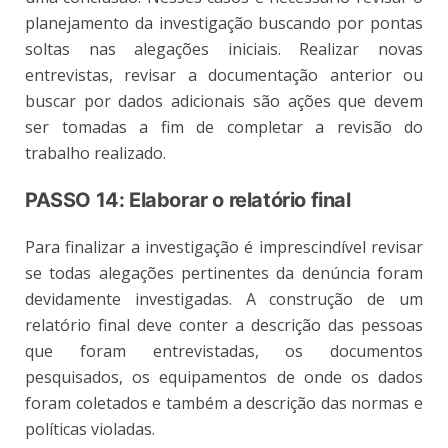
planejamento da investigação buscando por pontas
soltas nas alegações iniciais. Realizar novas
entrevistas, revisar a documentação anterior ou
buscar por dados adicionais são ações que devem
ser tomadas a fim de completar a revisão do
trabalho realizado.
PASSO 14: Elaborar o relatório final
Para finalizar a investigação é imprescindível revisar
se todas alegações pertinentes da denúncia foram
devidamente investigadas. A construção de um
relatório final deve conter a descrição das pessoas
que foram entrevistadas, os documentos
pesquisados, os equipamentos de onde os dados
foram coletados e também a descrição das normas e
políticas violadas.