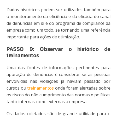
Dados históricos podem ser utilizados também para
o monitoramento da eficiência e da eficácia do canal
de denúncias em si e do programa de compliance da
empresa como um todo, se tornando uma referência
importante para ações de otimização.
PASSO 9: Observar o histórico de
treinamentos
Uma das fontes de informações pertinentes para
apuração de denúncias é considerar se as pessoas
envolvidas nas violações já haviam passado por
cursos ou
treinamentos
onde foram alertadas sobre
os riscos do não cumprimento das normas e políticas
tanto internas como externas a empresa.
Os dados coletados são de grande utilidade para o