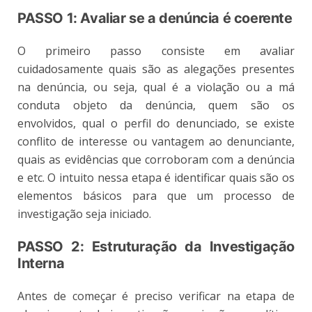
PASSO 1: Avaliar se a denúncia é coerente
O primeiro passo consiste em avaliar
cuidadosamente quais são as alegações presentes
na denúncia, ou seja, qual é a violação ou a má
conduta objeto da denúncia, quem são os
envolvidos, qual o perfil do denunciado, se existe
conflito de interesse ou vantagem ao denunciante,
quais as evidências que corroboram com a denúncia
e etc. O intuito nessa etapa é identificar quais são os
elementos básicos para que um processo de
investigação seja iniciado.
PASSO 2: Estruturação da Investigação
Interna
Antes de começar é preciso verificar na etapa de