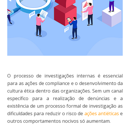
O processo de investigações internas é essencial
para as ações de compliance e o desenvolvimento da
cultura ética dentro das organizações. Sem um canal
específico para a realização de denúncias e a
existência de um processo formal de investigação as
dificuldades para reduzir o risco de
ações antiéticas
e
outros comportamentos nocivos só aumentam.