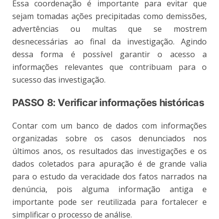
Essa coordenação é importante para evitar que
sejam tomadas ações precipitadas como demissões,
advertências ou multas que se mostrem
desnecessárias ao final da investigação. Agindo
dessa forma é possível garantir o acesso a
informações relevantes que contribuam para o
sucesso das investigação.
PASSO 8: Verificar informações históricas
Contar com um banco de dados com informações
organizadas sobre os casos denunciados nos
últimos anos, os resultados das investigações e os
dados coletados para apuração é de grande valia
para o estudo da veracidade dos fatos narrados na
denúncia, pois alguma informação antiga e
importante pode ser reutilizada para fortalecer e
simplificar o processo de análise.