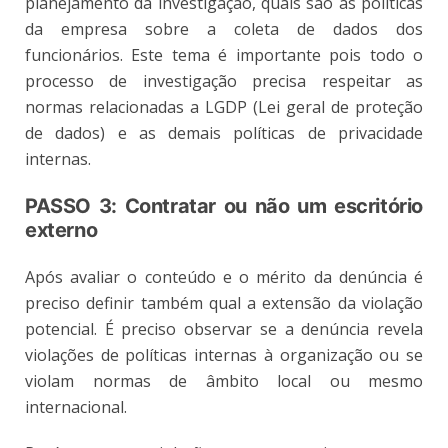
planejamento da investigação, quais são as políticas
da empresa sobre a coleta de dados dos
funcionários. Este tema é importante pois todo o
processo de investigação precisa respeitar as
normas relacionadas a LGDP (Lei geral de proteção
de dados) e as demais políticas de privacidade
internas.
PASSO 3: Contratar ou não um escritório
externo⁣
Após avaliar o conteúdo e o mérito da denúncia é
preciso definir também qual a extensão da violação
potencial. É preciso observar se a denúncia revela
violações de políticas internas à organização ou se
violam normas de âmbito local ou mesmo
internacional.