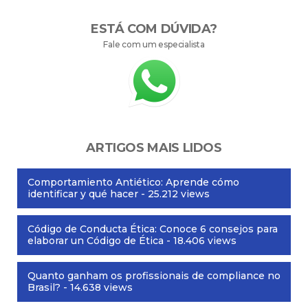
ESTÁ COM DÚVIDA?
Fale com um especialista
ARTIGOS MAIS LIDOS
Comportamiento Antiético: Aprende cómo
identificar y qué hacer
- 25.212 views
Código de Conducta Ética: Conoce 6 consejos para
elaborar un Código de Ética
- 18.406 views
Quanto ganham os profissionais de compliance no
Brasil?
- 14.638 views