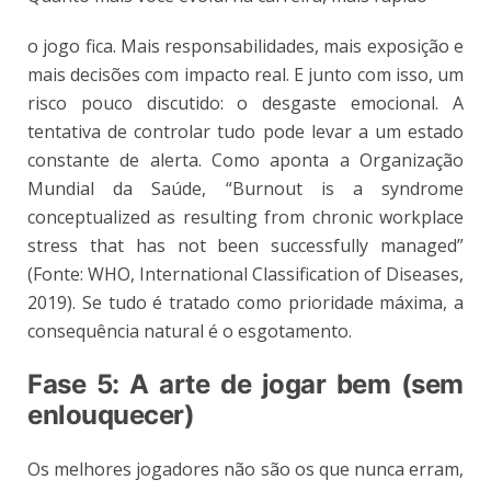
o jogo fica. Mais responsabilidades, mais exposição e
mais decisões com impacto real. E junto com isso, um
risco pouco discutido: o desgaste emocional. A
tentativa de controlar tudo pode levar a um estado
constante de alerta. Como aponta a Organização
Mundial da Saúde, “Burnout is a syndrome
conceptualized as resulting from chronic workplace
stress that has not been successfully managed”
(Fonte: WHO, International Classification of Diseases,
2019). Se tudo é tratado como prioridade máxima, a
consequência natural é o esgotamento.
Fase 5: A arte de jogar bem (sem
enlouquecer)
Os melhores jogadores não são os que nunca erram,