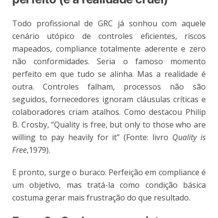
Todo profissional de GRC já sonhou com aquele
cenário utópico de controles eficientes, riscos
mapeados, compliance totalmente aderente e zero
não conformidades. Seria o famoso momento
perfeito em que tudo se alinha. Mas a realidade é
outra. Controles falham, processos não são
seguidos, fornecedores ignoram cláusulas críticas e
colaboradores criam atalhos. Como destacou Philip
B. Crosby, “Quality is free, but only to those who are
willing to pay heavily for it” (Fonte: livro
Quality is
Free
,1979).
E pronto, surge o buraco. Perfeição em compliance é
um objetivo, mas tratá-la como condição básica
costuma gerar mais frustração do que resultado.