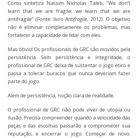
Como sintetiza Nassim Nicholas Taleb, “We don’t
learn that we are fragile; we learn that we are
antifragile” (Fonte: livro
Antifragile
, 2012). O objetivo
não é eliminar completamente os problemas, mas
fortalecer a capacidade de lidar com eles.
Mas óbvio! Os profissionais de GRC são movidos pela
persistência. Sem persistência e integridade, o
profissional de GRC deixa de sustentar o jogo ético e
passa a tolerar buracos que nunca deveriam fazer
parte do jogo.
Alem de persistência, noção clara de realidade.
O profissional de GRC não pode viver de utopia ou
ilusão. Precisa compreender quando a velocidade das
peças e das escolhas passarão a comprometer sua
reputação, e encerrar o jogo. Começar de novo.