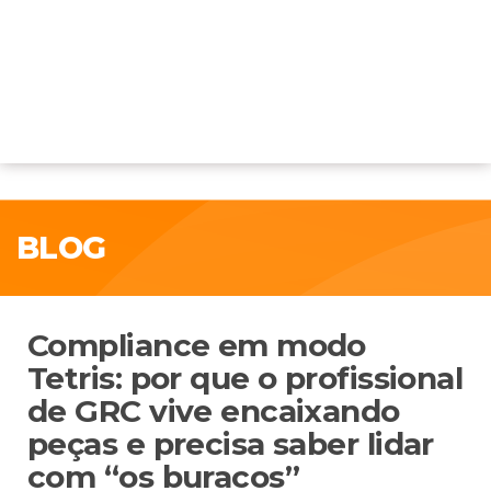
BLOG
Compliance em modo
Tetris: por que o profissional
de GRC vive encaixando
peças e precisa saber lidar
com “os buracos”