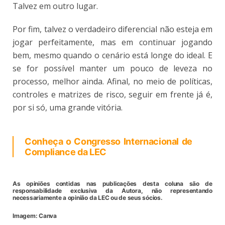
Talvez em outro lugar.
Por fim, talvez o verdadeiro diferencial não esteja em
jogar perfeitamente, mas em continuar jogando
bem, mesmo quando o cenário está longe do ideal. E
se for possível manter um pouco de leveza no
processo, melhor ainda. Afinal, no meio de políticas,
controles e matrizes de risco, seguir em frente já é,
por si só, uma grande vitória.
Conheça o Congresso Internacional de
Compliance da LEC
As opiniões contidas nas publicações desta coluna são de
responsabilidade exclusiva da Autora, não representando
necessariamente a opinião da LEC ou de seus sócios.
Imagem: Canva