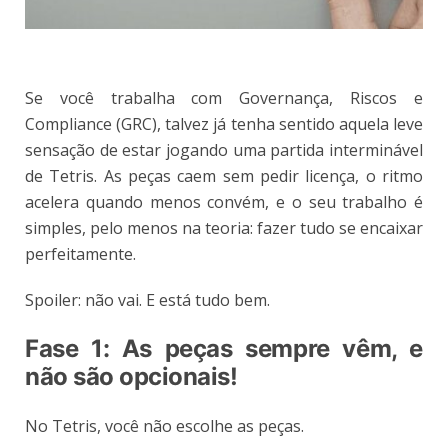
Se você trabalha com Governança, Riscos e
Compliance (GRC), talvez já tenha sentido aquela leve
sensação de estar jogando uma partida interminável
de Tetris. As peças caem sem pedir licença, o ritmo
acelera quando menos convém, e o seu trabalho é
simples, pelo menos na teoria: fazer tudo se encaixar
perfeitamente.
Spoiler: não vai. E está tudo bem.
Fase 1: As peças sempre vêm, e
não são opcionais!
No Tetris, você não escolhe as peças.