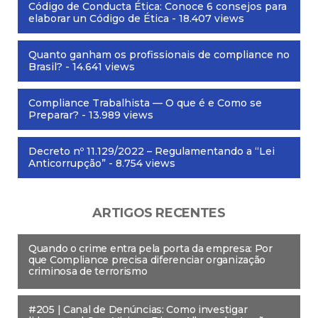
Código de Conducta Ética: Conoce 6 consejos para
elaborar un Código de Ética
- 18.407 views
Quanto ganham os profissionais de compliance no
Brasil?
- 14.641 views
Compliance Trabalhista — O que é e Como se
Preparar?
- 13.989 views
Decreto nº 11.129/2022 – Regulamentando a “Lei
Anticorrupção”
- 8.754 views
ARTIGOS RECENTES
Quando o crime entra pela porta da empresa: Por
que Compliance precisa diferenciar organização
criminosa de terrorismo
#205 | Canal de Denúncias: Como investigar