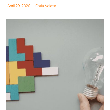
Abril 29, 2026
Cátia Veloso