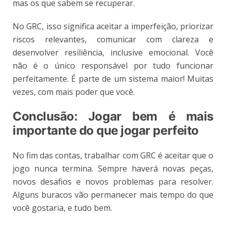
mas os que sabem se recuperar.
No GRC, isso significa aceitar a imperfeição, priorizar
riscos relevantes, comunicar com clareza e
desenvolver resiliência, inclusive emocional. Você
não é o único responsável por tudo funcionar
perfeitamente. É parte de um sistema maior! Muitas
vezes, com mais poder que você.
Conclusão: Jogar bem é mais
importante do que jogar perfeito
No fim das contas, trabalhar com GRC é aceitar que o
jogo nunca termina. Sempre haverá novas peças,
novos desafios e novos problemas para resolver.
Alguns buracos vão permanecer mais tempo do que
você gostaria, e tudo bem.