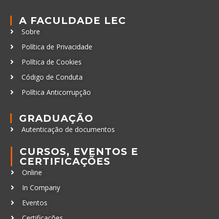
A FACULDADE LEC
Sobre
Política de Privacidade
Política de Cookies
Código de Conduta
Política Anticorrupção
GRADUAÇÃO
Autenticação de documentos
CURSOS, EVENTOS E
CERTIFICAÇÕES
Online
In Company
Eventos
Certificações