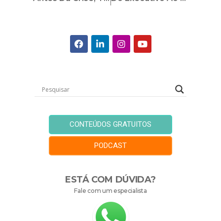
CONTEÚDOS GRATUITOS
PODCAST
ESTÁ COM DÚVIDA?
Fale com um especialista