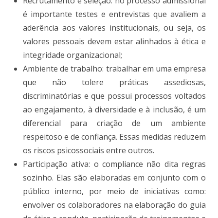
Recrutamento e seleção: no processo admissional
é importante testes e entrevistas que avaliem a
aderência aos valores institucionais, ou seja, os
valores pessoais devem estar alinhados à ética e
integridade organizacional;
Ambiente de trabalho: trabalhar em uma empresa
que não tolere práticas assediosas,
discriminatórias e que possui processos voltados
ao engajamento, à diversidade e à inclusão, é um
diferencial para criação de um ambiente
respeitoso e de confiança. Essas medidas reduzem
os riscos psicossociais entre outros.
Participação ativa: o compliance não dita regras
sozinho. Elas são elaboradas em conjunto com o
público interno, por meio de iniciativas como:
envolver os colaboradores na elaboração do guia