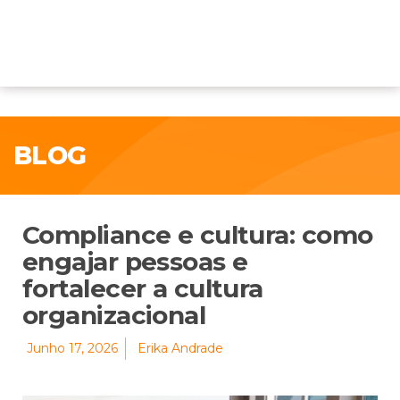
BLOG
Compliance e cultura: como
engajar pessoas e
fortalecer a cultura
organizacional
Junho 17, 2026
Erika Andrade