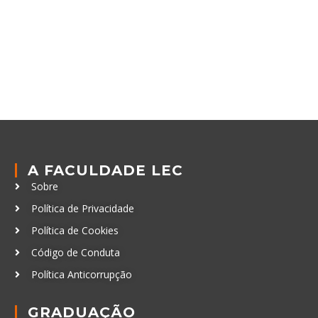
A FACULDADE LEC
Sobre
Política de Privacidade
Política de Cookies
Código de Conduta
Política Anticorrupção
GRADUAÇÃO