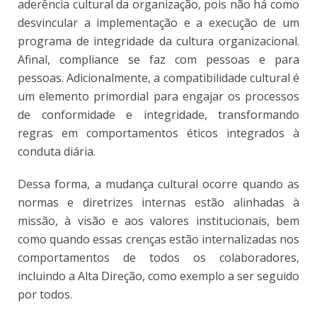
aderência cultural
da organização, pois não há como
desvincular a implementação e a execução de um
programa de integridade da cultura organizacional.
Afinal, compliance se faz com pessoas e para
pessoas. Adicionalmente, a compatibilidade cultural é
um elemento primordial para engajar os processos
de conformidade e integridade, transformando
regras em comportamentos éticos integrados à
conduta diária.
Dessa forma, a mudança cultural ocorre quando as
normas e diretrizes internas estão alinhadas à
missão, à visão e aos valores institucionais, bem
como quando essas crenças estão internalizadas nos
comportamentos de todos os colaboradores,
incluindo a Alta Direção, como exemplo a ser seguido
por todos.