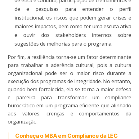
de ética e conduta, participação de treinamentos e
de e pesquisas para entender o perfil
institucional, os riscos que podem gerar crises e
maiores impactos, bem como ter uma escuta ativa
e ouvir dos stakeholders internos sobre
sugestões de melhorias para o programa.
Por fim, a resiliência torna-se um fator determinante
para trabalhar a aderência cultural, pois a cultura
organizacional pode ser o maior risco durante a
execução dos programas de integridade. No entanto,
quando bem fortalecida, ela se torna a maior defesa
e parceira para transformar um compliance
burocrático em um programa eficiente que alinhado
aos valores, crenças e comportamentos da
organização.
Conheça o MBA em Compliance da LEC