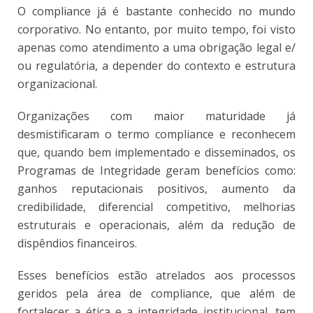
O compliance já é bastante conhecido no mundo
corporativo. No entanto, por muito tempo, foi visto
apenas como atendimento a uma obrigação legal e/
ou regulatória, a depender do contexto e estrutura
organizacional.
Organizações com maior maturidade já
desmistificaram o termo compliance e reconhecem
que, quando bem implementado e disseminados, os
Programas de Integridade geram benefícios como:
ganhos reputacionais positivos, aumento da
credibilidade, diferencial competitivo, melhorias
estruturais e operacionais, além da redução de
dispêndios financeiros.
Esses benefícios estão atrelados aos processos
geridos pela área de compliance, que além de
fortalecer a ética e a integridade institucional, tem