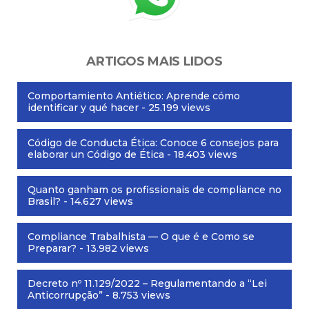
ARTIGOS MAIS LIDOS
Comportamiento Antiético: Aprende cómo
identificar y qué hacer
- 25.199 views
Código de Conducta Ética: Conoce 6 consejos para
elaborar un Código de Ética
- 18.403 views
Quanto ganham os profissionais de compliance no
Brasil?
- 14.627 views
Compliance Trabalhista — O que é e Como se
Preparar?
- 13.982 views
Decreto nº 11.129/2022 – Regulamentando a “Lei
Anticorrupção”
- 8.753 views