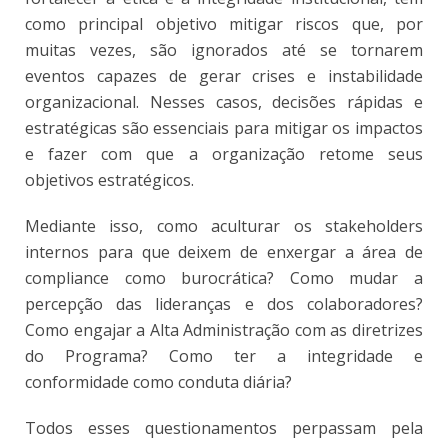
como principal objetivo mitigar riscos que, por
muitas vezes, são ignorados até se tornarem
eventos capazes de gerar crises e instabilidade
organizacional. Nesses casos, decisões rápidas e
estratégicas são essenciais para mitigar os impactos
e fazer com que a organização retome seus
objetivos estratégicos.
Mediante isso, como aculturar os stakeholders
internos para que deixem de enxergar a área de
compliance como burocrática? Como mudar a
percepção das lideranças e dos colaboradores?
Como engajar a Alta Administração com as diretrizes
do Programa? Como ter a integridade e
conformidade como conduta diária?
Todos esses questionamentos perpassam pela