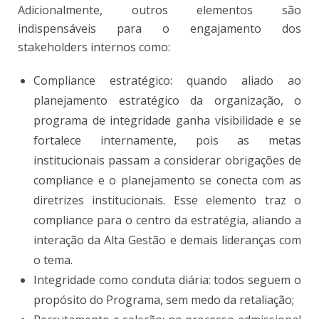
Adicionalmente, outros elementos são
indispensáveis para o engajamento dos
stakeholders internos como:
Compliance estratégico: quando aliado ao
planejamento estratégico da organização, o
programa de integridade ganha visibilidade e se
fortalece internamente, pois as metas
institucionais passam a considerar obrigações de
compliance e o planejamento se conecta com as
diretrizes institucionais. Esse elemento traz o
compliance para o centro da estratégia, aliando a
interação da Alta Gestão e demais lideranças com
o tema.
Integridade como conduta diária: todos seguem o
propósito do Programa, sem medo da retaliação;