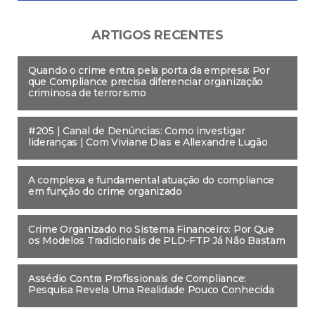
ARTIGOS RECENTES
Quando o crime entra pela porta da empresa: Por
que Compliance precisa diferenciar organização
criminosa de terrorismo
#205 | Canal de Denúncias: Como investigar
lideranças | Com Viviane Dias e Allexandre Lugão
A complexa e fundamental atuação do compliance
em função do crime organizado
Crime Organizado no Sistema Financeiro: Por Que
os Modelos Tradicionais de PLD-FTP Já Não Bastam
Assédio Contra Profissionais de Compliance:
Pesquisa Revela Uma Realidade Pouco Conhecida