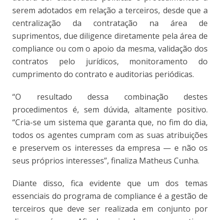
serem adotados em relação a terceiros, desde que a
centralização da contratação na área de
suprimentos, due diligence diretamente pela área de
compliance ou com o apoio da mesma, validação dos
contratos pelo jurídicos, monitoramento do
cumprimento do contrato e auditorias periódicas.
“O resultado dessa combinação destes
procedimentos é, sem dúvida, altamente positivo.
“Cria-se um sistema que garanta que, no fim do dia,
todos os agentes cumpram com as suas atribuições
e preservem os interesses da empresa — e não os
seus próprios interesses”, finaliza Matheus Cunha.
Diante disso, fica evidente que um dos temas
essenciais do programa de compliance é a gestão de
terceiros que deve ser realizada em conjunto por