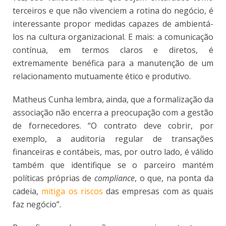
terceiros e que não vivenciem a rotina do negócio, é
interessante propor medidas capazes de ambientá-
los na cultura organizacional. E mais: a comunicação
contínua, em termos claros e diretos, é
extremamente benéfica para a manutenção de um
relacionamento mutuamente ético e produtivo.
Matheus Cunha lembra, ainda, que a formalização da
associação não encerra a preocupação com a gestão
de fornecedores. “O contrato deve cobrir, por
exemplo, a auditoria regular de transações
financeiras e contábeis, mas, por outro lado, é válido
também que identifique se o parceiro mantém
políticas próprias de
compliance
, o que, na ponta da
cadeia,
mitiga os riscos
das empresas com as quais
faz negócio”.