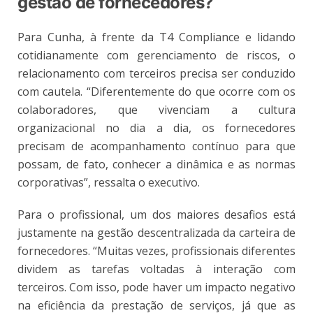
gestão de fornecedores?
Para Cunha, à frente da T4 Compliance e lidando
cotidianamente com gerenciamento de riscos, o
relacionamento com terceiros precisa ser conduzido
com cautela. “Diferentemente do que ocorre com os
colaboradores, que vivenciam a cultura
organizacional no dia a dia, os fornecedores
precisam de acompanhamento contínuo para que
possam, de fato, conhecer a dinâmica e as normas
corporativas”, ressalta o executivo.
Para o profissional, um dos maiores desafios está
justamente na gestão descentralizada da carteira de
fornecedores. “Muitas vezes, profissionais diferentes
dividem as tarefas voltadas à interação com
terceiros. Com isso, pode haver um impacto negativo
na eficiência da prestação de serviços, já que as