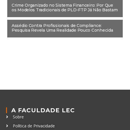
Crime Organizado no Sistema Financeiro: Por Que
os Modelos Tradicionais de PLD-FTP Já Não Bastam
Assédio Contra Profissionais de Compliance:
Pesquisa Revela Uma Realidade Pouco Conhecida
A FACULDADE LEC
Sobre
Política de Privacidade