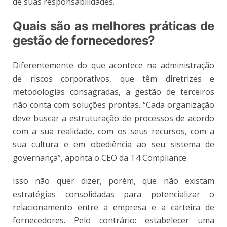
de suas responsabilidades.
Quais são as melhores práticas de
gestão de fornecedores?
Diferentemente do que acontece na administração
de riscos corporativos, que têm diretrizes e
metodologias consagradas, a gestão de terceiros
não conta com soluções prontas. “Cada organização
deve buscar a estruturação de processos de acordo
com a sua realidade, com os seus recursos, com a
sua cultura e em obediência ao seu sistema de
governança”, aponta o CEO da T4 Compliance.
Isso não quer dizer, porém, que não existam
estratégias consolidadas para potencializar o
relacionamento entre a empresa e a carteira de
fornecedores. Pelo contrário: estabelecer uma