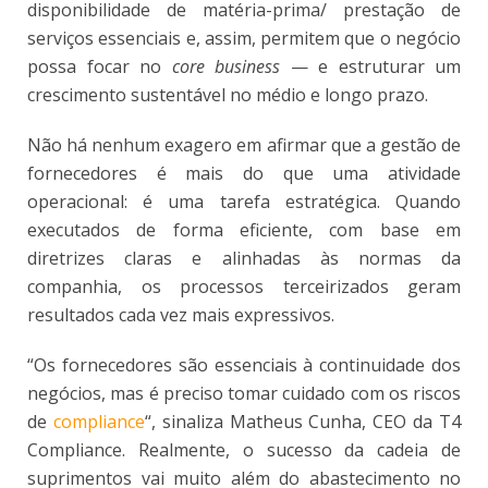
disponibilidade de matéria-prima/ prestação de
serviços essenciais e, assim, permitem que o negócio
possa focar no
core business
— e estruturar um
crescimento sustentável no médio e longo prazo.
Não há nenhum exagero em afirmar que a gestão de
fornecedores é mais do que uma atividade
operacional: é uma tarefa estratégica. Quando
executados de forma eficiente, com base em
diretrizes claras e alinhadas às normas da
companhia, os processos terceirizados geram
resultados cada vez mais expressivos.
“Os fornecedores são essenciais à continuidade dos
negócios, mas é preciso tomar cuidado com os riscos
de
compliance
“, sinaliza Matheus Cunha, CEO da T4
Compliance. Realmente, o sucesso da cadeia de
suprimentos vai muito além do abastecimento no