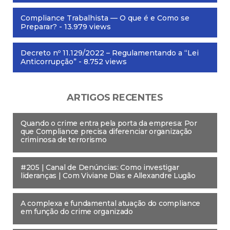
Compliance Trabalhista — O que é e Como se
Preparar?
- 13.979 views
Decreto nº 11.129/2022 – Regulamentando a “Lei
Anticorrupção”
- 8.752 views
ARTIGOS RECENTES
Quando o crime entra pela porta da empresa: Por
que Compliance precisa diferenciar organização
criminosa de terrorismo
#205 | Canal de Denúncias: Como investigar
lideranças | Com Viviane Dias e Allexandre Lugão
A complexa e fundamental atuação do compliance
em função do crime organizado