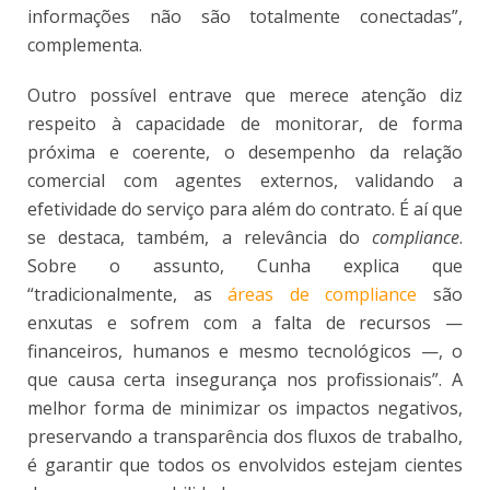
informações não são totalmente conectadas”,
complementa.
Outro possível entrave que merece atenção diz
respeito à capacidade de monitorar, de forma
próxima e coerente, o desempenho da relação
comercial com agentes externos, validando a
efetividade do serviço para além do contrato. É aí que
se destaca, também, a relevância do
compliance
.
Sobre o assunto, Cunha explica que
“tradicionalmente, as
áreas de compliance
são
enxutas e sofrem com a falta de recursos —
financeiros, humanos e mesmo tecnológicos —, o
que causa certa insegurança nos profissionais”. A
melhor forma de minimizar os impactos negativos,
preservando a transparência dos fluxos de trabalho,
é garantir que todos os envolvidos estejam cientes