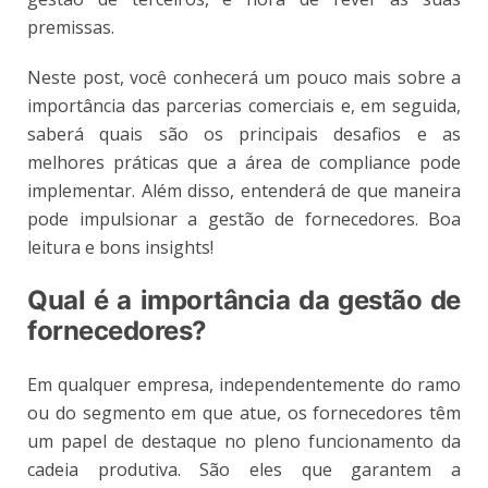
premissas.
Neste post, você conhecerá um pouco mais sobre a
importância das parcerias comerciais e, em seguida,
saberá quais são os principais desafios e as
melhores práticas que a área de compliance pode
implementar. Além disso, entenderá de que maneira
pode impulsionar a gestão de fornecedores. Boa
leitura e bons insights!
Qual é a importância da gestão de
fornecedores?
Em qualquer empresa, independentemente do ramo
ou do segmento em que atue, os fornecedores têm
um papel de destaque no pleno funcionamento da
cadeia produtiva. São eles que garantem a