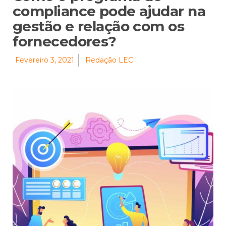
compliance pode ajudar na
gestão e relação com os
fornecedores?
Fevereiro 3, 2021
Redação LEC