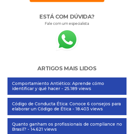
ESTÁ COM DÚVIDA?
Fale com um especialista
ARTIGOS MAIS LIDOS
Comportamiento Antiético: Aprende cómo
identificar y qué hacer
- 25.189 views
Código de Conducta Ética: Conoce 6 consejos para
elaborar un Código de Ética
- 18.403 views
Quanto ganham os profissionais de compliance no
Brasil?
- 14.621 views