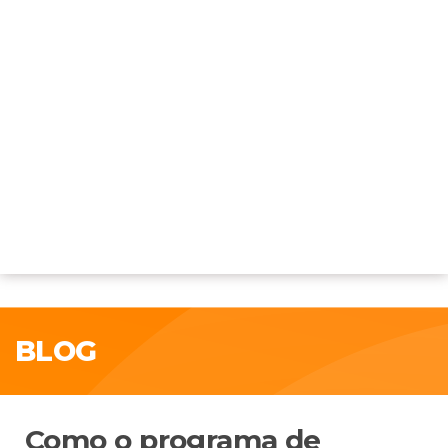
BLOG
Como o programa de