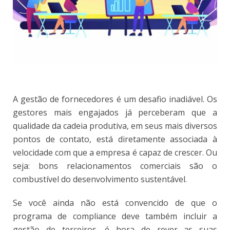
A gestão de fornecedores é um desafio inadiável. Os
gestores mais engajados já perceberam que a
qualidade da cadeia produtiva, em seus mais diversos
pontos de contato, está diretamente associada à
velocidade com que a empresa é capaz de crescer. Ou
seja: bons relacionamentos comerciais são o
combustível do desenvolvimento sustentável.
Se você ainda não está convencido de que o
programa de compliance deve também incluir a
gestão de terceiros, é hora de rever as suas