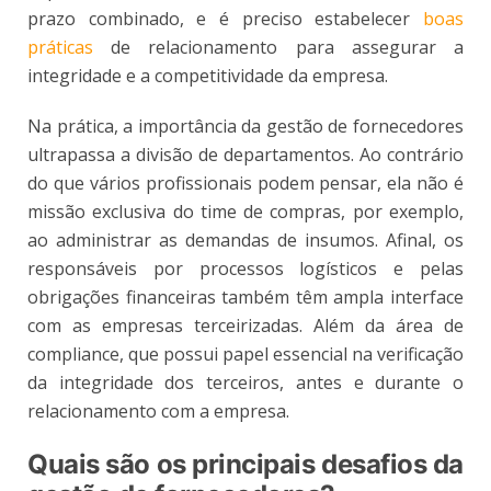
prazo combinado, e é preciso estabelecer
boas
práticas
de relacionamento para assegurar a
integridade e a competitividade da empresa.
Na prática, a importância da gestão de fornecedores
ultrapassa a divisão de departamentos. Ao contrário
do que vários profissionais podem pensar, ela não é
missão exclusiva do time de compras, por exemplo,
ao administrar as demandas de insumos. Afinal, os
responsáveis por processos logísticos e pelas
obrigações financeiras também têm ampla interface
com as empresas terceirizadas. Além da área de
compliance, que possui papel essencial na verificação
da integridade dos terceiros, antes e durante o
relacionamento com a empresa.
Quais são os principais desafios da