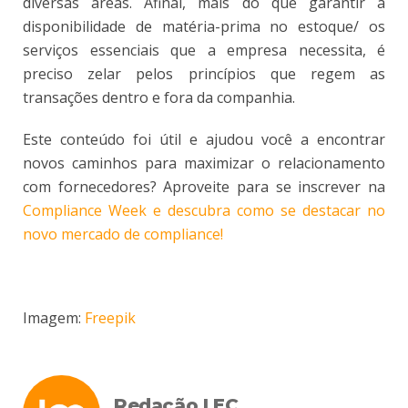
diversas áreas. Afinal, mais do que garantir a
disponibilidade de matéria-prima no estoque/ os
serviços essenciais que a empresa necessita, é
preciso zelar pelos princípios que regem as
transações dentro e fora da companhia.
Este conteúdo foi útil e ajudou você a encontrar
novos caminhos para maximizar o relacionamento
com fornecedores? Aproveite para se inscrever na
Compliance Week e descubra como se destacar no
novo mercado de compliance!
Imagem:
Freepik
Redação LEC