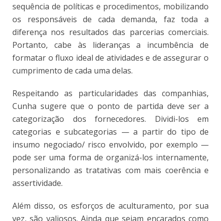
sequência de políticas e procedimentos, mobilizando
os responsáveis de cada demanda, faz toda a
diferença nos resultados das parcerias comerciais.
Portanto, cabe às lideranças a incumbência de
formatar o fluxo ideal de atividades e de assegurar o
cumprimento de cada uma delas.
Respeitando as particularidades das companhias,
Cunha sugere que o ponto de partida deve ser a
categorização dos fornecedores. Dividi-los em
categorias e subcategorias — a partir do tipo de
insumo negociado/ risco envolvido, por exemplo —
pode ser uma forma de organizá-los internamente,
personalizando as tratativas com mais coerência e
assertividade.
Além disso, os esforços de aculturamento, por sua
vez, são valiosos. Ainda que sejam encarados como