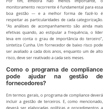
Por fim, embora não menos importante, o
monitoramento recorrente é fundamental para essa
boa gestão — e a melhor forma de fazê-lo é
respeitar as particularidades de cada categorização.
“As análises de acompanhamento são ainda mais
efetivas quando, ao estipular a frequência, o líder
leva em conta o grau de importância do terceiro”,
sintetiza Cunha. Um fornecedor de baixo risco pode
ser avaliado a cada dois anos, enquanto um de alto
risco, deve ser reativado a cada seis meses.
Como o programa de compliance
pode ajudar na gestão de
fornecedores?
Em termos gerais, o programa de compliance deverá
incluir a gestão de terceiros. E, como mencionado,
deverá ser elaboradas políticas e procedimentos a