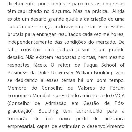
diretamente, por clientes e parceiros as empresas
têm caprichado no discurso. Mas na prática… Ainda
existe um desafio grande que é a da criação de uma
cultura que consiga, inclusive, suportar as pressões
brutais para entregar resultados cada vez melhores,
independentemente das condições do mercado. De
fato, construir uma cultura assim é um grande
desafio. Não existem respostas prontas, nem mesmo
respostas fáceis. O reitor da Fuqua School of
Business, da Duke University, William Boulding vem
se dedicando a esses temas há um bom tempo.
Membro do Conselho de Valores do Fórum
Econômico Mundial e presidindo a diretoria do GMCA
(Conselho de Admissão em Gestão de Pós-
graduação), Boulding tem contribuído para a
formação de um novo perfil de liderança
empresarial, capaz de estimular o desenvolvimento