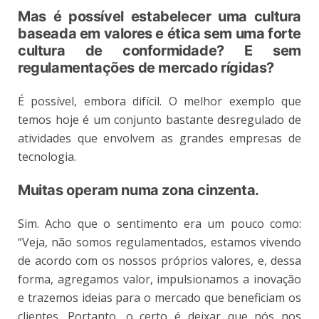
Mas é possível estabelecer uma cultura
baseada em valores e ética sem uma forte
cultura de conformidade? E sem
regulamentações de mercado rígidas?
É possível, embora difícil. O melhor exemplo que
temos hoje é um conjunto bastante desregulado de
atividades que envolvem as grandes empresas de
tecnologia.
Muitas operam numa zona cinzenta.
Sim. Acho que o sentimento era um pouco como:
“Veja, não somos regulamentados, estamos vivendo
de acordo com os nossos próprios valores, e, dessa
forma, agregamos valor, impulsionamos a inovação
e trazemos ideias para o mercado que beneficiam os
clientes. Portanto, o certo é deixar que nós nos