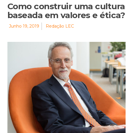
Como construir uma cultura
baseada em valores e ética?
Junho 19, 2019
Redação LEC