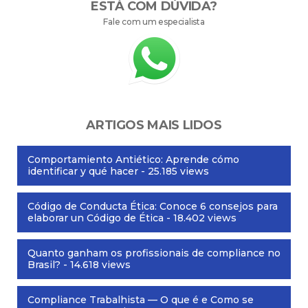
ESTÁ COM DÚVIDA?
Fale com um especialista
ARTIGOS MAIS LIDOS
Comportamiento Antiético: Aprende cómo
identificar y qué hacer
- 25.185 views
Código de Conducta Ética: Conoce 6 consejos para
elaborar un Código de Ética
- 18.402 views
Quanto ganham os profissionais de compliance no
Brasil?
- 14.618 views
Compliance Trabalhista — O que é e Como se