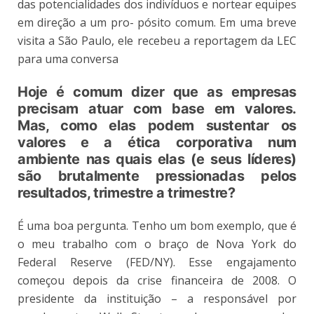
das potencialidades dos indivíduos e nortear equipes
em direção a um pro- pósito comum. Em uma breve
visita a São Paulo, ele recebeu a reportagem da LEC
para uma conversa
Hoje
é comum dizer que as empresas
precisam atuar com base em valores.
Mas, como elas podem sustentar os
valores e a ética corporativa num
ambiente nas quais elas (e seus líderes)
são brutalmente pressionadas pelos
resultados,
trimestre
a trimestre?
É uma boa pergunta. Tenho um bom exemplo, que é
o meu trabalho com o braço de Nova York do
Federal Reserve (FED/NY). Esse engajamento
começou depois da crise financeira de 2008. O
presidente da instituição – a responsável por