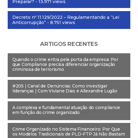
Preparar?
- 13.971 views
Decreto nº 11.129/2022 – Regulamentando a “Lei
Anticorrupção”
- 8.751 views
ARTIGOS RECENTES
Quando o crime entra pela porta da empresa: Por
que Compliance precisa diferenciar organização
criminosa de terrorismo
#205 | Canal de Denúncias: Como investigar
lideranças | Com Viviane Dias e Allexandre Lugão
A complexa e fundamental atuação do compliance
em função do crime organizado
Crime Organizado no Sistema Financeiro: Por Que
os Modelos Tradicionais de PLD-FTP Já Não Bastam