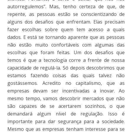
autorregulemos”. Mas, tenho certeza de que, de
repente, as pessoas estão se conscientizando de
alguns dos desafios que enfrentam. Elas precisam
fazer escolhas sobre quem tem acesso a quais
dados. E está se tornando aparente que as pessoas
não estão muito confortáveis com algumas das
escolhas que foram feitas. Um dos desafios que
temos é que a tecnologia corre a frente de nossa
capacidade de regulá-la. Só depois descobrimos que
estamos fazendo coisas das quais talvez não
gostássemos. Acredito no capitalismo, que as
empresas devam ser incentivadas a inovar. Ao
mesmo tempo, vamos descobrir mercados que não
são capazes de se acertarem sozinhos, o que
demandará algum nível de regulação. Isso é
importante para dar segurança para a sociedade.
Mesmo que as empresas tenham interesse para se