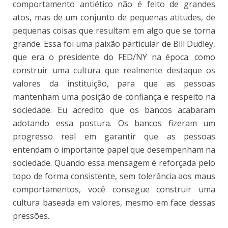
comportamento antiético não é feito de grandes
atos, mas de um conjunto de pequenas atitudes, de
pequenas coisas que resultam em algo que se torna
grande. Essa foi uma paixão particular de Bill Dudley,
que era o presidente do FED/NY na época: como
construir uma cultura que realmente destaque os
valores da instituição, para que as pessoas
mantenham uma posição de confiança e respeito na
sociedade. Eu acredito que os bancos acabaram
adotando essa postura. Os bancos fizeram um
progresso real em garantir que as pessoas
entendam o importante papel que desempenham na
sociedade. Quando essa mensagem é reforçada pelo
topo de forma consistente, sem tolerância aos maus
comportamentos, você consegue construir uma
cultura baseada em valores, mesmo em face dessas
pressões.