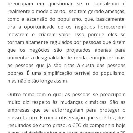
preocupam em questionar se o capitalismo é
realmente o modelo certo. Isso tem gerado ameaças,
como a ascensão do populismo, que, basicamente,
tira a oportunidade de os negócios florescerem,
inovarem e criarem valor. Isso porque eles se
tornam altamente regulados por pessoas que dizem
que os negócios são projetados apenas para
aumentar a desigualdade de renda, enriquecer mais
as pessoas que já são ricas à custa das pessoas
pobres. É uma simplificação terrível do populismo,
mas não é tão longe assim.
Outro tema com o qual as pessoas se preocupam
muito diz respeito às mudanças climáticas. São as
empresas que se autorregulam para proteger o
nosso futuro. E com a observação que você fez, dos
resultados de curto prazo, o CEO da companhia hoje