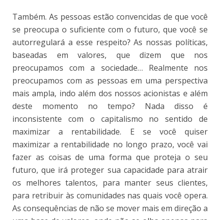
Também. As pessoas estão convencidas de que você
se preocupa o suficiente com o futuro, que você se
autorregulará a esse respeito? As nossas políticas,
baseadas em valores, que dizem que nos
preocupamos com a sociedade… Realmente nos
preocupamos com as pessoas em uma perspectiva
mais ampla, indo além dos nossos acionistas e além
deste momento no tempo? Nada disso é
inconsistente com o capitalismo no sentido de
maximizar a rentabilidade. E se você quiser
maximizar a rentabilidade no longo prazo, você vai
fazer as coisas de uma forma que proteja o seu
futuro, que irá proteger sua capacidade para atrair
os melhores talentos, para manter seus clientes,
para retribuir às comunidades nas quais você opera.
As consequências de não se mover mais em direção a