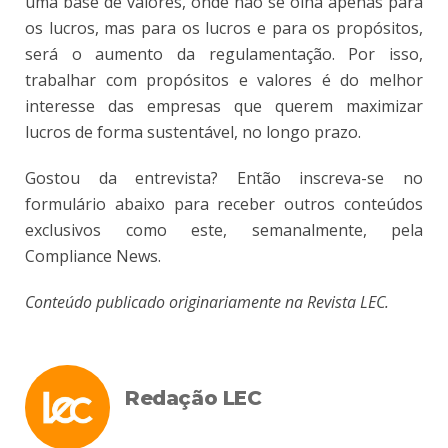
uma base de valores, onde não se olha apenas para
os lucros, mas para os lucros e para os propósitos,
será o aumento da regulamentação. Por isso,
trabalhar com propósitos e valores é do melhor
interesse das empresas que querem maximizar
lucros de forma sustentável, no longo prazo.
Gostou da entrevista? Então inscreva-se no
formulário abaixo para receber outros conteúdos
exclusivos como este, semanalmente, pela
Compliance News.
Conteúdo publicado originariamente na Revista LEC.
Redação LEC