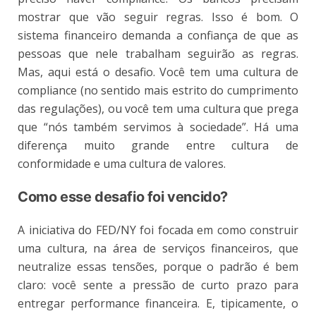
mostrar que vão seguir regras. Isso é bom. O
sistema financeiro demanda a confiança de que as
pessoas que nele trabalham seguirão as regras.
Mas, aqui está o desafio. Você tem uma cultura de
compliance (no sentido mais estrito do cumprimento
das regulações), ou você tem uma cultura que prega
que “nós também servimos à sociedade”. Há uma
diferença muito grande entre cultura de
conformidade e uma cultura de valores.
Como esse desafio foi vencido?
A iniciativa do FED/NY foi focada em como construir
uma cultura, na área de serviços financeiros, que
neutralize essas tensões, porque o padrão é bem
claro: você sente a pressão de curto prazo para
entregar performance financeira. E, tipicamente, o