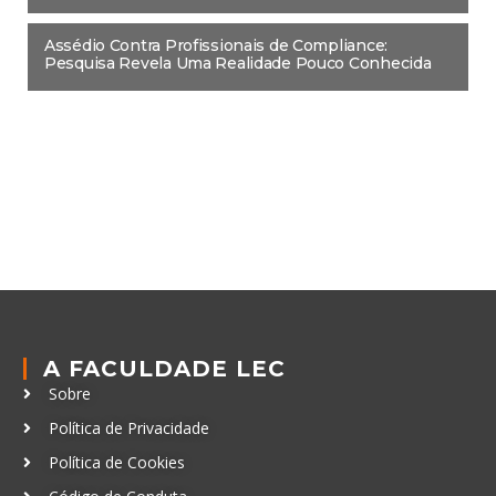
Assédio Contra Profissionais de Compliance:
Pesquisa Revela Uma Realidade Pouco Conhecida
A FACULDADE LEC
Sobre
Política de Privacidade
Política de Cookies