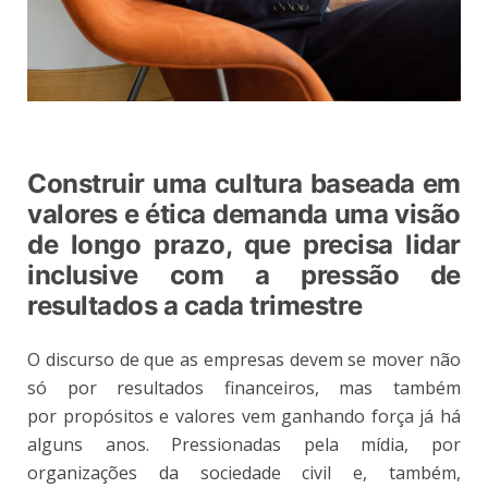
Construir uma cultura baseada em
valores e ética demanda uma visão
de longo prazo, que precisa lidar
inclusive com a pressão de
resultados a cada trimestre
O discurso de que as empresas devem se mover não
só por resultados financeiros, mas também
por propósitos e valores vem ganhando força já há
alguns anos. Pressionadas pela mídia, por
organizações da sociedade civil e, também,