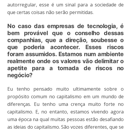
autorregular, esse é um sinal para a sociedade de
que certas coisas não serão permitidas.
No caso das empresas de tecnologia,
é
bem provável que o conselho dessas
companhias,
que a direção, soubesse o
que poderia acontecer. Esses riscos
foram assumidos. Estamos num ambiente
realmente onde os valores vão delimitar o
apetite para a tomada de
riscos
no
negócio?
Eu tenho pensado muito ultimamente sobre o
propósito comum no capitalismo em um mundo de
diferenças. Eu tenho uma crença muito forte no
capitalismo. E, no entanto, estamos vivendo agora
uma época na qual muitas pessoas estão desafiando
as ideias do capitalismo. São vozes diferentes, que se