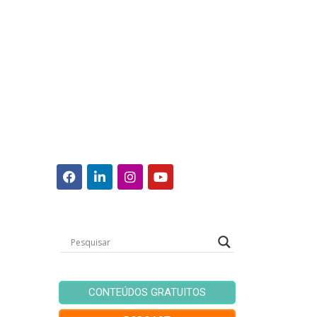
CONTEÚDOS GRATUITOS