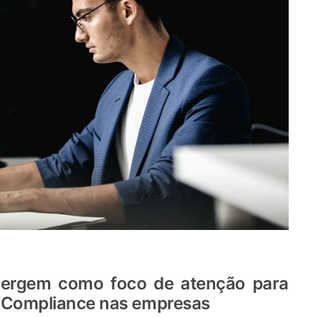
mergem como foco de atenção para
de Compliance nas empresas