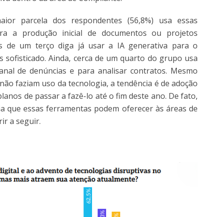
aior parcela dos respondentes (56,8%) usa essas
ra a produção inicial de documentos ou projetos
s de um terço diga já usar a IA generativa para o
 sofisticado. Ainda, cerca de um quarto do grupo usa
anal de denúncias e para analisar contratos. Mesmo
não faziam uso da tecnologia, a tendência é de adoção
lanos de passar a fazê-lo até o fim deste ano. De fato,
cia que essas ferramentas podem oferecer às áreas de
r a seguir.