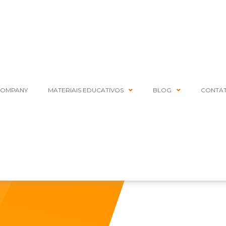
COMPANY
MATERIAIS EDUCATIVOS
BLOG
CONTA