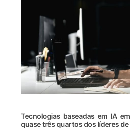
Tecnologias baseadas em IA e
quase três quartos dos líderes 