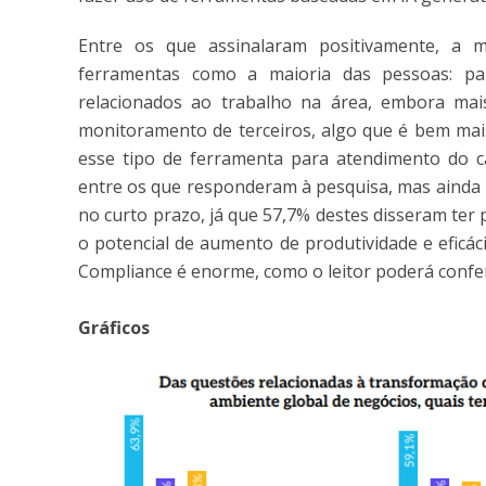
Entre os que assinalaram positivamente, a m
ferramentas como a maioria das pessoas: pa
relacionados ao trabalho na área, embora mai
monitoramento de terceiros, algo que é bem mais
esse tipo de ferramenta para atendimento do c
entre os que responderam à pesquisa, mas ainda 
no curto prazo, já que 57,7% destes disseram ter p
o potencial de aumento de produtividade e eficá
Compliance é enorme, como o leitor poderá conferi
Gráficos