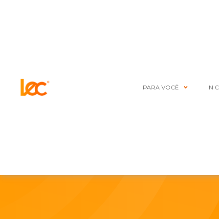
PARA VOCÊ
IN 