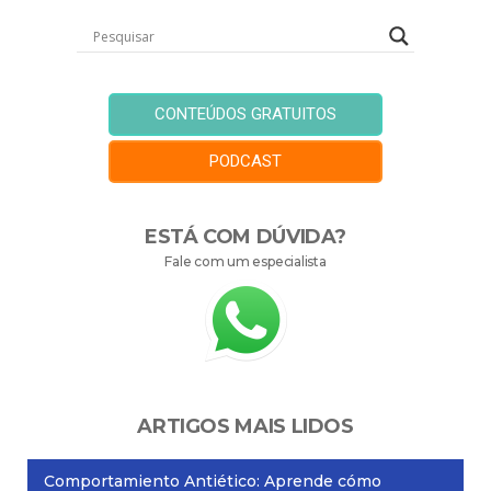
CONTEÚDOS GRATUITOS
PODCAST
ESTÁ COM DÚVIDA?
Fale com um especialista
ARTIGOS MAIS LIDOS
Comportamiento Antiético: Aprende cómo