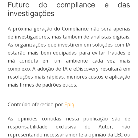
Futuro do compliance e das
investigações
A próxima geração do Compliance não será apenas
de investigadores, mas também de analistas digitais.
As organizações que investirem em soluções com IA
estarão mais bem equipadas para evitar fraudes e
má conduta em um ambiente cada vez mais
complexo. A adoção de IA e eDiscovery resultará em
resoluções mais rápidas, menores custos e aplicação
mais firmes de padrões éticos.
Conteúdo oferecido por
Epiq
As opiniões contidas nesta publicação são de
responsabilidade exclusiva do Autor, não
representando necessariamente a opinião da LEC ou