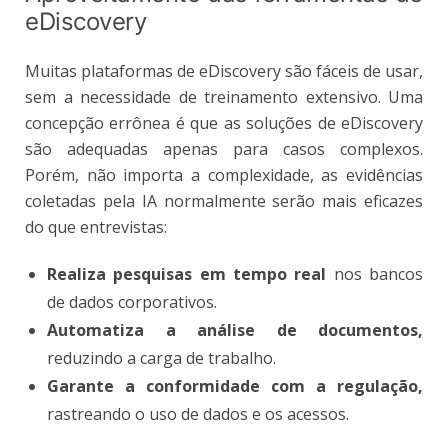
eDiscovery
Muitas plataformas de eDiscovery são fáceis de usar,
sem a necessidade de treinamento extensivo. Uma
concepção errônea é que as soluções de eDiscovery
são adequadas apenas para casos complexos.
Porém, não importa a complexidade, as evidências
coletadas pela IA normalmente serão mais eficazes
do que entrevistas:
Realiza pesquisas em tempo
real
nos bancos
de dados corporativos.
Automatiza a análise de documentos,
reduzindo a carga de trabalho.
Garante a conformidade com a regulação,
rastreando o uso de dados e os acessos.