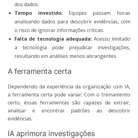
dos dados.
Tempo investido:
Equipes passam horas
analisando dados para descobrir evidências, com
o risco de ignorar informações críticas.
Falta de tecnologia adequada:
Acesso limitado
a tecnologia pode prejudicar investigações,
resultando em análises menos abrangentes.
A ferramenta certa
Dependendo da experiência da organização com IA,
a ferramenta certa pode variar. Com o treinamento
certo, essas ferramentas são capazes de extrair,
analisar e encontrar padrões ao descobrir
evidências.
IA aprimora investigações