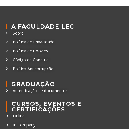
A FACULDADE LEC
Sobre
Política de Privacidade
Política de Cookies
Código de Conduta
Política Anticorrupção
GRADUAÇÃO
Autenticação de documentos
CURSOS, EVENTOS E
CERTIFICAÇÕES
Online
In Company