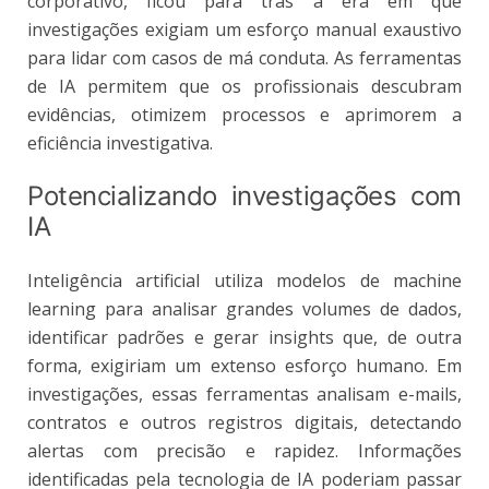
corporativo, ficou para trás a era em que
investigações exigiam um esforço manual exaustivo
para lidar com casos de má conduta. As ferramentas
de IA permitem que os profissionais descubram
evidências, otimizem processos e aprimorem a
eficiência investigativa.
Potencializando investigações com
IA
Inteligência artificial utiliza modelos de machine
learning para analisar grandes volumes de dados,
identificar padrões e gerar insights que, de outra
forma, exigiriam um extenso esforço humano. Em
investigações, essas ferramentas analisam e-mails,
contratos e outros registros digitais, detectando
alertas com precisão e rapidez. Informações
identificadas pela tecnologia de IA poderiam passar