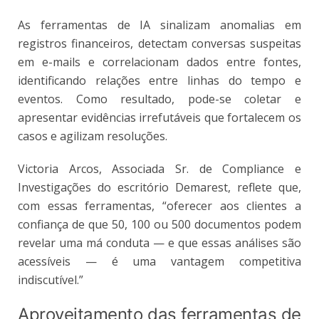
As ferramentas de IA sinalizam anomalias em
registros financeiros, detectam conversas suspeitas
em e-mails e correlacionam dados entre fontes,
identificando relações entre linhas do tempo e
eventos. Como resultado, pode-se coletar e
apresentar evidências irrefutáveis que fortalecem os
casos e agilizam resoluções.
Victoria Arcos, Associada Sr. de Compliance e
Investigações do escritório Demarest, reflete que,
com essas ferramentas, “oferecer aos clientes a
confiança de que 50, 100 ou 500 documentos podem
revelar uma má conduta — e que essas análises são
acessíveis — é uma vantagem competitiva
indiscutível.”
Aproveitamento das ferramentas de