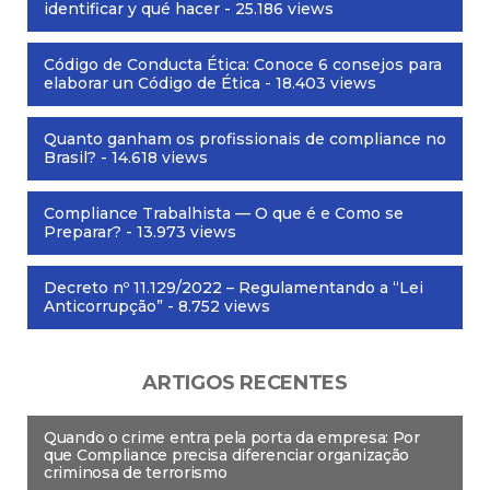
identificar y qué hacer
- 25.186 views
Código de Conducta Ética: Conoce 6 consejos para
elaborar un Código de Ética
- 18.403 views
Quanto ganham os profissionais de compliance no
Brasil?
- 14.618 views
Compliance Trabalhista — O que é e Como se
Preparar?
- 13.973 views
Decreto nº 11.129/2022 – Regulamentando a “Lei
Anticorrupção”
- 8.752 views
ARTIGOS RECENTES
Quando o crime entra pela porta da empresa: Por
que Compliance precisa diferenciar organização
criminosa de terrorismo