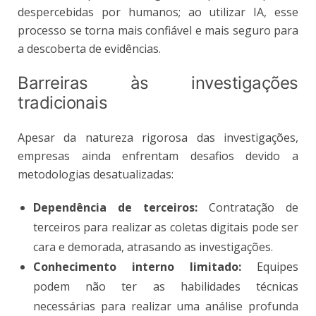
despercebidas por humanos; ao utilizar IA, esse
processo se torna mais confiável e mais seguro para
a descoberta de evidências.
Barreiras às investigações
tradicionais
Apesar da natureza rigorosa das investigações,
empresas ainda enfrentam desafios devido a
metodologias desatualizadas:
Dependência de terceiros:
Contratação de
terceiros para realizar as coletas digitais pode ser
cara e demorada, atrasando as investigações.
Conhecimento interno limitado:
Equipes
podem não ter as habilidades técnicas
necessárias para realizar uma análise profunda