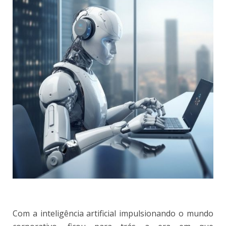
Com a inteligência artificial impulsionando o mundo