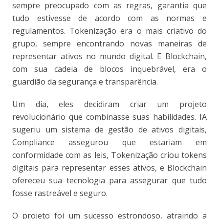
sempre preocupado com as regras, garantia que
tudo estivesse de acordo com as normas e
regulamentos. Tokenização era o mais criativo do
grupo, sempre encontrando novas maneiras de
representar ativos no mundo digital. E Blockchain,
com sua cadeia de blocos inquebrável, era o
guardião da segurança e transparência.
Um dia, eles decidiram criar um projeto
revolucionário que combinasse suas habilidades. IA
sugeriu um sistema de gestão de ativos digitais,
Compliance assegurou que estariam em
conformidade com as leis, Tokenização criou tokens
digitais para representar esses ativos, e Blockchain
ofereceu sua tecnologia para assegurar que tudo
fosse rastreável e seguro.
O projeto foi um sucesso estrondoso, atraindo a