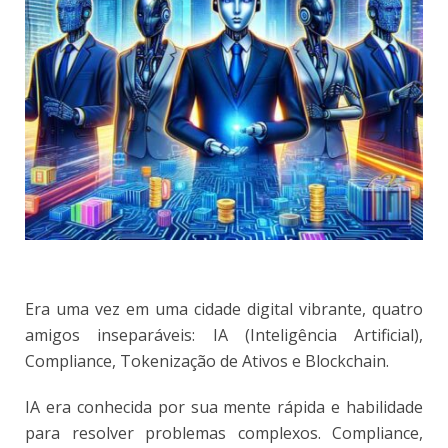
Era uma vez em uma cidade digital vibrante, quatro
amigos inseparáveis: IA (Inteligência Artificial),
Compliance, Tokenização de Ativos e Blockchain.
IA era conhecida por sua mente rápida e habilidade
para resolver problemas complexos. Compliance,