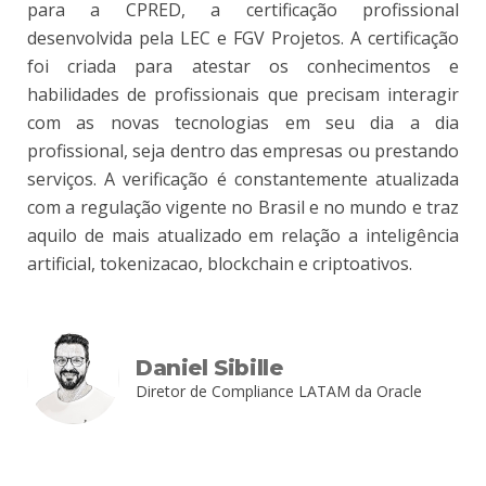
para a CPRED, a certificação profissional
desenvolvida pela LEC e FGV Projetos. A certificação
foi criada para atestar os conhecimentos e
habilidades de profissionais que precisam interagir
com as novas tecnologias em seu dia a dia
profissional, seja dentro das empresas ou prestando
serviços. A verificação é constantemente atualizada
com a regulação vigente no Brasil e no mundo e traz
aquilo de mais atualizado em relação a inteligência
artificial, tokenizacao, blockchain e criptoativos.
Daniel Sibille
Diretor de Compliance LATAM da Oracle