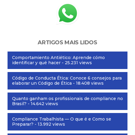
ARTIGOS MAIS LIDOS
Comportamiento Antiético: Aprende cómo
identificar y qué hacer
- 25.231 views
Código de Conducta Ética: Conoce 6 consejos para
elaborar un Código de Ética
- 18.408 views
Quanto ganham os profissionais de compliance no
Brasil?
- 14.642 views
Compliance Trabalhista — O que é e Como se
Preparar?
- 13.992 views