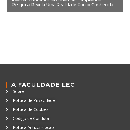
Pesquisa Revela Uma Realidade Pouco Conhecida
A FACULDADE LEC
Sobre
Política de Privacidade
Política de Cookies
Código de Conduta
Política Anticorrupção