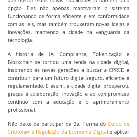
que buscar estas novas habilidades já não era uma
opção. Eles não apenas mantiveram o sistema
funcionando de forma eficiente e em conformidade
com as leis, mas também trouxeram novas ideias e
inovações, mantendo a cidade na vanguarda da
tecnologia.
A história de IA, Compliance, Tokenização e
Blockchain se tornou uma lenda na cidade digital,
inspirando as novas gerações a buscar a CPRED e
contribuir para um futuro digital seguro, eficiente e
regulamentado. E assim, a cidade digital prosperou,
graças à colaboração, inovação e ao compromisso
contínuo com a educação e o aprimoramento
profissional.
Não deixe de participar da 3a. Turma do
Curso de
Criptolaw e Regulação da Economia Digital
e aplicar