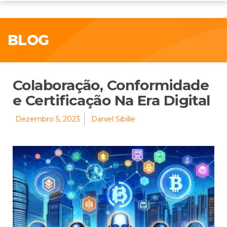
BLOG
Colaboração, Conformidade
e Certificação Na Era Digital
Dezembro 5, 2023
Daniel Sibille