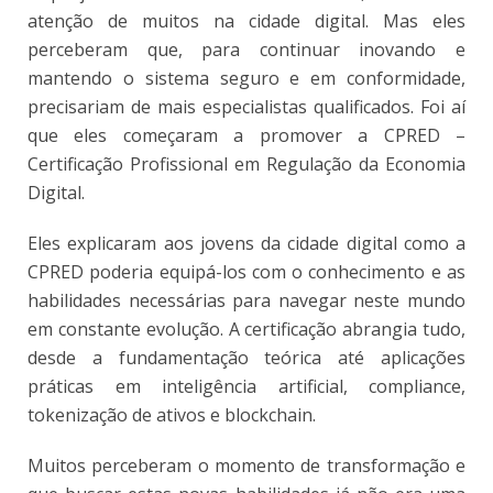
atenção de muitos na cidade digital. Mas eles
perceberam que, para continuar inovando e
mantendo o sistema seguro e em conformidade,
precisariam de mais especialistas qualificados. Foi aí
que eles começaram a promover a CPRED –
Certificação Profissional em Regulação da Economia
Digital.
Eles explicaram aos jovens da cidade digital como a
CPRED poderia equipá-los com o conhecimento e as
habilidades necessárias para navegar neste mundo
em constante evolução. A certificação abrangia tudo,
desde a fundamentação teórica até aplicações
práticas em inteligência artificial, compliance,
tokenização de ativos e blockchain.
Muitos perceberam o momento de transformação e