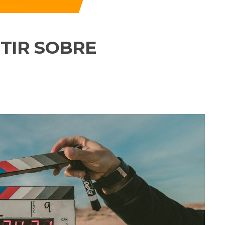
TIR SOBRE