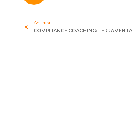
Anterior