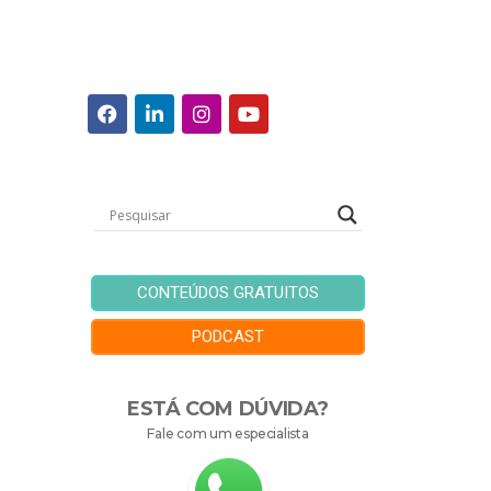
CONTEÚDOS GRATUITOS
PODCAST
ESTÁ COM DÚVIDA?
Fale com um especialista