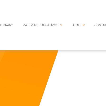
COMPANY
MATERIAIS EDUCATIVOS
BLOG
CONTA