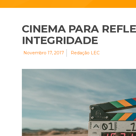
CINEMA PARA REFLE
INTEGRIDADE
Novembro 17, 2017
Redação LEC