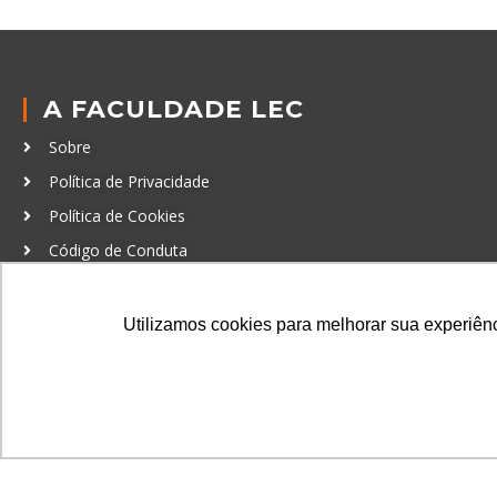
A FACULDADE LEC
Sobre
Política de Privacidade
Política de Cookies
Código de Conduta
Política Anticorrupção
Utilizamos cookies para melhorar sua experiênci
GRADUAÇÃO
Autenticação de documentos