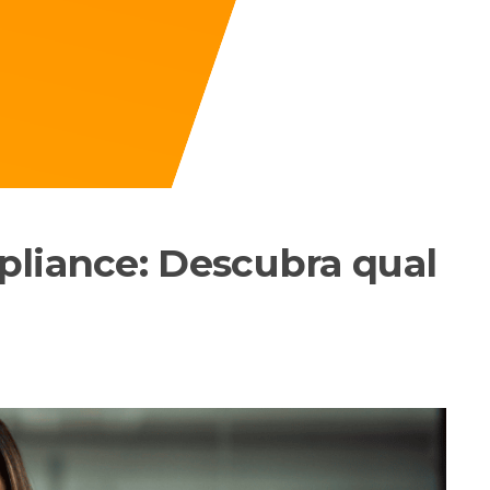
pliance: Descubra qual