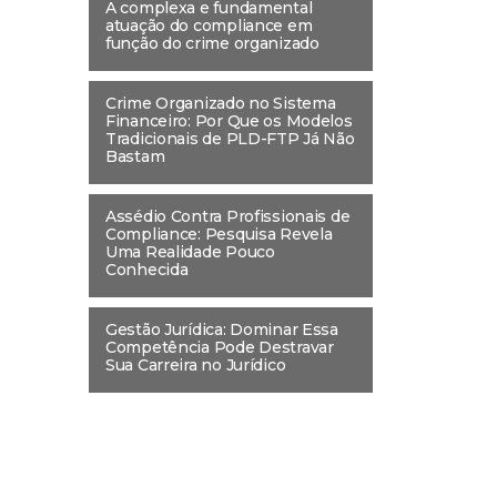
A complexa e fundamental
atuação do compliance em
função do crime organizado
Crime Organizado no Sistema
Financeiro: Por Que os Modelos
Tradicionais de PLD-FTP Já Não
Bastam
Assédio Contra Profissionais de
Compliance: Pesquisa Revela
Uma Realidade Pouco
Conhecida
Gestão Jurídica: Dominar Essa
Competência Pode Destravar
Sua Carreira no Jurídico