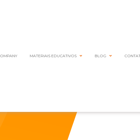
COMPANY
MATERIAIS EDUCATIVOS
BLOG
CONTA