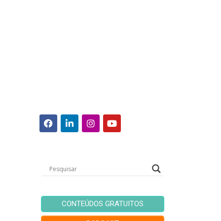
CONTEÚDOS GRATUITOS