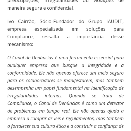
preocupações, irregularidades ou violações de
maneira segura e confidencial.
Ivo Cairrão, Sócio-Fundador do Grupo IAUDIT,
empresa especializada em soluções para
Compliance, ressalta a importância desse
mecanismo:
O Canal de Denúncias é uma ferramenta essencial para
qualquer empresa que busque a integridade e a
conformidade. Ele não apenas oferece um meio seguro
para os colaboradores se manifestarem, mas também
desempenha um papel fundamental na identificação de
irregularidades internas. Quando se trata de
Compliance, o Canal de Denúncias é como um detector
de problemas em tempo real. Ele não apenas ajuda a
empresa a cumprir as leis e regulamentos, mas também
a fortalecer sua cultura ética e a construir a confiança de