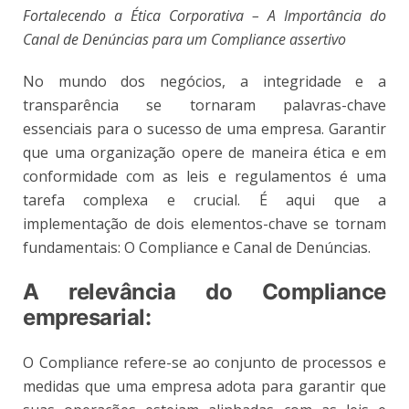
Fortalecendo a Ética Corporativa – A Importância do
Canal de Denúncias para um Compliance assertivo
No mundo dos negócios, a integridade e a
transparência se tornaram palavras-chave
essenciais para o sucesso de uma empresa. Garantir
que uma organização opere de maneira ética e em
conformidade com as leis e regulamentos é uma
tarefa complexa e crucial. É aqui que a
implementação de dois elementos-chave se tornam
fundamentais: O Compliance e Canal de Denúncias.
A relevância do Compliance
empresarial:
O Compliance refere-se ao conjunto de processos e
medidas que uma empresa adota para garantir que