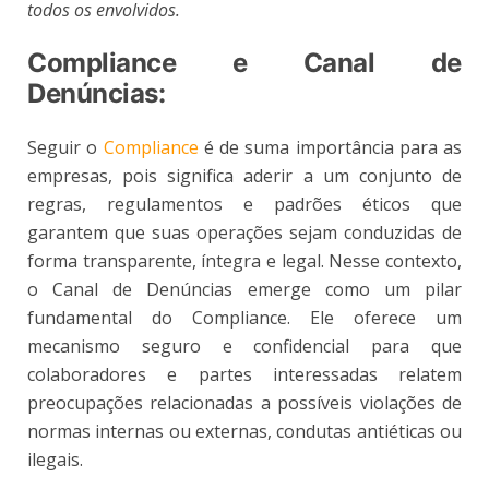
todos os envolvidos.
Compliance e Canal de
Denúncias:
Seguir o
Compliance
é de suma importância para as
empresas, pois significa aderir a um conjunto de
regras, regulamentos e padrões éticos que
garantem que suas operações sejam conduzidas de
forma transparente, íntegra e legal. Nesse contexto,
o Canal de Denúncias emerge como um pilar
fundamental do Compliance. Ele oferece um
mecanismo seguro e confidencial para que
colaboradores e partes interessadas relatem
preocupações relacionadas a possíveis violações de
normas internas ou externas, condutas antiéticas ou
ilegais.