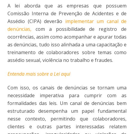
A lei aborda que as empresas que possuem
Comissão Interna de Prevenção de Acidentes e de
Assédio (CIPA) deverão
implementar um canal de
denúncias,
com a possibilidade de registro de
ocorrências, assim como acompanhar e apurar todas
as denúncias, tudo isso alinhada a uma capacitação e
treinamento de colaboradores sobre temas como
assédio sexual, violência no trabalho e fraudes.
Entenda mais sobre a Lei aqui
Com isso, os canais de denúncias se tornam uma
necessidade imperativa para cumprir com as
formalidades das leis. Um canal de denúncias bem
estruturado desempenha um papel fundamental
nesse contexto, permitindo que colaboradores,
clientes e outras partes interessadas relatem