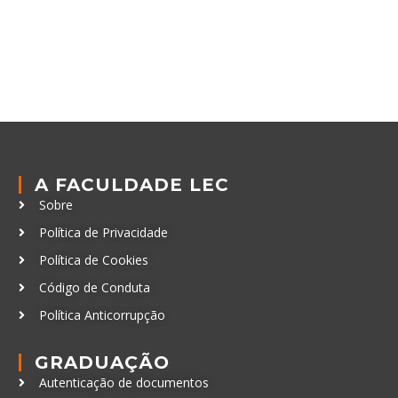
A FACULDADE LEC
Sobre
Política de Privacidade
Política de Cookies
Código de Conduta
Política Anticorrupção
GRADUAÇÃO
Autenticação de documentos