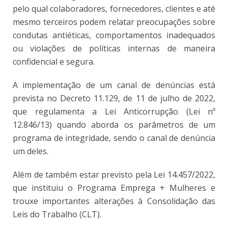
pelo qual colaboradores, fornecedores, clientes e até
mesmo terceiros podem relatar preocupações sobre
condutas antiéticas, comportamentos inadequados
ou violações de políticas internas de maneira
confidencial e segura.
A implementação de um canal de denúncias está
prevista no Decreto 11.129, de 11 de julho de 2022,
que regulamenta a Lei Anticorrupção (Lei nº
12.846/13) quando aborda os parâmetros de um
programa de integridade, sendo o canal de denúncia
um deles.
Além de também estar previsto pela Lei 14.457/2022,
que instituiu o Programa Emprega + Mulheres e
trouxe importantes alterações à Consolidação das
Leis do Trabalho (CLT).