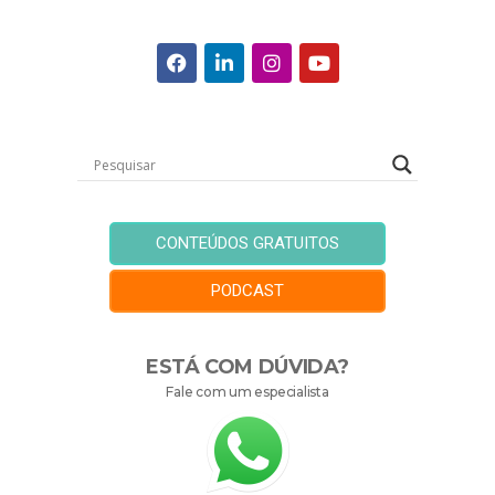
CONTEÚDOS GRATUITOS
PODCAST
ESTÁ COM DÚVIDA?
Fale com um especialista