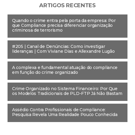
ARTIGOS RECENTES
Quando o crime entra pela porta da empresa: Por
que Compliance precisa diferenciar organização
criminosa de terrorismo
#205 | Canal de Denúncias: Como investigar
lideranças | Com Viviane Dias e Allexandre Lugão
A complexa e fundamental atuação do compliance
em função do crime organizado
Crime Organizado no Sistema Financeiro: Por Que
os Modelos Tradicionais de PLD-FTP Já Não Bastam
Assédio Contra Profissionais de Compliance:
Pesquisa Revela Uma Realidade Pouco Conhecida