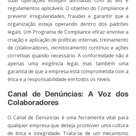
suas operações estejam alinhadas com as leis e
regulamentos aplicáveis. O objetivo do Compliance é
prevenir irregularidades, fraudes e garantir que a
organização esteja operando dentro dos padrões
legais. Um Programa de Compliance eficaz envolve a
criação e aplicação de políticas internas, treinamento
de colaboradores, monitoramento contínuo e ações
corretivas quando necessário. A conformidade não é
apenas uma exigência legal, mas também uma
garantia de que a empresa está comprometida com a
ética e a responsabilidade em todos os níveis.
Canal de Denúncias: A Voz dos
Colaboradores
O Canal de Denúncias é uma ferramenta vital para
qualquer empresa que deseja promover uma cultura
de ética e integridade. Trata-se de um mecanismo