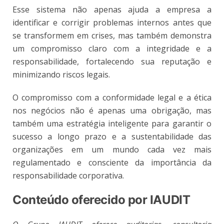
Esse sistema não apenas ajuda a empresa a
identificar e corrigir problemas internos antes que
se transformem em crises, mas também demonstra
um compromisso claro com a integridade e a
responsabilidade, fortalecendo sua reputação e
minimizando riscos legais.
O compromisso com a conformidade legal e a ética
nos negócios não é apenas uma obrigação, mas
também uma estratégia inteligente para garantir o
sucesso a longo prazo e a sustentabilidade das
organizações em um mundo cada vez mais
regulamentado e consciente da importância da
responsabilidade corporativa.
Conteúdo oferecido por IAUDIT