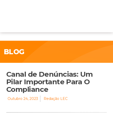
BLOG
Canal de Denúncias: Um
Pilar Importante Para O
Compliance
Outubro 24, 2023
Redação LEC