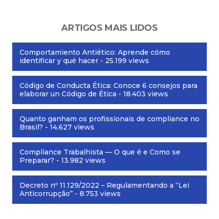
ARTIGOS MAIS LIDOS
Comportamiento Antiético: Aprende cómo
identificar y qué hacer
- 25.199 views
Código de Conducta Ética: Conoce 6 consejos para
elaborar un Código de Ética
- 18.403 views
Quanto ganham os profissionais de compliance no
Brasil?
- 14.627 views
Compliance Trabalhista — O que é e Como se
Preparar?
- 13.982 views
Decreto nº 11.129/2022 – Regulamentando a “Lei
Anticorrupção”
- 8.753 views