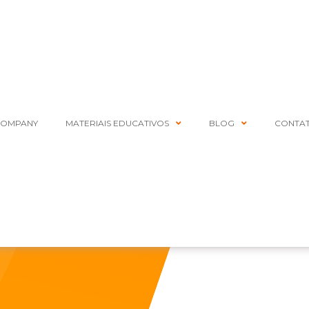
COMPANY
MATERIAIS EDUCATIVOS
BLOG
CONTA