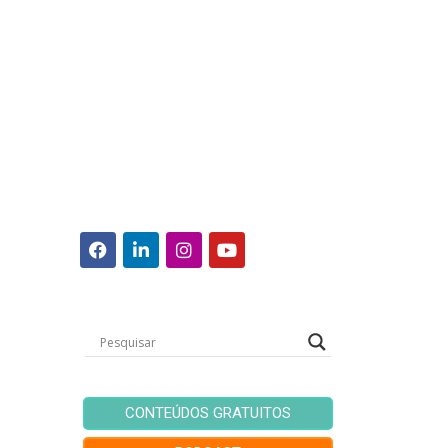
CONTEÚDOS GRATUITOS