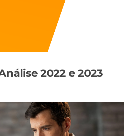
Análise 2022 e 2023