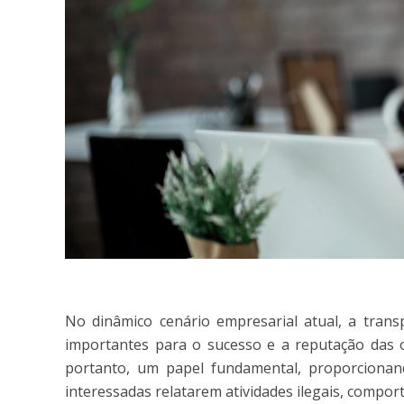
No dinâmico cenário empresarial atual, a trans
importantes para o sucesso e a reputação das 
portanto, um papel fundamental, proporciona
interessadas relatarem atividades ilegais, compor