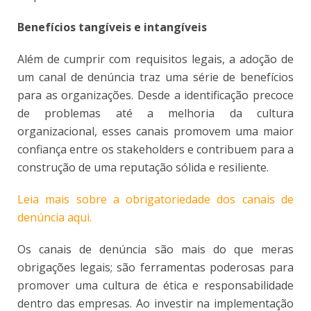
Benefícios tangíveis e intangíveis
Além de cumprir com requisitos legais, a adoção de
um canal de denúncia traz uma série de benefícios
para as organizações. Desde a identificação precoce
de problemas até a melhoria da cultura
organizacional, esses canais promovem uma maior
confiança entre os stakeholders e contribuem para a
construção de uma reputação sólida e resiliente.
Leia mais sobre a obrigatoriedade dos canais de
denúncia aqui.
Os canais de denúncia são mais do que meras
obrigações legais; são ferramentas poderosas para
promover uma cultura de ética e responsabilidade
dentro das empresas. Ao investir na implementação