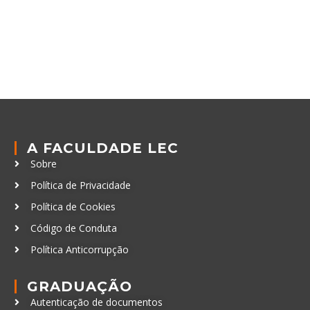
A FACULDADE LEC
Sobre
Política de Privacidade
Política de Cookies
Código de Conduta
Política Anticorrupção
GRADUAÇÃO
Autenticação de documentos