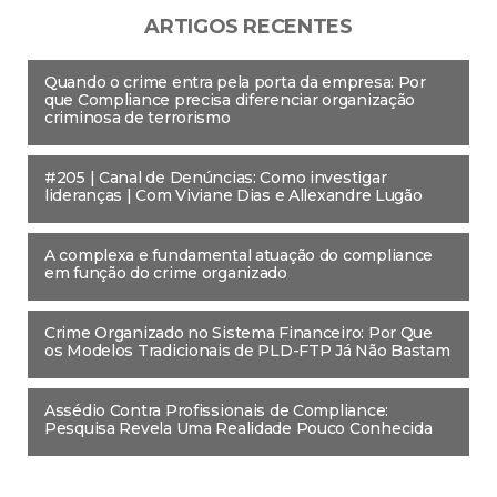
ARTIGOS RECENTES
Quando o crime entra pela porta da empresa: Por
que Compliance precisa diferenciar organização
criminosa de terrorismo
#205 | Canal de Denúncias: Como investigar
lideranças | Com Viviane Dias e Allexandre Lugão
A complexa e fundamental atuação do compliance
em função do crime organizado
Crime Organizado no Sistema Financeiro: Por Que
os Modelos Tradicionais de PLD-FTP Já Não Bastam
Assédio Contra Profissionais de Compliance:
Pesquisa Revela Uma Realidade Pouco Conhecida