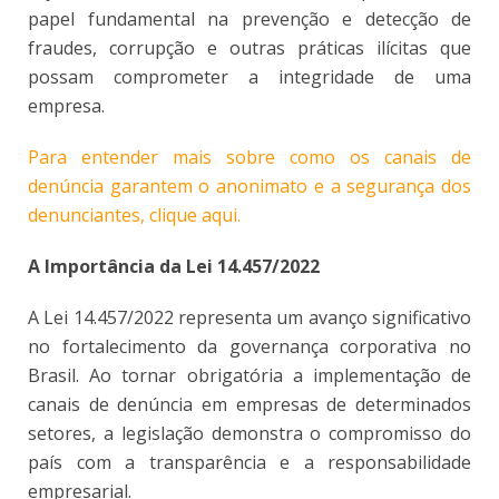
papel fundamental na prevenção e detecção de
fraudes, corrupção e outras práticas ilícitas que
possam comprometer a integridade de uma
empresa.
Para entender mais sobre como os canais de
denúncia garantem o anonimato e a segurança dos
denunciantes, clique aqui.
A Importância da Lei 14.457/2022
A Lei 14.457/2022 representa um avanço significativo
no fortalecimento da governança corporativa no
Brasil. Ao tornar obrigatória a implementação de
canais de denúncia em empresas de determinados
setores, a legislação demonstra o compromisso do
país com a transparência e a responsabilidade
empresarial.