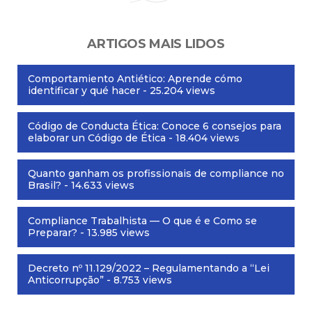
ARTIGOS MAIS LIDOS
Comportamiento Antiético: Aprende cómo
identificar y qué hacer
- 25.204 views
Código de Conducta Ética: Conoce 6 consejos para
elaborar un Código de Ética
- 18.404 views
Quanto ganham os profissionais de compliance no
Brasil?
- 14.633 views
Compliance Trabalhista — O que é e Como se
Preparar?
- 13.985 views
Decreto nº 11.129/2022 – Regulamentando a “Lei
Anticorrupção”
- 8.753 views