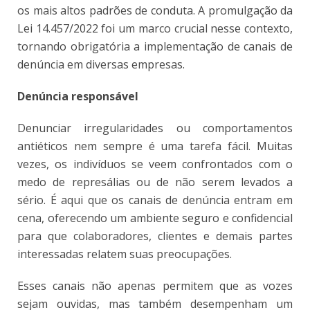
os mais altos padrões de conduta. A promulgação da
Lei 14.457/2022 foi um marco crucial nesse contexto,
tornando obrigatória a implementação de canais de
denúncia em diversas empresas.
Denúncia responsável
Denunciar irregularidades ou comportamentos
antiéticos nem sempre é uma tarefa fácil. Muitas
vezes, os indivíduos se veem confrontados com o
medo de represálias ou de não serem levados a
sério. É aqui que os canais de denúncia entram em
cena, oferecendo um ambiente seguro e confidencial
para que colaboradores, clientes e demais partes
interessadas relatem suas preocupações.
Esses canais não apenas permitem que as vozes
sejam ouvidas, mas também desempenham um