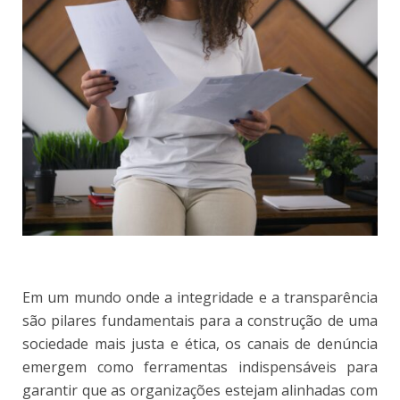
Em um mundo onde a integridade e a transparência
são pilares fundamentais para a construção de uma
sociedade mais justa e ética, os canais de denúncia
emergem como ferramentas indispensáveis para
garantir que as organizações estejam alinhadas com