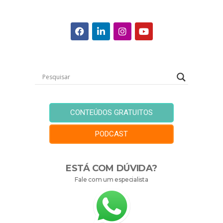
CONTEÚDOS GRATUITOS
PODCAST
ESTÁ COM DÚVIDA?
Fale com um especialista