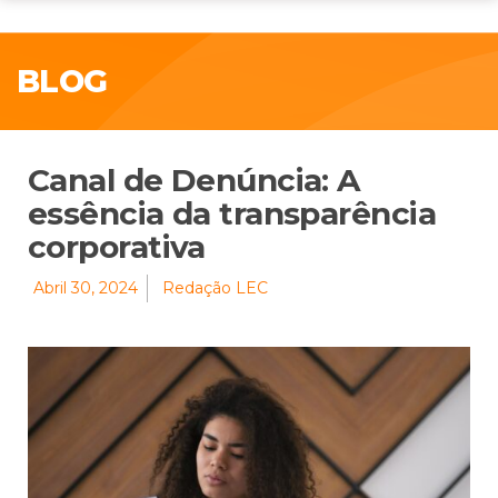
BLOG
Canal de Denúncia: A
essência da transparência
corporativa
Abril 30, 2024
Redação LEC