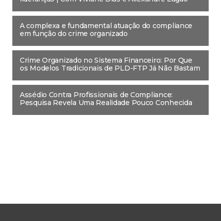
A complexa e fundamental atuação do compliance
em função do crime organizado
Crime Organizado no Sistema Financeiro: Por Que
os Modelos Tradicionais de PLD-FTP Já Não Bastam
Assédio Contra Profissionais de Compliance:
Pesquisa Revela Uma Realidade Pouco Conhecida