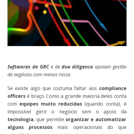
Softwares de GRC
e de
due diligence
apoiam gestão
de negócios com menos riscos
S
e existe algo que costuma faltar aos
compliance
officers
é braço. Como a grande maioria deles conta
com
equipes muito reduzidas
(quando conta), é
impossível gerir o negócio sem o apoio da
tecnologia
, que permite
organizar e automatizar
alguns processos
mais operacionais do que