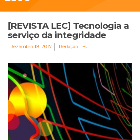
[REVISTA LEC] Tecnologia a
serviço da integridade
Dezembro 18, 2017
Redação LEC