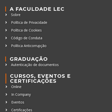
A FACULDADE LEC
Sobre
Política de Privacidade
Política de Cookies
Código de Conduta
Política Anticorrupção
GRADUAÇÃO
Autenticação de documentos
CURSOS, EVENTOS E
CERTIFICAÇÕES
Online
In Company
Eventos
Certificações