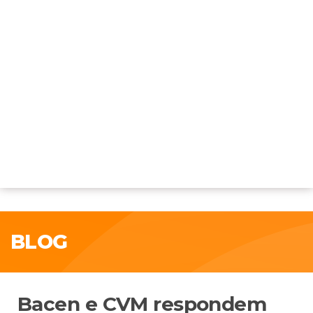
BLOG
Bacen e CVM respondem