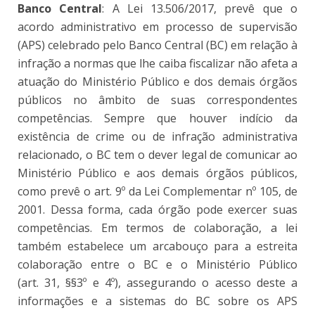
Banco Central
: A Lei 13.506/2017, prevê que o
acordo administrativo em processo de supervisão
(APS) celebrado pelo Banco Central (BC) em relação à
infração a normas que lhe caiba fiscalizar não afeta a
atuação do Ministério Público e dos demais órgãos
públicos no âmbito de suas correspondentes
competências. Sempre que houver indício da
existência de crime ou de infração administrativa
relacionado, o BC tem o dever legal de comunicar ao
Ministério Público e aos demais órgãos públicos,
como prevê o art. 9º da Lei Complementar nº 105, de
2001. Dessa forma, cada órgão pode exercer suas
competências. Em termos de colaboração, a lei
também estabelece um arcabouço para a estreita
colaboração entre o BC e o Ministério Público
(art. 31, §§3º e 4º), assegurando o acesso deste a
informações e a sistemas do BC sobre os APS