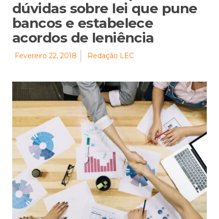
dúvidas sobre lei que pune
bancos e estabelece
acordos de leniência
Fevereiro 22, 2018
Redação LEC