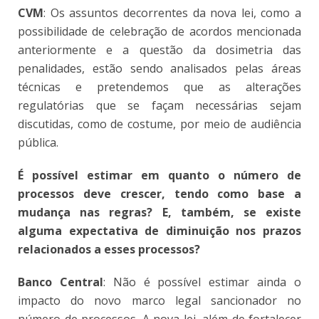
CVM
: Os assuntos decorrentes da nova lei, como a
possibilidade de celebração de acordos mencionada
anteriormente e a questão da dosimetria das
penalidades, estão sendo analisados pelas áreas
técnicas e pretendemos que as alterações
regulatórias que se façam necessárias sejam
discutidas, como de costume, por meio de audiência
pública.
É possível estimar em quanto o número de
processos deve crescer, tendo como base a
mudança nas regras? E, também, se existe
alguma expectativa de diminuição nos prazos
relacionados a esses processos?
Banco Central
: Não é possível estimar ainda o
impacto do novo marco legal sancionador no