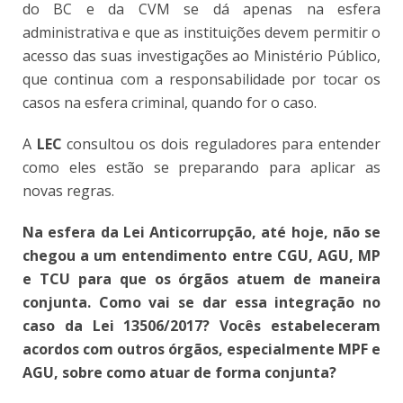
do BC e da CVM se dá apenas na esfera
administrativa e que as instituições devem permitir o
acesso das suas investigações ao Ministério Público,
que continua com a responsabilidade por tocar os
casos na esfera criminal, quando for o caso.
A
LEC
consultou os dois reguladores para entender
como eles estão se preparando para aplicar as
novas regras.
Na esfera da Lei Anticorrupção, até hoje, não se
chegou a um entendimento entre CGU, AGU, MP
e TCU para que os órgãos atuem de maneira
conjunta. Como vai se dar essa integração no
caso da Lei 13506/2017? Vocês estabeleceram
acordos com outros órgãos, especialmente MPF e
AGU, sobre como atuar de forma conjunta?