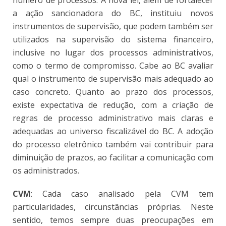
número de processos. A nova lei, além de fortalecer
a ação sancionadora do BC, instituiu novos
instrumentos de supervisão, que podem também ser
utilizados na supervisão do sistema financeiro,
inclusive no lugar dos processos administrativos,
como o termo de compromisso. Cabe ao BC avaliar
qual o instrumento de supervisão mais adequado ao
caso concreto. Quanto ao prazo dos processos,
existe expectativa de redução, com a criação de
regras de processo administrativo mais claras e
adequadas ao universo fiscalizável do BC. A adoção
do processo eletrônico também vai contribuir para
diminuição de prazos, ao facilitar a comunicação com
os administrados.
CVM
: Cada caso analisado pela CVM tem
particularidades, circunstâncias próprias. Neste
sentido, temos sempre duas preocupações em