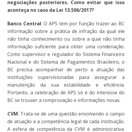
negociações posteriores. Como evitar que isso
aconteça no caso da Lei 13.506/2017?
Banco Central
: O APS tem por função trazer ao BC
informação sobre a prática de infração da qual ele
não tinha conhecimento ou sobre a qual não tinha
informação suficiente para obter uma condenação.
Como supervisor e regulador do Sistema Financeiro
Nacional e do Sistema de Pagamentos Brasileiro, o
BC precisa acompanhar de perto a atuação das
instituições supervisionadas para assegurar a
manutenção da sua estabilidade e eficiência.
Portanto, a celebração de APS só é do interesse do
BC se trouxer a comprovação e informações novas.
CVM
: Trata-se de uma questão envolvendo o campo
de atuação e a competência legal de cada instituição.
A esfera de competência da CVM é administrativa.