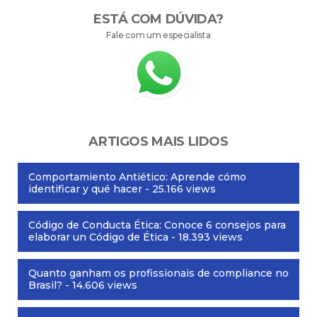
ESTÁ COM DÚVIDA?
Fale com um especialista
ARTIGOS MAIS LIDOS
Comportamiento Antiético: Aprende cómo
identificar y qué hacer
- 25.166 views
Código de Conducta Ética: Conoce 6 consejos para
elaborar un Código de Ética
- 18.393 views
Quanto ganham os profissionais de compliance no
Brasil?
- 14.606 views