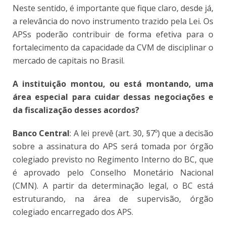
Neste sentido, é importante que fique claro, desde já,
a relevância do novo instrumento trazido pela Lei. Os
APSs poderão contribuir de forma efetiva para o
fortalecimento da capacidade da CVM de disciplinar o
mercado de capitais no Brasil.
A instituição montou, ou está montando, uma
área especial para cuidar dessas negociações e
da fiscalização desses acordos?
Banco Central
: A lei prevê (art. 30, §7º) que a decisão
sobre a assinatura do APS será tomada por órgão
colegiado previsto no Regimento Interno do BC, que
é aprovado pelo Conselho Monetário Nacional
(CMN). A partir da determinação legal, o BC está
estruturando, na área de supervisão, órgão
colegiado encarregado dos APS.