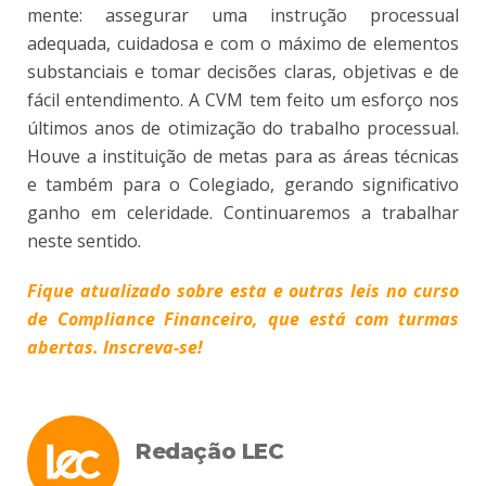
mente: assegurar uma instrução processual
adequada, cuidadosa e com o máximo de elementos
substanciais e tomar decisões claras, objetivas e de
fácil entendimento. A CVM tem feito um esforço nos
últimos anos de otimização do trabalho processual.
Houve a instituição de metas para as áreas técnicas
e também para o Colegiado, gerando significativo
ganho em celeridade. Continuaremos a trabalhar
neste sentido.
Fique atualizado sobre esta e outras leis no curso
de Compliance Financeiro, que está com turmas
abertas. Inscreva-se!
Redação LEC