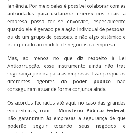
leniência. Por meio deles é possível colaborar com as
autoridades para esclarecer
crimes
nos quais a
empresa possa ter se envolvido, especialmente
quando ele é gerado pela ação individual de pessoas,
ou de um grupo de pessoas, e não algo sistêmico e
incorporado ao modelo de negócios da empresa.
Mas, ao menos no que diz respeito à Lei
Anticorrupção, esse instrumento ainda não traz
segurança jurídica para as empresas. Isso porque os
diferentes agentes do
poder público
não
conseguiram atuar de forma conjunta ainda.
Os acordos fechados até aqui, no caso das grandes
empreiteiras, com o
Ministério Público Federal
,
não garantiram às empresas a segurança de que
poderão seguir tocando seus negócios e