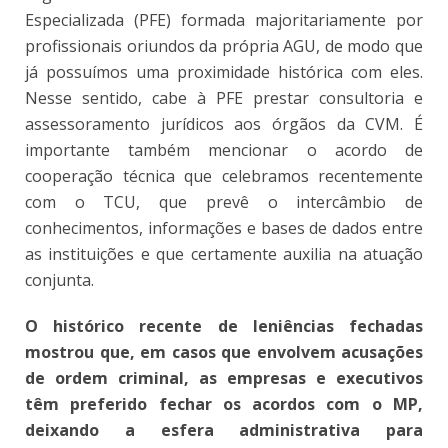
Especializada (PFE) formada majoritariamente por
profissionais oriundos da própria AGU, de modo que
já possuímos uma proximidade histórica com eles.
Nesse sentido, cabe à PFE prestar consultoria e
assessoramento jurídicos aos órgãos da CVM. É
importante também mencionar o acordo de
cooperação técnica que celebramos recentemente
com o TCU, que prevê o intercâmbio de
conhecimentos, informações e bases de dados entre
as instituições e que certamente auxilia na atuação
conjunta.
O histórico recente de leniências fechadas
mostrou que, em casos que envolvem acusações
de ordem criminal, as empresas e executivos
têm preferido fechar os acordos com o MP,
deixando a esfera administrativa para