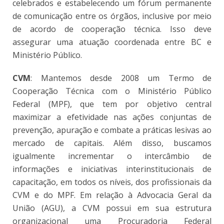
celebrados e estabelecendo um fórum permanente
de comunicação entre os órgãos, inclusive por meio
de acordo de cooperação técnica. Isso deve
assegurar uma atuação coordenada entre BC e
Ministério Público.
CVM
: Mantemos desde 2008 um Termo de
Cooperação Técnica com o Ministério Público
Federal (MPF), que tem por objetivo central
maximizar a efetividade nas ações conjuntas de
prevenção, apuração e combate a práticas lesivas ao
mercado de capitais. Além disso, buscamos
igualmente incrementar o intercâmbio de
informações e iniciativas interinstitucionais de
capacitação, em todos os níveis, dos profissionais da
CVM e do MPF. Em relação à Advocacia Geral da
União (AGU), a CVM possui em sua estrutura
organizacional uma Procuradoria Federal