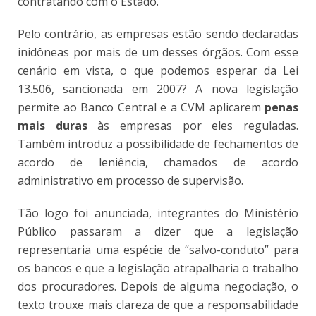
contratando com o Estado.
Pelo contrário, as empresas estão sendo declaradas
inidôneas por mais de um desses órgãos. Com esse
cenário em vista, o que podemos esperar da Lei
13.506, sancionada em 2007? A nova legislação
permite ao Banco Central e a CVM aplicarem
penas
mais duras
às empresas por eles reguladas.
Também introduz a possibilidade de fechamentos de
acordo de leniência, chamados de acordo
administrativo em processo de supervisão.
Tão logo foi anunciada, integrantes do Ministério
Público passaram a dizer que a legislação
representaria uma espécie de “salvo-conduto” para
os bancos e que a legislação atrapalharia o trabalho
dos procuradores. Depois de alguma negociação, o
texto trouxe mais clareza de que a responsabilidade