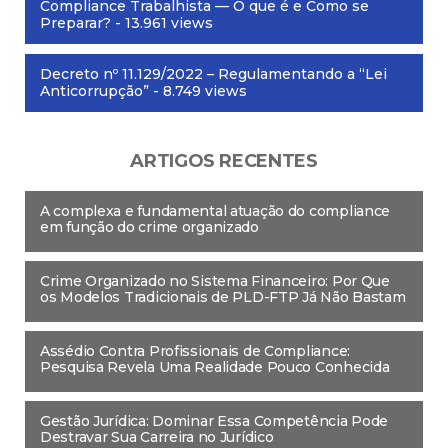
Compliance Trabalhista — O que é e Como se
Preparar?
- 13.961 views
Decreto nº 11.129/2022 – Regulamentando a “Lei
Anticorrupção”
- 8.749 views
ARTIGOS RECENTES
A complexa e fundamental atuação do compliance
em função do crime organizado
Crime Organizado no Sistema Financeiro: Por Que
os Modelos Tradicionais de PLD-FTP Já Não Bastam
Assédio Contra Profissionais de Compliance:
Pesquisa Revela Uma Realidade Pouco Conhecida
Gestão Jurídica: Dominar Essa Competência Pode
Destravar Sua Carreira no Jurídico