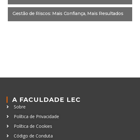
Gestão de Riscos: Mais Confiança, Mais Resultados
A FACULDADE LEC
Sobre
Política de Privacidade
Política de Cookies
Código de Conduta