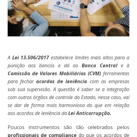
A
Lei 13.506/2017
estabelece limites mais altos para a
punição aos bancos e dá ao
Banco Central
e à
Comissão de Valores Mobiliários (CVM)
ferramentas
para fechar
acordos de leniência
com as empresas
sob sua supervisão. A questão é saber se a integração
com outros órgãos de controle do Estado, nesse caso, vai
se dar de forma mais harmoniosa do que em relação
aos acordos de leniência da
Lei Anticorrupção.
Poucos instrumentos são tão celebrados pelos
profissionais de compliance
do que os acordos de