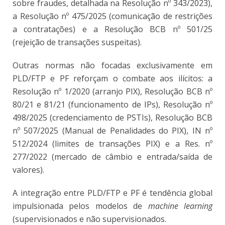
sobre fraudes, detalhada na Resolução nº 343/2023),
a Resolução nº 475/2025 (comunicação de restrições
a contratações) e a Resolução BCB nº 501/25
(rejeição de transações suspeitas).
Outras normas não focadas exclusivamente em
PLD/FTP e PF reforçam o combate aos ilícitos: a
Resolução nº 1/2020 (arranjo PIX), Resolução BCB nº
80/21 e 81/21 (funcionamento de IPs), Resolução nº
498/2025 (credenciamento de PSTIs), Resolução BCB
nº 507/2025 (Manual de Penalidades do PIX), IN nº
512/2024 (limites de transações PIX) e a Res. nº
277/2022 (mercado de câmbio e entrada/saída de
valores).
A integração entre PLD/FTP e PF é tendência global
impulsionada pelos modelos de
machine learning
(supervisionados e não supervisionados.