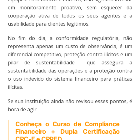
em monitoramento proativo, sem esquecer da
cooperação ativa de todos os seus agentes e a
usabilidade para clientes legítimos.
No fim do dia, a conformidade regulatória, não
representa apenas um custo de observância, é um
diferencial competitivo, proteção contra ilícitos e um
pilar de sustentabilidade que assegura a
sustentabilidade das operações e a proteção contra
o uso indevido do sistema financeiro para práticas
ilícitas.
Se sua instituição ainda não revisou esses pontos, é
hora de agir.
Conheça o Curso de Compliance
Financeiro + Dupla Certificação
CPC-F e CPRED