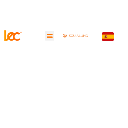
SOU ALUNO