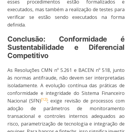
esses procedimentos estão formalizados e
executados, mas também a realização de testes para
verificar se estão sendo executados na forma
definida.
Conclusão: Conformidade é
Sustentabilidade e Diferencial
Competitivo
As Resoluções CMN nº 5.261 e BACEN nº 518, junto
às normas antifraude, não devem ser interpretadas
isoladamente. A evolução contínua das práticas de
conformidade e integridade do Sistema Financeiro
[12]
Nacional (SFN)
; exige revisão de processos com
adoção de parâmetros de monitoramento
transacional e controles internos adequados ao
risco, parametrização de tecnologia e integração de
equipes. Para bancos e fintechs, isso significa investir