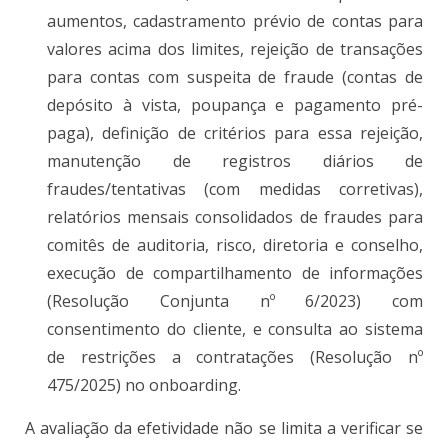
aumentos, cadastramento prévio de contas para
valores acima dos limites, rejeição de transações
para contas com suspeita de fraude (contas de
depósito à vista, poupança e pagamento pré-
paga), definição de critérios para essa rejeição,
manutenção de registros diários de
fraudes/tentativas (com medidas corretivas),
relatórios mensais consolidados de fraudes para
comitês de auditoria, risco, diretoria e conselho,
execução de compartilhamento de informações
(Resolução Conjunta nº 6/2023) com
consentimento do cliente, e consulta ao sistema
de restrições a contratações (Resolução nº
475/2025) no onboarding.
A avaliação da efetividade não se limita a verificar se