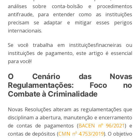
análises sobre conta-bolsão e procedimentos
antifraude, para entender como as instituições
precisam se adaptar e mitigar esses perigos
internacionais.
Se você trabalha em instituiçõesfinacneiras ou
instituições de pagamento, este artigo é essencial
para você!
O Cenário das Novas
Regulamentações: Foco no
Combate à Criminalidade
Novas Resoluções alteram as regulamentações que
disciplinam a abertura, manutenção e encerramento
de contas de pagamentos (
BACEN nº 96/2021
) e
contas de depósitos (
CMN nº 4.753/2019
). O objetivo