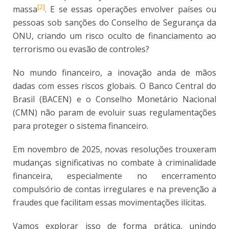
[2]
massa
. E se essas operações envolver países ou
pessoas sob sanções do Conselho de Segurança da
ONU, criando um risco oculto de financiamento ao
terrorismo ou evasão de controles?
No mundo financeiro, a inovação anda de mãos
dadas com esses riscos globais. O Banco Central do
Brasil (BACEN) e o Conselho Monetário Nacional
(CMN) não param de evoluir suas regulamentações
para proteger o sistema financeiro.
Em novembro de 2025, novas resoluções trouxeram
mudanças significativas no combate à criminalidade
financeira, especialmente no encerramento
compulsório de contas irregulares e na prevenção a
fraudes que facilitam essas movimentações ilícitas.
Vamos explorar isso de forma prática, unindo