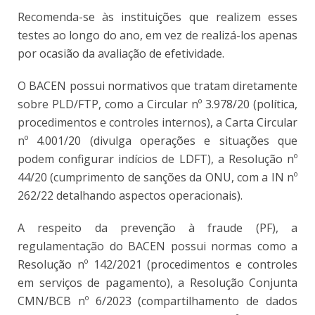
Recomenda-se às instituições que realizem esses
testes ao longo do ano, em vez de realizá-los apenas
por ocasião da avaliação de efetividade.
O BACEN possui normativos que tratam diretamente
sobre PLD/FTP, como a Circular nº 3.978/20 (política,
procedimentos e controles internos), a Carta Circular
nº 4.001/20 (divulga operações e situações que
podem configurar indícios de LDFT), a Resolução nº
44/20 (cumprimento de sanções da ONU, com a IN nº
262/22 detalhando aspectos operacionais).
A respeito da prevenção à fraude (PF), a
regulamentação do BACEN possui normas como a
Resolução nº 142/2021 (procedimentos e controles
em serviços de pagamento), a Resolução Conjunta
CMN/BCB nº 6/2023 (compartilhamento de dados