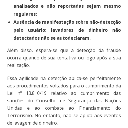
analisados e não reportadas sejam mesmo
regulares;
Ausência de manifestação sobre não-detecção
pelo usuário: lavadores de dinheiro não
detectados não se autodeclaram.
Além disso, espera-se que a detecção da fraude
ocorra quando de sua tentativa ou logo após a sua
realização.
Essa agilidade na detecção aplica-se perfeitamente
aos procedimentos voltados para o cumprimento da
Lei nº 13.810/19 relativo ao cumprimento das
sanções do Conselho de Segurança das Nações
Unidas e ao combate ao Financiamento do
Terrorismo. No entanto, não se aplica aos eventos
de lavagem de dinheiro.