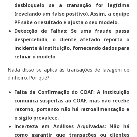
desbloqueio se a transação for legítima
(revelando um falso positivo). Assim, a equipe
PF sabe o resultado e ajusta o seu modelo.
Detecção de Falhas: Se uma fraude passa
despercebida, o cliente afetado reporta o
incidente à instituição, fornecendo dados para
refinar o modelo.
Nada disso se aplica às transações de lavagem de
dinheiro. Por quê?
Falta de Confirmação do COAF: A instituição
comunica suspeitas ao COAF, mas não recebe
retorno, portanto não há retroalimentação e
o sigilo prevalece.
Incerteza em Análises Arquivadas: Não há
como garantir que transações ou clientes