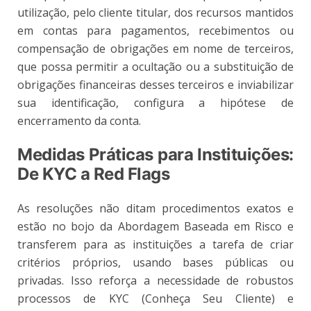
utilização, pelo cliente titular, dos recursos mantidos
em contas para pagamentos, recebimentos ou
compensação de obrigações em nome de terceiros,
que possa permitir a ocultação ou a substituição de
obrigações financeiras desses terceiros e inviabilizar
sua identificação, configura a hipótese de
encerramento da conta.
Medidas Práticas para Instituições:
De KYC a Red Flags
As resoluções não ditam procedimentos exatos e
estão no bojo da Abordagem Baseada em Risco e
transferem para as instituições a tarefa de criar
critérios próprios, usando bases públicas ou
privadas. Isso reforça a necessidade de robustos
processos de KYC (Conheça Seu Cliente) e