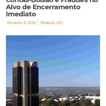
Alvo de Encerramento
Imediato
Fevereiro 9, 2026
Redação LEC