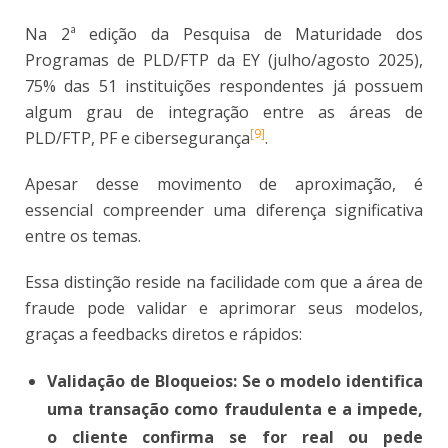
Na 2ª edição da Pesquisa de Maturidade dos
Programas de PLD/FTP da EY (julho/agosto 2025),
75% das 51 instituições respondentes já possuem
algum grau de integração entre as áreas de
[9]
PLD/FTP, PF e cibersegurança
.
Apesar desse movimento de aproximação, é
essencial compreender uma diferença significativa
entre os temas.
Essa distinção reside na facilidade com que a área de
fraude pode validar e aprimorar seus modelos,
graças a feedbacks diretos e rápidos:
Validação de Bloqueios: Se o modelo identifica
uma transação como fraudulenta e a impede,
o cliente confirma se for real ou pede