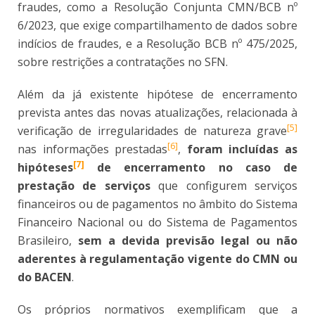
fraudes, como a Resolução Conjunta CMN/BCB nº
6/2023, que exige compartilhamento de dados sobre
indícios de fraudes, e a Resolução BCB nº 475/2025,
sobre restrições a contratações no SFN.
Além da já existente hipótese de encerramento
prevista antes das novas atualizações, relacionada à
[5]
verificação de irregularidades de natureza grave
[6]
nas informações prestadas
,
foram incluídas as
[7]
hipóteses
de encerramento no caso de
prestação de serviços
que configurem serviços
financeiros ou de pagamentos no âmbito do Sistema
Financeiro Nacional ou do Sistema de Pagamentos
Brasileiro,
sem
a devida previsão legal ou não
aderentes à regulamentação vigente do CMN ou
do BACEN
.
Os próprios normativos exemplificam que a