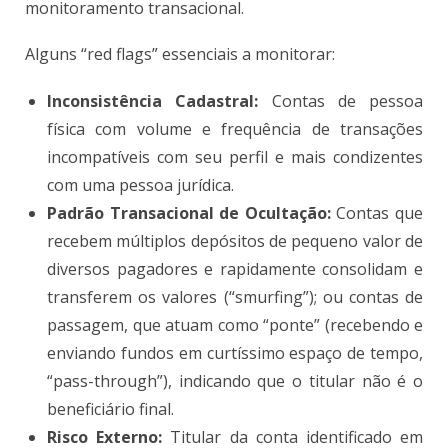
monitoramento transacional.
Alguns “red flags” essenciais a monitorar:
Inconsistência Cadastral:
Contas de pessoa
física com volume e frequência de transações
incompatíveis com seu perfil e mais condizentes
com uma pessoa jurídica.
Padrão Transacional de Ocultação:
Contas que
recebem múltiplos depósitos de pequeno valor de
diversos pagadores e rapidamente consolidam e
transferem os valores (“smurfing”); ou contas de
passagem, que atuam como “ponte” (recebendo e
enviando fundos em curtíssimo espaço de tempo,
“pass-through”), indicando que o titular não é o
beneficiário final.
Risco Externo:
Titular da conta identificado em