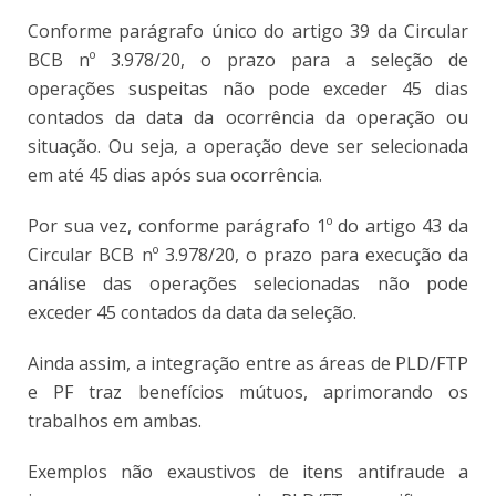
Conforme parágrafo único do artigo 39 da Circular
BCB nº 3.978/20, o prazo para a seleção de
operações suspeitas não pode exceder 45 dias
contados da data da ocorrência da operação ou
situação. Ou seja, a operação deve ser selecionada
em até 45 dias após sua ocorrência.
Por sua vez, conforme parágrafo 1º do artigo 43 da
Circular BCB nº 3.978/20, o prazo para execução da
análise das operações selecionadas não pode
exceder 45 contados da data da seleção.
Ainda assim, a integração entre as áreas de PLD/FTP
e PF traz benefícios mútuos, aprimorando os
trabalhos em ambas.
Exemplos não exaustivos de itens antifraude a