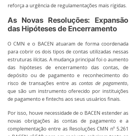
reforça a urgência de regulamentações mais rígidas.
As Novas Resoluções: Expansão
das Hipóteses de Encerramento
O CMN e o BACEN atuaram de forma coordenada
para cobrir os dois tipos de contas utilizadas nessas
estruturas ilícitas. A mudança principal foi o aumento
das hipóteses de encerramento das contas, de
depósito ou de pagamento e reconhecimento do
risco de transações entre as
contas de pagamento
,
que são um instrumento oferecido por instituições
de pagamento e fintechs aos seus usuários finais.
Por isso, houve necessidade de o BACEN estender as
novas obrigações às contas de pagamento e a
complementação entre as Resoluções CMN nº 5.261