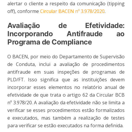
alertar o cliente a respeito da comunicação (tipping
off), conforme
Circular BACEN nº 3.978/2020
.
Avaliação de Efetividade:
Incorporando Antifraude ao
Programa de Compliance
O BACEN, por meio do Departamento de Supervisão
de Conduta, inclui a avaliação de procedimentos
antifraude em suas inspeções de programas de
PLD/FT. Isso significa que as instituições devem
incorporar esses elementos no relatório anual de
efetividade de que trata o artigo 62 da Circular BCB
nº 3.978/20. A avaliação da efetividade não se limita a
verificar se esses procedimentos estão formalizados
e executados, mas também a realização de testes
para verificar se estão executados na forma definida.