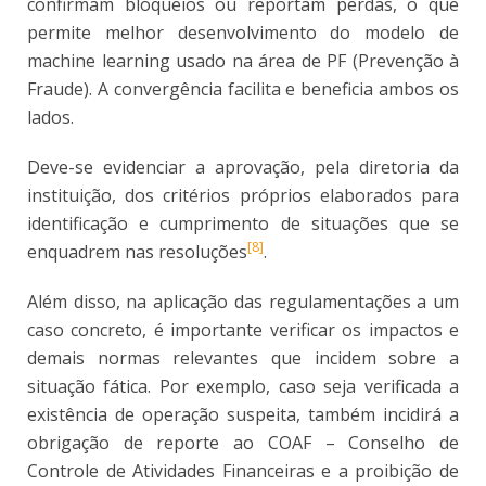
confirmam bloqueios ou reportam perdas, o que
permite melhor desenvolvimento do modelo de
machine learning usado na área de PF (Prevenção à
Fraude). A convergência facilita e beneficia ambos os
lados.
Deve-se evidenciar a aprovação, pela diretoria da
instituição, dos critérios próprios elaborados para
identificação e cumprimento de situações que se
[8]
enquadrem nas resoluções
.
Além disso, na aplicação das regulamentações a um
caso concreto, é importante verificar os impactos e
demais normas relevantes que incidem sobre a
situação fática. Por exemplo, caso seja verificada a
existência de operação suspeita, também incidirá a
obrigação de reporte ao COAF – Conselho de
Controle de Atividades Financeiras e a proibição de