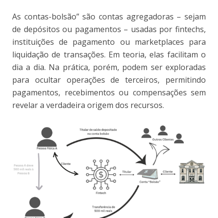
As contas-bolsão” são contas agregadoras – sejam
de depósitos ou pagamentos – usadas por fintechs,
instituições de pagamento ou marketplaces para
liquidação de transações. Em teoria, elas facilitam o
dia a dia. Na prática, porém, podem ser exploradas
para ocultar operações de terceiros, permitindo
pagamentos, recebimentos ou compensações sem
revelar a verdadeira origem dos recursos.