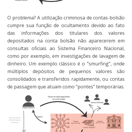
O problema? A utilização criminosa de contas-bolsão
cumpre sua função de ocultamento devido ao fato
das informações dos titulares dos valores
depositados na conta bolsão não aparecerem em
consultas oficiais ao Sistema Financeiro Nacional,
como por exemplo, em investigações de lavagem de
dinheiro. Um exemplo clássico é o “smurfing”, onde
múltiplos depósitos de pequenos valores são
consolidados e transferidos rapidamente, ou contas
de passagem que atuam como “pontes” temporárias.