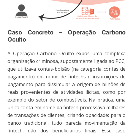
Caso Concreto – Operação Carbono
Oculto
A Operação Carbono Oculto expôs uma complexa
organização criminosa, supostamente ligada ao PCC,
que utilizava contas-bolsão (na categoria contas de
pagamento) em nome de fintechs e instituições de
pagamento para dissimular a origem de bilhões de
reais provenientes de atividades ilícitas, como por
exemplo do setor de combustíveis. Na prática, uma
única conta em nome da fintech processava milhares
de transações de clientes, criando opacidade: para o
banco tradicional, tudo parecia movimentação da
fintech, não dos beneficiários finais. Esse caso