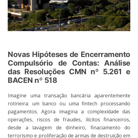
Novas Hipóteses de Encerramento
Compulsório de Contas: Análise
das Resoluções CMN nº 5.261 e
BACEN nº 518
Imagine uma transação bancária aparentemente
rotineira: um banco ou uma fintech processando
pagamentos. Agora imagina a complexidade das
operações, riscos de fraudes, ilícitos financeiros,
desde a lavagem de dinheiro, finaciamento do
terrorismo e proliferação de armas de destruição em