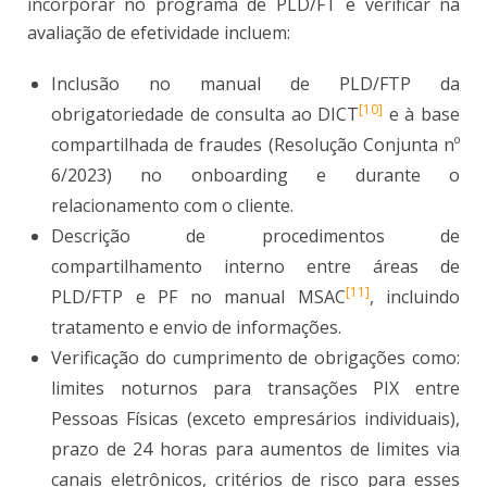
incorporar no programa de PLD/FT e verificar na
avaliação de efetividade incluem:
Inclusão no manual de PLD/FTP da
[10]
obrigatoriedade de consulta ao DICT
e à base
compartilhada de fraudes (Resolução Conjunta nº
6/2023) no onboarding e durante o
relacionamento com o cliente.
Descrição de procedimentos de
compartilhamento interno entre áreas de
[11]
PLD/FTP e PF no manual MSAC
, incluindo
tratamento e envio de informações.
Verificação do cumprimento de obrigações como:
limites noturnos para transações PIX entre
Pessoas Físicas (exceto empresários individuais),
prazo de 24 horas para aumentos de limites via
canais eletrônicos, critérios de risco para esses