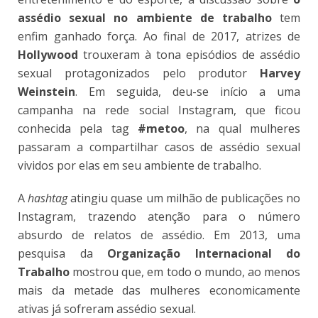
assédio sexual no ambiente de trabalho
tem
enfim ganhado força. Ao final de 2017, atrizes de
Hollywood
trouxeram à tona episódios de assédio
sexual protagonizados pelo produtor
Harvey
Weinstein
. Em seguida, deu-se início a uma
campanha na rede social Instagram, que ficou
conhecida pela tag
#metoo
, na qual mulheres
passaram a compartilhar casos de assédio sexual
vividos por elas em seu ambiente de trabalho.
A
hashtag
atingiu quase um milhão de publicações no
Instagram, trazendo atenção para o número
absurdo de relatos de assédio. Em 2013, uma
pesquisa da
Organização Internacional do
Trabalho
mostrou que, em todo o mundo, ao menos
mais da metade das mulheres economicamente
ativas já sofreram assédio sexual.