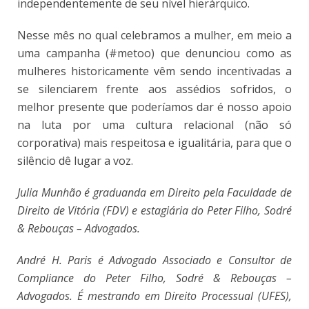
independentemente de seu nível hierárquico.
Nesse mês no qual celebramos a mulher, em meio a
uma campanha (#metoo) que denunciou como as
mulheres historicamente vêm sendo incentivadas a
se silenciarem frente aos assédios sofridos, o
melhor presente que poderíamos dar é nosso apoio
na luta por uma cultura relacional (não só
corporativa) mais respeitosa e igualitária, para que o
silêncio dê lugar a voz.
Julia Munhão é graduanda em Direito pela Faculdade de
Direito de Vitória (FDV) e estagiária do Peter Filho, Sodré
& Rebouças – Advogados.
André H. Paris é Advogado Associado e Consultor de
Compliance do Peter Filho, Sodré & Rebouças –
Advogados. É mestrando em Direito Processual (UFES),