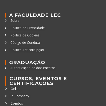
A FACULDADE LEC
Sobre
Política de Privacidade
Política de Cookies
Código de Conduta
Política Anticorrupção
GRADUAÇÃO
Autenticação de documentos
CURSOS, EVENTOS E
CERTIFICAÇÕES
Online
In Company
Eventos