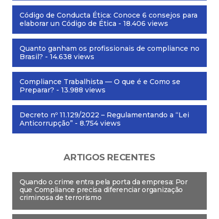
Código de Conducta Ética: Conoce 6 consejos para
elaborar un Código de Ética
- 18.406 views
Quanto ganham os profissionais de compliance no
Brasil?
- 14.638 views
Compliance Trabalhista — O que é e Como se
Preparar?
- 13.988 views
Decreto nº 11.129/2022 – Regulamentando a “Lei
Anticorrupção”
- 8.754 views
ARTIGOS RECENTES
Quando o crime entra pela porta da empresa: Por
que Compliance precisa diferenciar organização
criminosa de terrorismo