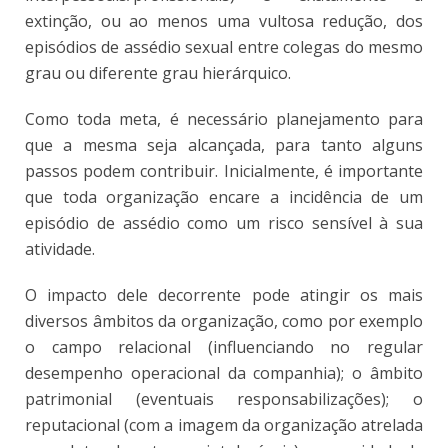
extinção, ou ao menos uma vultosa redução, dos
episódios de assédio sexual entre colegas do mesmo
grau ou diferente grau hierárquico.
Como toda meta, é necessário planejamento para
que a mesma seja alcançada, para tanto alguns
passos podem contribuir. Inicialmente, é importante
que toda organização encare a incidência de um
episódio de assédio como um risco sensível à sua
atividade.
O impacto dele decorrente pode atingir os mais
diversos âmbitos da organização, como por exemplo
o campo relacional (influenciando no regular
desempenho operacional da companhia); o âmbito
patrimonial (eventuais responsabilizações); o
reputacional (com a imagem da organização atrelada