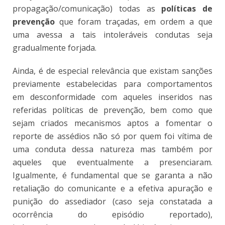
propagação/comunicação) todas as
políticas de
prevenção
que foram traçadas, em ordem a que
uma avessa a tais intoleráveis condutas seja
gradualmente forjada.
Ainda, é de especial relevância que existam sanções
previamente estabelecidas para comportamentos
em desconformidade com aqueles inseridos nas
referidas políticas de prevenção, bem como que
sejam criados mecanismos aptos a fomentar o
reporte de assédios não só por quem foi vítima de
uma conduta dessa natureza mas também por
aqueles que eventualmente a presenciaram.
Igualmente, é fundamental que se garanta a não
retaliação do comunicante e a efetiva apuração e
punição do assediador (caso seja constatada a
ocorrência do episódio reportado),