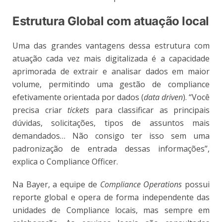
Estrutura Global com atuação local
Uma das grandes vantagens dessa estrutura com
atuação cada vez mais digitalizada é a capacidade
aprimorada de extrair e analisar dados em maior
volume, permitindo uma gestão de compliance
efetivamente orientada por dados (
data driven
). “Você
precisa criar
tickets
para classificar as principais
dúvidas, solicitações, tipos de assuntos mais
demandados… Não consigo ter isso sem uma
padronização de entrada dessas informações”,
explica o Compliance Officer.
Na Bayer, a equipe de
Compliance Operations
possui
reporte global e opera de forma independente das
unidades de Compliance locais, mas sempre em