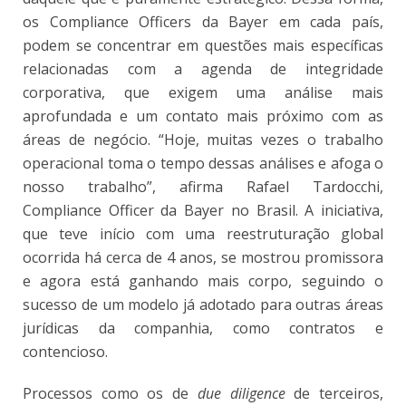
os Compliance Officers da Bayer em cada país,
podem se concentrar em questões mais específicas
relacionadas com a agenda de integridade
corporativa, que exigem uma análise mais
aprofundada e um contato mais próximo com as
áreas de negócio. “Hoje, muitas vezes o trabalho
operacional toma o tempo dessas análises e afoga o
nosso trabalho”, afirma Rafael Tardocchi,
Compliance Officer da Bayer no Brasil. A iniciativa,
que teve início com uma reestruturação global
ocorrida há cerca de 4 anos, se mostrou promissora
e agora está ganhando mais corpo, seguindo o
sucesso de um modelo já adotado para outras áreas
jurídicas da companhia, como contratos e
contencioso.
Processos como os de
due diligence
de terceiros,