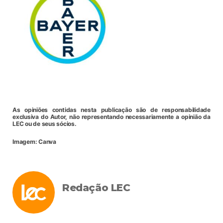
As opiniões contidas nesta publicação são de responsabilidade
exclusiva do Autor, não representando necessariamente a opinião da
LEC ou de seus sócios.
Imagem: Canva
Redação LEC