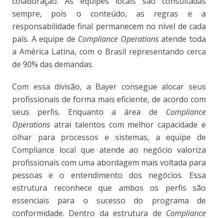
colaboração. As equipes locais são consultadas
sempre, pois o conteúdo, as regras e a
responsabilidade final permanecem no nível de cada
país. A equipe de
Compliance Operations
atende toda
a América Latina, com o Brasil representando cerca
de 90% das demandas.
Com essa divisão, a Bayer consegue alocar seus
profissionais de forma mais eficiente, de acordo com
seus perfis. Enquanto a área de
Compliance
Operations
atrai talentos com melhor capacidade e
olhar para processos e sistemas, a equipe de
Compliance local que atende ao negócio valoriza
profissionais com uma abordagem mais voltada para
pessoas e o entendimento dos negócios. Essa
estrutura reconhece que ambos os perfis são
essenciais para o sucesso do programa de
conformidade. Dentro da estrutura de
Compliance