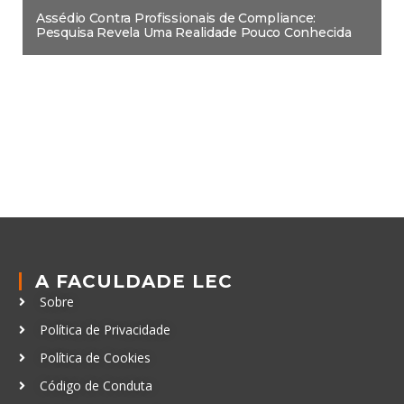
Assédio Contra Profissionais de Compliance:
Pesquisa Revela Uma Realidade Pouco Conhecida
A FACULDADE LEC
Sobre
Política de Privacidade
Política de Cookies
Código de Conduta