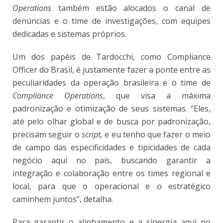
Operations
também estão alocados o canal de
denúncias e o time de investigações, com equipes
dedicadas e sistemas próprios.
Um dos papéis de Tardocchi, como Compliance
Officer do Brasil, é justamente fazer a ponte entre as
peculiaridades da operação brasileira e o time de
Compliance Operations
, que visa a máxima
padronização e otimização de seus sistemas. “Eles,
até pelo olhar global e de busca por padronização,
precisam seguir o
script,
e eu tenho que fazer o meio
de campo das especificidades e tipicidades de cada
negócio aqui no país, buscando garantir a
integração e colaboração entre os times regional e
local, para que o operacional e o estratégico
caminhem juntos”, detalha.
Para garantir o alinhamento e a sinergia aqui no