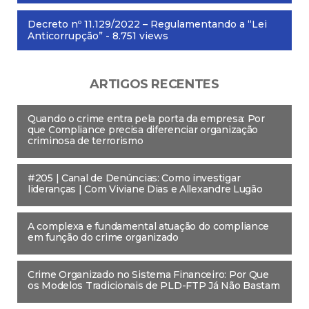
Decreto nº 11.129/2022 – Regulamentando a “Lei
Anticorrupção”
- 8.751 views
ARTIGOS RECENTES
Quando o crime entra pela porta da empresa: Por
que Compliance precisa diferenciar organização
criminosa de terrorismo
#205 | Canal de Denúncias: Como investigar
lideranças | Com Viviane Dias e Allexandre Lugão
A complexa e fundamental atuação do compliance
em função do crime organizado
Crime Organizado no Sistema Financeiro: Por Que
os Modelos Tradicionais de PLD-FTP Já Não Bastam