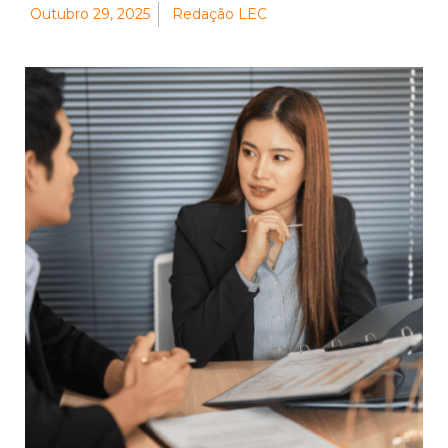
Outubro 29, 2025
Redação LEC