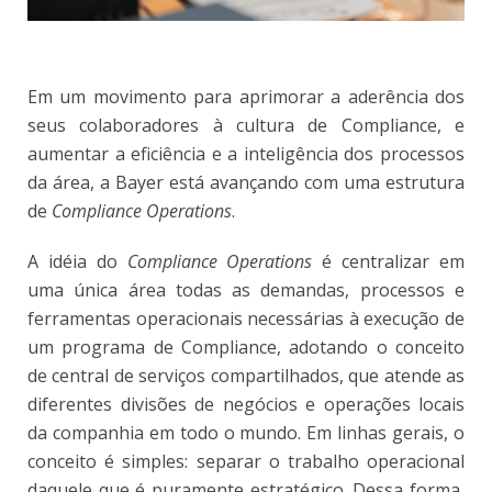
Em um movimento para aprimorar a aderência dos
seus colaboradores à cultura de Compliance, e
aumentar a eficiência e a inteligência dos processos
da área, a Bayer está avançando com uma estrutura
de
Compliance Operations
.
A idéia do
Compliance Operations
é centralizar em
uma única área todas as demandas, processos e
ferramentas operacionais necessárias à execução de
um programa de Compliance, adotando o conceito
de central de serviços compartilhados, que atende as
diferentes divisões de negócios e operações locais
da companhia em todo o mundo. Em linhas gerais, o
conceito é simples: separar o trabalho operacional
daquele que é puramente estratégico. Dessa forma,