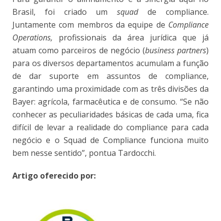
Brasil, foi criado um
squad
de compliance.
Juntamente com membros da equipe de
Compliance
Operations,
profissionais da área jurídica que já
atuam como parceiros de negócio (
business partners
)
para os diversos departamentos acumulam a função
de dar suporte em assuntos de compliance,
garantindo uma proximidade com as três divisões da
Bayer: agrícola, farmacêutica e de consumo. “Se não
conhecer as peculiaridades básicas de cada uma, fica
difícil de levar a realidade do compliance para cada
negócio e o Squad de Compliance funciona muito
bem nesse sentido”, pontua Tardocchi.
Artigo oferecido por: