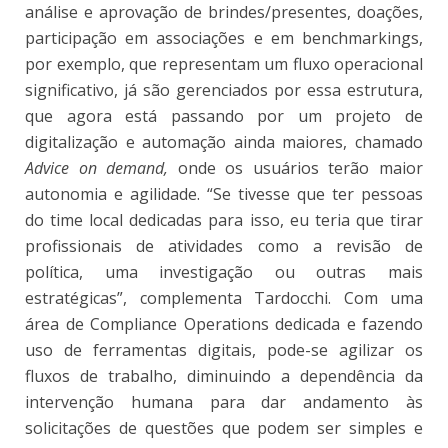
análise e aprovação de brindes/presentes, doações,
participação em associações e em benchmarkings,
por exemplo, que representam um fluxo operacional
significativo, já são gerenciados por essa estrutura,
que agora está passando por um projeto de
digitalização e automação ainda maiores, chamado
Advice on demand,
onde os usuários terão maior
autonomia e agilidade. “Se tivesse que ter pessoas
do time local dedicadas para isso, eu teria que tirar
profissionais de atividades como a revisão de
política, uma investigação ou outras mais
estratégicas”, complementa Tardocchi. Com uma
área de Compliance Operations dedicada e fazendo
uso de ferramentas digitais, pode-se agilizar os
fluxos de trabalho, diminuindo a dependência da
intervenção humana para dar andamento às
solicitações de questões que podem ser simples e