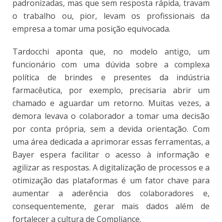
padronizadas, mas que sem resposta rápida, travam
o trabalho ou, pior, levam os profissionais da
empresa a tomar uma posição equivocada.
Tardocchi aponta que, no modelo antigo, um
funcionário com uma dúvida sobre a complexa
política de brindes e presentes da indústria
farmacêutica, por exemplo, precisaria abrir um
chamado e aguardar um retorno. Muitas vezes, a
demora levava o colaborador a tomar uma decisão
por conta própria, sem a devida orientação. Com
uma área dedicada a aprimorar essas ferramentas, a
Bayer espera facilitar o acesso à informação e
agilizar as respostas. A digitalização de processos e a
otimização das plataformas é um fator chave para
aumentar a aderência dos colaboradores e,
consequentemente, gerar mais dados além de
fortalecer a cultura de Compliance.