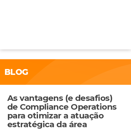
BLOG
As vantagens (e desafios)
de Compliance Operations
para otimizar a atuação
estratégica da área