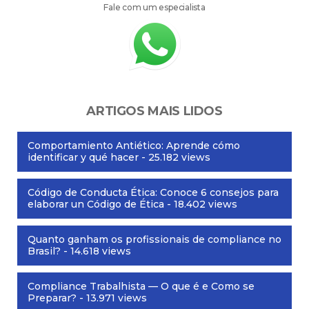
Fale com um especialista
ARTIGOS MAIS LIDOS
Comportamiento Antiético: Aprende cómo
identificar y qué hacer
- 25.182 views
Código de Conducta Ética: Conoce 6 consejos para
elaborar un Código de Ética
- 18.402 views
Quanto ganham os profissionais de compliance no
Brasil?
- 14.618 views
Compliance Trabalhista — O que é e Como se
Preparar?
- 13.971 views