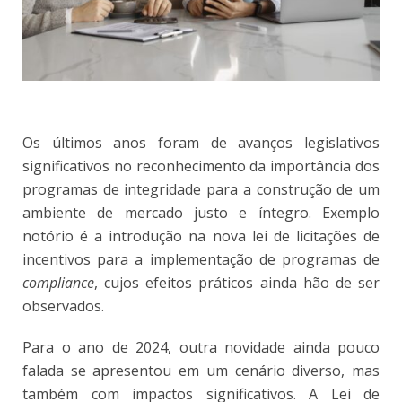
Os últimos anos foram de avanços legislativos
significativos no reconhecimento da importância dos
programas de integridade para a construção de um
ambiente de mercado justo e íntegro. Exemplo
notório é a introdução na nova lei de licitações de
incentivos para a implementação de programas de
compliance
, cujos efeitos práticos ainda hão de ser
observados.
Para o ano de 2024, outra novidade ainda pouco
falada se apresentou em um cenário diverso, mas
também com impactos significativos. A Lei de