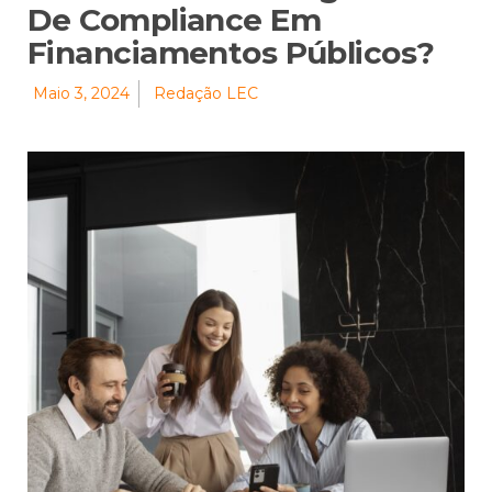
De Compliance Em
Financiamentos Públicos?
Maio 3, 2024
Redação LEC