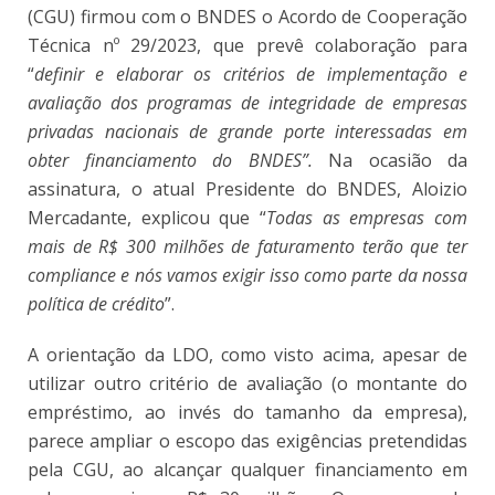
(CGU) firmou com o BNDES o Acordo de Cooperação
Técnica nº 29/2023, que prevê colaboração para
“
definir e elaborar os critérios de implementação e
avaliação dos programas de integridade de empresas
privadas nacionais de grande porte interessadas em
obter financiamento do BNDES”
.
Na ocasião da
assinatura, o atual Presidente do BNDES, Aloizio
Mercadante, explicou que “
Todas as empresas com
mais de R$ 300 milhões de faturamento terão que ter
compliance e nós vamos exigir isso como parte da nossa
política de crédito
”
.
A orientação da LDO, como visto acima, apesar de
utilizar outro critério de avaliação (o montante do
empréstimo, ao invés do tamanho da empresa),
parece ampliar o escopo das exigências pretendidas
pela CGU, ao alcançar qualquer financiamento em