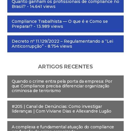
Quanto ganham os profissionais de compliance no
Brasil?
- 14.641 views
Compliance Trabalhista — O que é e Como se
Preparar?
- 13.989 views
Decreto nº 11.129/2022 – Regulamentando a “Lei
Anticorrupção”
- 8.754 views
ARTIGOS RECENTES
Quando o crime entra pela porta da empresa: Por
que Compliance precisa diferenciar organização
criminosa de terrorismo
#205 | Canal de Denúncias: Como investigar
lideranças | Com Viviane Dias e Allexandre Lugão
A complexa e fundamental atuação do compliance