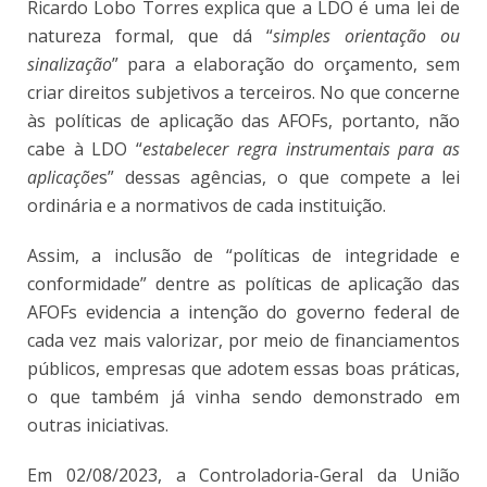
Ricardo Lobo Torres explica que a LDO é uma lei de
natureza formal, que dá “
simples orientação ou
sinalização
” para a elaboração do orçamento, sem
criar direitos subjetivos a terceiros.
No que concerne
às políticas de aplicação das AFOFs, portanto, não
cabe à LDO “
estabelecer regra instrumentais para as
aplicaçõe
s” dessas agências, o que compete a lei
ordinária e a normativos de cada instituição
.
Assim, a inclusão de “políticas de integridade e
conformidade” dentre as políticas de aplicação das
AFOFs evidencia a intenção do governo federal de
cada vez mais valorizar, por meio de financiamentos
públicos, empresas que adotem essas boas práticas,
o que também já vinha sendo demonstrado em
outras iniciativas.
Em 02/08/2023, a Controladoria-Geral da União