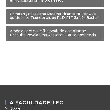
em função do crime organizado
Crime Organizado no Sistema Financeiro: Por Que
os Modelos Tradicionais de PLD-FTP Já Não Bastam
Assédio Contra Profissionais de Compliance:
Pesquisa Revela Uma Realidade Pouco Conhecida
A FACULDADE LEC
Sobre