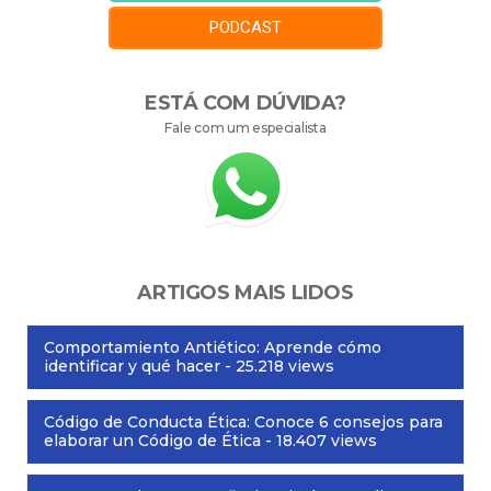
PODCAST
ESTÁ COM DÚVIDA?
Fale com um especialista
ARTIGOS MAIS LIDOS
Comportamiento Antiético: Aprende cómo
identificar y qué hacer
- 25.218 views
Código de Conducta Ética: Conoce 6 consejos para
elaborar un Código de Ética
- 18.407 views