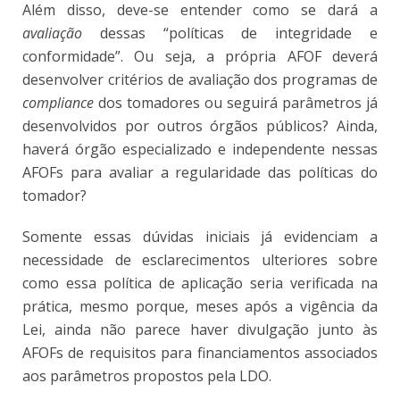
Além disso, deve-se entender como se dará a
avaliação
dessas “políticas de integridade e
conformidade”. Ou seja, a própria AFOF deverá
desenvolver critérios de avaliação dos programas de
compliance
dos tomadores ou seguirá parâmetros já
desenvolvidos por outros órgãos públicos? Ainda,
haverá órgão especializado e independente nessas
AFOFs para avaliar a regularidade das políticas do
tomador?
Somente essas dúvidas iniciais já evidenciam a
necessidade de esclarecimentos ulteriores sobre
como essa política de aplicação seria verificada na
prática, mesmo porque, meses após a vigência da
Lei, ainda não parece haver divulgação junto às
AFOFs de requisitos para financiamentos associados
aos parâmetros propostos pela LDO
.