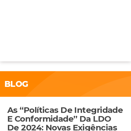
BLOG
As “Políticas De Integridade
E Conformidade” Da LDO
De 2024: Novas Exigências