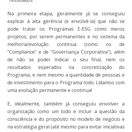
Na primeira etapa, geralmente já se conseguiu
explicar à alta gerência (e envolvê-la) que não se
pode tratar os Programas E-ESG como meros
projetos, por serem permanentes e no sistema da
melhoria/evolução continua (como os de
“Compliance” e de “Governança Corporativa”), além
de não se poder indicar o seu final, nem os
resultados esperados na concretização do
Programa, e nem mesmo a quantidade de pessoas e
de investimento para o Programa todo. Lidamos com
uma evolução permanente e continua!
E, idealmente, também já conseguiu envolver a
organização como um todo e incluir a questão da
consciência e do propósito no modelo de negócio e
na estratégia geral (até mesmo para evitar iniciativas