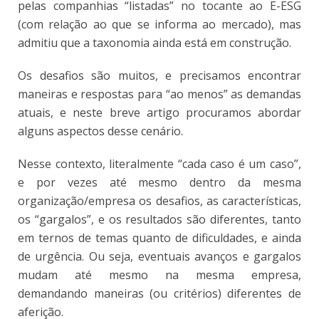
pelas companhias “listadas” no tocante ao E-ESG
(com relação ao que se informa ao mercado), mas
admitiu que a taxonomia ainda está em construção.
Os desafios são muitos, e precisamos encontrar
maneiras e respostas para “ao menos” as demandas
atuais, e neste breve artigo procuramos abordar
alguns aspectos desse cenário.
Nesse contexto, literalmente “cada caso é um caso”,
e por vezes até mesmo dentro da mesma
organização/empresa os desafios, as características,
os “gargalos”, e os resultados são diferentes, tanto
em ternos de temas quanto de dificuldades, e ainda
de urgência. Ou seja, eventuais avanços e gargalos
mudam até mesmo na mesma empresa,
demandando maneiras (ou critérios) diferentes de
aferição.