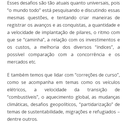
Esses desafios são tão atuais quanto universais, pois
“o mundo todo” está pesquisando e discutindo essas
mesmas questões, e tentando criar maneiras de
registrar os avanços e as conquistas, a quantidade e
a velocidade de implantação de pilares, o ritmo com
que se “caminha”, a relação com os investimentos e
os custos, a melhoria dos diversos “índices”, a
possível comparação com a concorrência e os
mercados etc.
E também temos que lidar com “correções de curso”,
como se acompanha em temas como os veículos
elétricos, a velocidade da transição de
“combustíveis”, o aquecimento global, as mudanças
climáticas, desafios geopolíticos, “partidarização” de
temas de sustentabilidade, migrações e refugiados –
dentre outros.