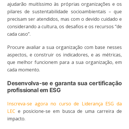
ajudarão muitíssimo às próprias organizações e os
pilares de sustentabilidade socioambientais – que
precisam ser atendidos, mas com o devido cuidado e
considerando a cultura, os desafios e os recursos “de
cada caso”.
Procure avaliar a sua organização com base nesses
aspectos, e construir os indicadores, e as métricas,
que melhor funcionem para a sua organização, em
cada momento.
Desenvolva-se e garanta sua certificação
profissional em ESG
Inscreva-se agora no curso de Liderança ESG da
LEC
e posicione-se em busca de uma carreira de
impacto.