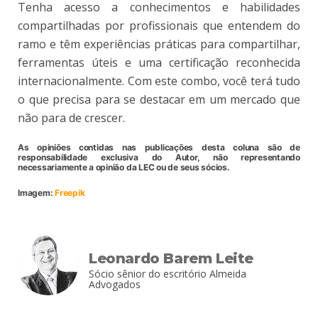
Tenha acesso a conhecimentos e habilidades
compartilhadas por profissionais que entendem do
ramo e têm experiências práticas para compartilhar,
ferramentas úteis e uma certificação reconhecida
internacionalmente. Com este combo, você terá tudo
o que precisa para se destacar em um mercado que
não para de crescer.
As opiniões contidas nas publicações desta coluna são de
responsabilidade exclusiva do Autor, não representando
necessariamente a opinião da LEC ou de seus sócios.
Imagem:
Freepik
Leonardo Barem Leite
Sócio sênior do escritório Almeida
Advogados