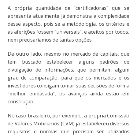
A própria quantidade de “certificadoras” que se
apresenta atualmente já demonstra a complexidade
desse aspecto, pois se a metodologia, os critérios e
as aferições fossem “universais”, e aceitos por todos,
nem precisaríamos de tantas opções.
De outro lado, mesmo no mercado de capitais, que
tem buscado estabelecer alguns padrões de
divulgação de informações, que permitam algum
grau de comparação, para que os mercados e os
investidores consigam tomar suas decisões de forma
“melhor embasada”, os avanços ainda estão em
construção.
No caso brasileiro, por exemplo, a própria Comissão
de Valores Mobiliários (CVM) já estabeleceu diversos
requisitos e normas que precisam ser utilizados