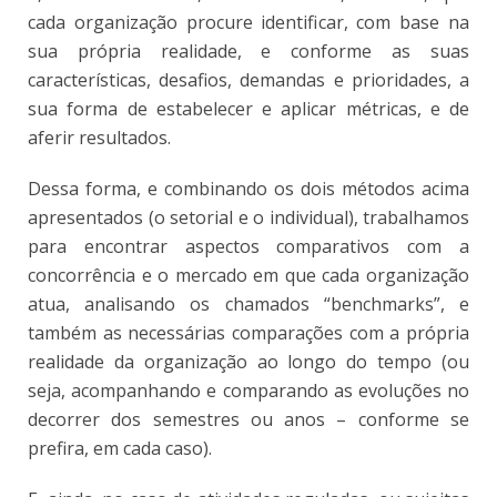
cada organização procure identificar, com base na
sua própria realidade, e conforme as suas
características, desafios, demandas e prioridades, a
sua forma de estabelecer e aplicar métricas, e de
aferir resultados.
Dessa forma, e combinando os dois métodos acima
apresentados (o setorial e o individual), trabalhamos
para encontrar aspectos comparativos com a
concorrência e o mercado em que cada organização
atua, analisando os chamados “benchmarks”, e
também as necessárias comparações com a própria
realidade da organização ao longo do tempo (ou
seja, acompanhando e comparando as evoluções no
decorrer dos semestres ou anos – conforme se
prefira, em cada caso).