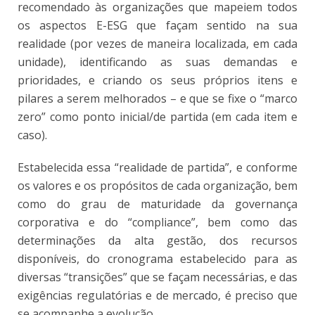
recomendado às organizações que mapeiem todos
os aspectos E-ESG que façam sentido na sua
realidade (por vezes de maneira localizada, em cada
unidade), identificando as suas demandas e
prioridades, e criando os seus próprios itens e
pilares a serem melhorados – e que se fixe o “marco
zero” como ponto inicial/de partida (em cada item e
caso).
Estabelecida essa “realidade de partida”, e conforme
os valores e os propósitos de cada organização, bem
como do grau de maturidade da governança
corporativa e do “compliance”, bem como das
determinações da alta gestão, dos recursos
disponíveis, do cronograma estabelecido para as
diversas “transições” que se façam necessárias, e das
exigências regulatórias e de mercado, é preciso que
se acompanhe a evolução.