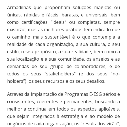
Armadilhas que proponham soluções mágicas ou
únicas, rápidas e fáceis, baratas, e universais, bem
como certificações “ideais” ou completas, sempre
existirão, mas as melhores práticas têm indicado que
o caminho mais sustentável é o que contempla a
realidade de cada organização, a sua cultura, o seu
estilo, o seu propósito, a sua realidade, bem como a
sua localização e a sua comunidade, os anseios e as
demandas de seu grupo de colaboradores, e de
todos os seus “stakeholders” (e dos seus “no-
holders”), os seus recursos e os seus desafios.
Através da implantação de Programas E-ESG sérios e
consistentes, coerentes e permanentes, buscando a
melhoria contínua em todos os aspectos aplicáveis,
que sejam integrados à estratégia e ao modelo de
negócios de cada organização, os “resultados virão”;