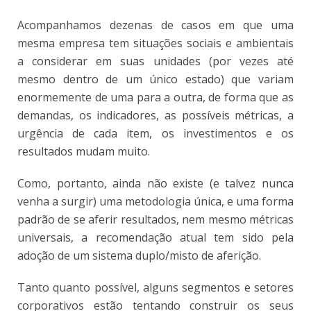
Acompanhamos dezenas de casos em que uma
mesma empresa tem situações sociais e ambientais
a considerar em suas unidades (por vezes até
mesmo dentro de um único estado) que variam
enormemente de uma para a outra, de forma que as
demandas, os indicadores, as possíveis métricas, a
urgência de cada item, os investimentos e os
resultados mudam muito.
Como, portanto, ainda não existe (e talvez nunca
venha a surgir) uma metodologia única, e uma forma
padrão de se aferir resultados, nem mesmo métricas
universais, a recomendação atual tem sido pela
adoção de um sistema duplo/misto de aferição.
Tanto quanto possível, alguns segmentos e setores
corporativos estão tentando construir os seus