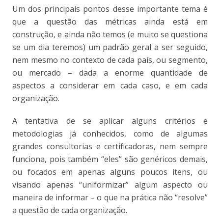
Um dos principais pontos desse importante tema é
que a questão das métricas ainda está em
construção, e ainda não temos (e muito se questiona
se um dia teremos) um padrão geral a ser seguido,
nem mesmo no contexto de cada país, ou segmento,
ou mercado – dada a enorme quantidade de
aspectos a considerar em cada caso, e em cada
organização.
A tentativa de se aplicar alguns critérios e
metodologias já conhecidos, como de algumas
grandes consultorias e certificadoras, nem sempre
funciona, pois também “eles” são genéricos demais,
ou focados em apenas alguns poucos itens, ou
visando apenas “uniformizar” algum aspecto ou
maneira de informar – o que na prática não “resolve”
a questão de cada organização.