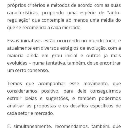
próprios critérios e métodos de acordo com as suas
características, propondo uma espécie de “auto-
regulação” que contemple ao menos uma média do
que se recomenda a cada mercado.
Essas iniciativas estão ocorrendo no mundo todo, e
atualmente em diversos estágios de evolução, com a
maioria ainda em grau inicial e outras já mais
evoluídas – numa tentativa, também, de se encontrar
um certo consenso.
Temos que acompanhar esse movimento, que
consideramos positivo, para dele conseguirmos
extrair ideias e sugestões, e também podermos
analisar as propostas e os desafios específicos de
cada setor e mercado.
E, simultaneamente, recomendamos, também, que