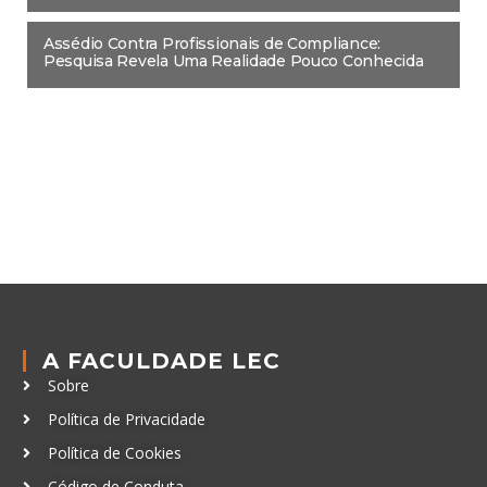
Assédio Contra Profissionais de Compliance:
Pesquisa Revela Uma Realidade Pouco Conhecida
A FACULDADE LEC
Sobre
Política de Privacidade
Política de Cookies
Código de Conduta