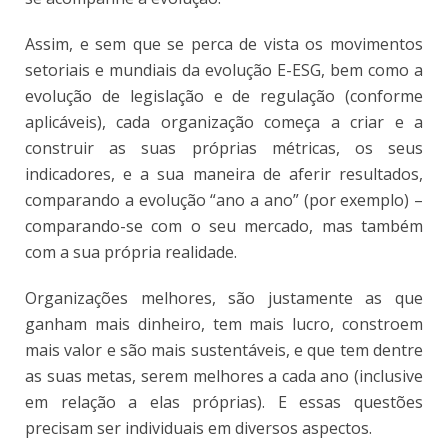
Assim, e sem que se perca de vista os movimentos
setoriais e mundiais da evolução E-ESG, bem como a
evolução de legislação e de regulação (conforme
aplicáveis), cada organização começa a criar e a
construir as suas próprias métricas, os seus
indicadores, e a sua maneira de aferir resultados,
comparando a evolução “ano a ano” (por exemplo) –
comparando-se com o seu mercado, mas também
com a sua própria realidade.
Organizações melhores, são justamente as que
ganham mais dinheiro, tem mais lucro, constroem
mais valor e são mais sustentáveis, e que tem dentre
as suas metas, serem melhores a cada ano (inclusive
em relação a elas próprias). E essas questões
precisam ser individuais em diversos aspectos.