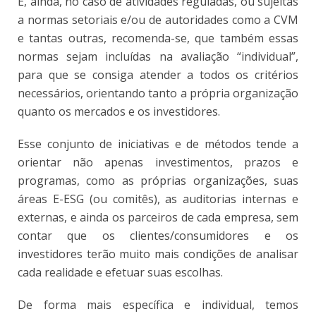
E, ainda, no caso de atividades reguladas, ou sujeitas
a normas setoriais e/ou de autoridades como a CVM
e tantas outras, recomenda-se, que também essas
normas sejam incluídas na avaliação “individual”,
para que se consiga atender a todos os critérios
necessários, orientando tanto a própria organização
quanto os mercados e os investidores.
Esse conjunto de iniciativas e de métodos tende a
orientar não apenas investimentos, prazos e
programas, como as próprias organizações, suas
áreas E-ESG (ou comitês), as auditorias internas e
externas, e ainda os parceiros de cada empresa, sem
contar que os clientes/consumidores e os
investidores terão muito mais condições de analisar
cada realidade e efetuar suas escolhas.
De forma mais específica e individual, temos