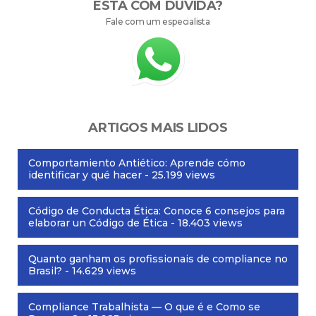
ESTÁ COM DÚVIDA?
Fale com um especialista
ARTIGOS MAIS LIDOS
Comportamiento Antiético: Aprende cómo
identificar y qué hacer
- 25.199 views
Código de Conducta Ética: Conoce 6 consejos para
elaborar un Código de Ética
- 18.403 views
Quanto ganham os profissionais de compliance no
Brasil?
- 14.629 views
Compliance Trabalhista — O que é e Como se