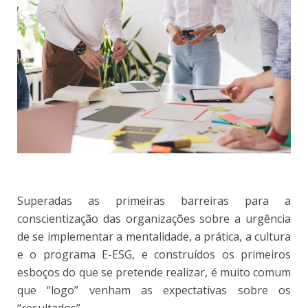
Superadas as primeiras barreiras para a
conscientização das organizações sobre a urgência
de se implementar a mentalidade, a prática, a cultura
e o programa E-ESG, e construídos os primeiros
esboços do que se pretende realizar, é muito comum
que “logo” venham as expectativas sobre os
“resultados”.