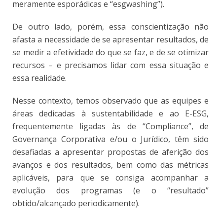
meramente esporádicas e “esgwashing”).
De outro lado, porém, essa conscientização não
afasta a necessidade de se apresentar resultados, de
se medir a efetividade do que se faz, e de se otimizar
recursos – e precisamos lidar com essa situação e
essa realidade.
Nesse contexto, temos observado que as equipes e
áreas dedicadas à sustentabilidade e ao E-ESG,
frequentemente ligadas às de “Compliance”, de
Governança Corporativa e/ou o Jurídico, têm sido
desafiadas a apresentar propostas de aferição dos
avanços e dos resultados, bem como das métricas
aplicáveis, para que se consiga acompanhar a
evolução dos programas (e o “resultado”
obtido/alcançado periodicamente).