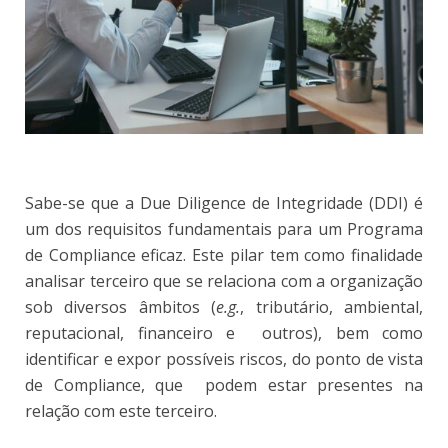
Sabe-se que a Due Diligence de Integridade (DDI) é
um dos requisitos fundamentais para um Programa
de Compliance eficaz. Este pilar tem como finalidade
analisar terceiro que se relaciona com a organização
sob diversos âmbitos (
e.g.
, tributário, ambiental,
reputacional, financeiro e outros), bem como
identificar e expor possíveis riscos, do ponto de vista
de Compliance, que podem estar presentes na
relação com este terceiro.