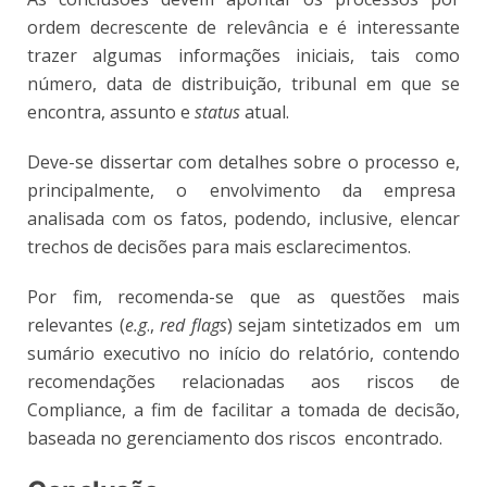
ordem decrescente de relevância e é interessante
trazer algumas informações iniciais, tais como
número, data de distribuição, tribunal em que se
encontra, assunto e
status
atual.
Deve-se dissertar com detalhes sobre o processo e,
principalmente, o envolvimento da empresa
analisada com os fatos, podendo, inclusive, elencar
trechos de decisões para mais esclarecimentos.
Por fim, recomenda-se que as questões mais
relevantes (
e.g
.,
red flags
) sejam sintetizados em um
sumário executivo no início do relatório, contendo
recomendações relacionadas aos riscos de
Compliance, a fim de facilitar a tomada de decisão,
baseada no gerenciamento dos riscos encontrado.