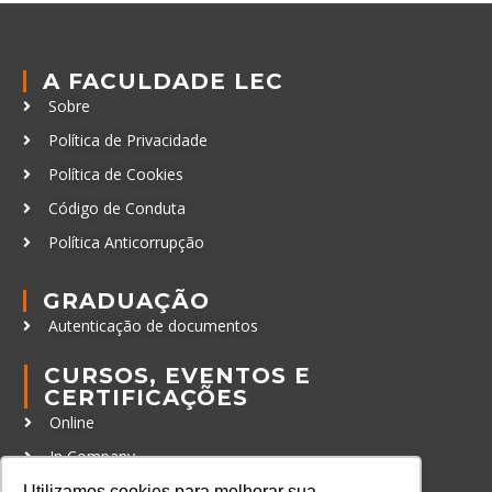
A FACULDADE LEC
Sobre
Política de Privacidade
Política de Cookies
Código de Conduta
Política Anticorrupção
GRADUAÇÃO
Autenticação de documentos
CURSOS, EVENTOS E
CERTIFICAÇÕES
Online
In Company
Eventos
Utilizamos cookies para melhorar sua