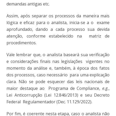
demandas antigas etc.
Assim, após separar os processos da maneira mais
lógica e eficaz para o analista, inicia-se a o exame
aprofundado, dando a cada processo sua devida
atenção, conforme estabelecido na matriz de
procedimentos.
Vale lembrar que, o analista baseará sua verificação
e considerações finais nas legislações vigentes no
momento da análise e, também, à época dos fatos
dos processos, caso necessário para uma explicação
clara. Não se pode esquecer das leis nacionais de
maior destaque ao Programa de Compliance,
e.g.
,
Lei Anticorrupção (Lei 12.846/2013) e seu Decreto
Federal Regulamentador (Dec. 11.129/2022).
Por fim, é coerente nesta etapa, caso o analista não