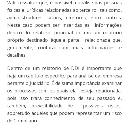
Vale ressaltar que, é possível a análise das pessoas
físicas e jurídicas relacionadas ao terceiro, tais como,
administradores, sócios, diretores, entre outros.
Neste caso podem ser inseridas as informações
dentro do relatório principal ou em um relatório
próprio destinado àquela parte relacionada que,
geralmente, contará com mais informações e
detalhes.
Dentro de um relatório de DDI é importante que
haja um capítulo específico para análise da empresa
perante o Judiciário. É de suma importância examinar
os processos com os quais ela esteja relacionada,
pois isso trará conhecimento de seu passado e,
também, previsibilidade de possíveis riscos,
sobretudo aqueles que podem representar um risco
de Compliance.