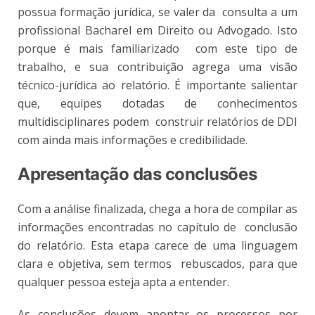
possua formação jurídica, se valer da consulta a um
profissional Bacharel em Direito ou Advogado. Isto
porque é mais familiarizado com este tipo de
trabalho, e sua contribuição agrega uma visão
técnico-jurídica ao relatório. É
importante salientar
que, equipes dotadas de conhecimentos
multidisciplinares podem construir relatórios de DDI
com ainda mais informações e credibilidade.
Apresentação das conclusões
Com a análise finalizada, chega a hora de compilar as
informações encontradas no capítulo de conclusão
do relatório. Esta etapa carece de uma linguagem
clara e objetiva, sem termos rebuscados, para que
qualquer pessoa esteja apta a entender.
As conclusões devem apontar os processos por