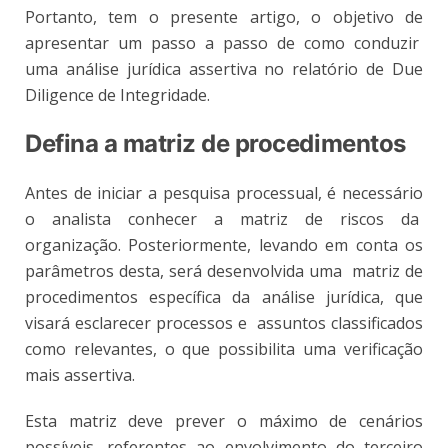
Portanto, tem o presente artigo, o objetivo de
apresentar um passo a passo de como conduzir
uma análise jurídica assertiva no relatório de Due
Diligence de Integridade.
Defina a matriz de procedimentos
Antes de iniciar a pesquisa processual, é necessário
o analista conhecer a matriz de riscos da
organização. Posteriormente, levando em conta os
parâmetros desta, será desenvolvida uma matriz de
procedimentos específica da análise jurídica, que
visará esclarecer processos e assuntos classificados
como relevantes, o que possibilita uma verificação
mais assertiva.
Esta matriz deve prever o máximo de cenários
possíveis, referentes ao envolvimento do terceiro