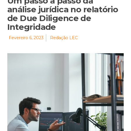
Um passo a passo da
análise jurídica no relatório
de Due Diligence de
Integridade
Fevereiro 6, 2023
Redação LEC