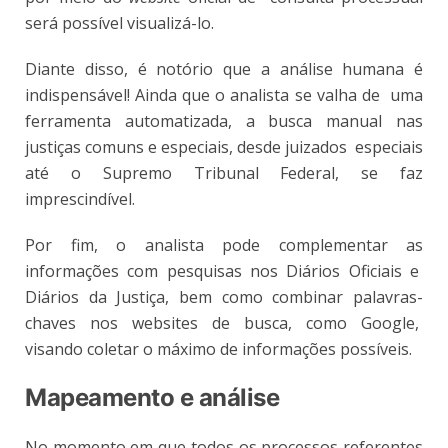
será possível visualizá-lo.
Diante disso, é notório que a análise humana é
indispensável! Ainda que o analista se valha de uma
ferramenta automatizada, a busca manual nas
justiças comuns e especiais, desde juizados especiais
até o Supremo Tribunal Federal, se faz
imprescindível.
Por fim, o analista pode complementar as
informações com pesquisas nos Diários Oficiais e
Diários da Justiça, bem como combinar palavras-
chaves nos websites de busca, como Google,
visando coletar o máximo de informações possíveis.
Mapeamento e análise
No momento em que todos os processos referentes