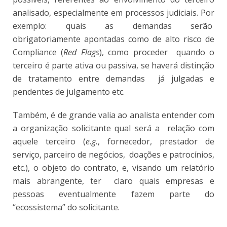
analisado, especialmente em processos judiciais. Por
exemplo: quais as demandas serão
obrigatoriamente apontadas como de alto risco de
Compliance (
Red Flags
), como proceder quando o
terceiro é parte ativa ou passiva, se haverá distinção
de tratamento entre demandas já julgadas e
pendentes de julgamento etc.
Também, é de grande valia ao analista entender com
a organização solicitante qual será a relação com
aquele terceiro (
e.g.
, fornecedor, prestador de
serviço, parceiro de negócios, doações e patrocínios,
etc.), o objeto do contrato, e, visando um relatório
mais abrangente, ter claro quais empresas e
pessoas eventualmente fazem parte do
“ecossistema” do solicitante.