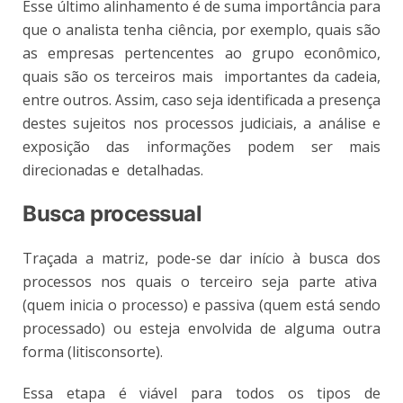
Esse último alinhamento é de suma importância para
que o analista tenha ciência, por exemplo, quais são
as empresas pertencentes ao grupo econômico,
quais são os terceiros mais importantes da cadeia,
entre outros. Assim, caso seja identificada a presença
destes sujeitos nos
processos judiciais, a análise e
exposição das informações podem ser mais
direcionadas e detalhadas.
Busca processual
Traçada a matriz, pode-se dar início à busca dos
processos nos quais o terceiro seja parte ativa
(quem inicia o processo) e passiva (quem está sendo
processado) ou esteja envolvida de alguma outra
forma (litisconsorte).
Essa etapa é viável para todos os tipos de