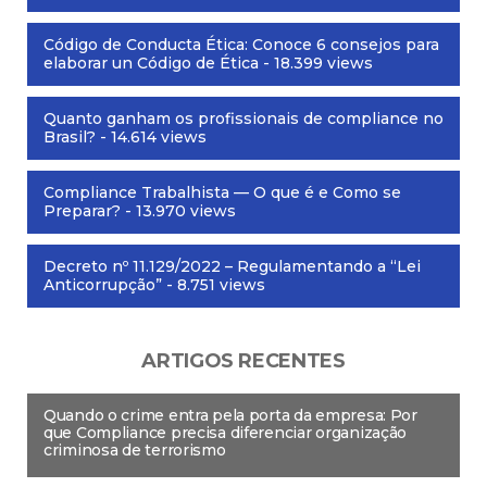
Código de Conducta Ética: Conoce 6 consejos para
elaborar un Código de Ética
- 18.399 views
Quanto ganham os profissionais de compliance no
Brasil?
- 14.614 views
Compliance Trabalhista — O que é e Como se
Preparar?
- 13.970 views
Decreto nº 11.129/2022 – Regulamentando a “Lei
Anticorrupção”
- 8.751 views
ARTIGOS RECENTES
Quando o crime entra pela porta da empresa: Por
que Compliance precisa diferenciar organização
criminosa de terrorismo