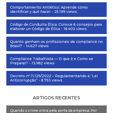
Comportamiento Antiético: Aprende cómo
identificar y qué hacer
- 25.199 views
Código de Conducta Ética: Conoce 6 consejos para
elaborar un Código de Ética
- 18.403 views
Quanto ganham os profissionais de compliance no
Brasil?
- 14.627 views
Compliance Trabalhista — O que é e Como se
Preparar?
- 13.982 views
Decreto nº 11.129/2022 – Regulamentando a “Lei
Anticorrupção”
- 8.753 views
ARTIGOS RECENTES
Quando o crime entra pela porta da empresa: Por