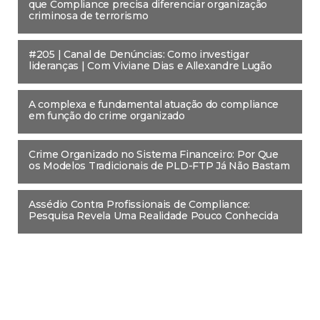
que Compliance precisa diferenciar organização
criminosa de terrorismo
#205 | Canal de Denúncias: Como investigar
lideranças | Com Viviane Dias e Allexandre Lugão
A complexa e fundamental atuação do compliance
em função do crime organizado
Crime Organizado no Sistema Financeiro: Por Que
os Modelos Tradicionais de PLD-FTP Já Não Bastam
Assédio Contra Profissionais de Compliance:
Pesquisa Revela Uma Realidade Pouco Conhecida