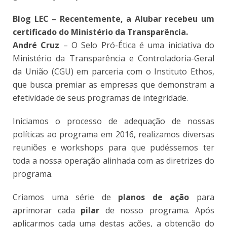
Blog LEC – Recentemente, a Alubar recebeu um
certificado do Ministério da Transparência.
André Cruz
– O Selo Pró-Ética é uma iniciativa do
Ministério da Transparência e Controladoria-Geral
da União (CGU) em parceria com o Instituto Ethos,
que busca premiar as empresas que demonstram a
efetividade de seus programas de integridade.
Iniciamos o processo de adequação de nossas
políticas ao programa em 2016, realizamos diversas
reuniões e workshops para que pudéssemos ter
toda a nossa operação alinhada com as diretrizes do
programa.
Criamos uma série de
planos de ação
para
aprimorar cada
pilar
de nosso programa. Após
aplicarmos cada uma destas ações, a obtenção do