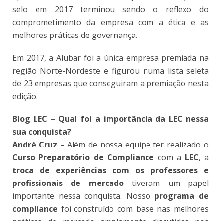
selo em 2017 terminou sendo o reflexo do
comprometimento da empresa com a ética e as
melhores práticas de governança.
Em 2017, a Alubar foi a única empresa premiada na
região Norte-Nordeste e figurou numa lista seleta
de 23 empresas que conseguiram a premiação nesta
edição.
Blog LEC – Qual foi a importância da LEC nessa
sua conquista?
André Cruz
– Além de nossa equipe ter realizado o
Curso Preparatório de Compliance
com a
LEC
, a
troca de experiências com os professores e
profissionais de mercado
tiveram um papel
importante nessa conquista. Nosso
programa de
compliance
foi construído com base nas melhores