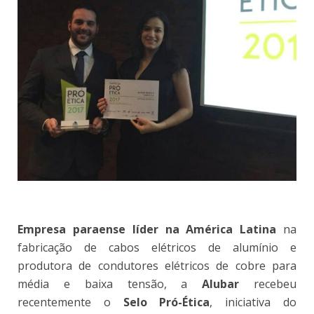
Empresa paraense líder na América Latina
na
fabricação de cabos elétricos de alumínio e
produtora de condutores elétricos de cobre para
média e baixa tensão, a
Alubar
recebeu
recentemente o
Selo Pró-Ética
, iniciativa do