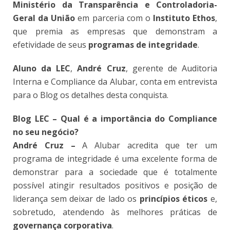
Ministério da Transparência e Controladoria-
Geral da União
em parceria com o
Instituto Ethos
,
que premia as empresas que demonstram a
efetividade de seus
programas de integridade
.
Aluno da LEC
,
André Cruz
, gerente de Auditoria
Interna e Compliance da Alubar, conta em entrevista
para o Blog os detalhes desta conquista.
Blog LEC – Qual é a importância do Compliance
no seu negócio?
André Cruz –
A Alubar acredita que ter um
programa de integridade é uma excelente forma de
demonstrar para a sociedade que é totalmente
possível atingir resultados positivos e posição de
liderança sem deixar de lado os
princípios éticos
e,
sobretudo, atendendo às melhores práticas de
governança corporativa
.