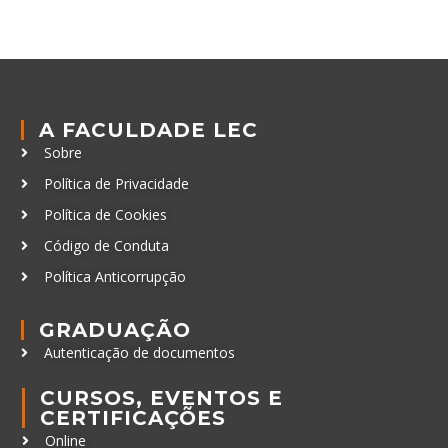
A FACULDADE LEC
Sobre
Política de Privacidade
Política de Cookies
Código de Conduta
Política Anticorrupção
GRADUAÇÃO
Autenticação de documentos
CURSOS, EVENTOS E
CERTIFICAÇÕES
Online