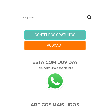
CONTEÚDOS GRATUITOS
PODCAST
ESTÁ COM DÚVIDA?
Fale com um especialista
ARTIGOS MAIS LIDOS