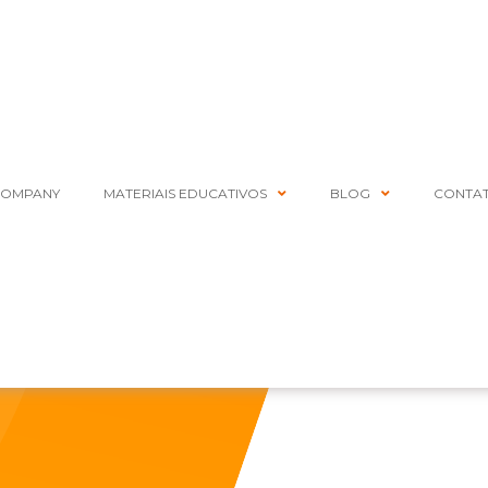
COMPANY
MATERIAIS EDUCATIVOS
BLOG
CONTA