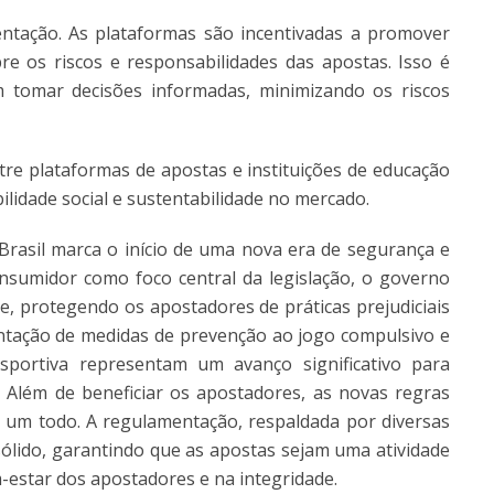
tação. As plataformas são incentivadas a promover
 os riscos e responsabilidades das apostas. Isso é
tomar decisões informadas, minimizando os riscos
re plataformas de apostas e instituições de educação
lidade social e sustentabilidade no mercado.
Brasil marca o início de uma nova era de segurança e
sumidor como foco central da legislação, o governo
de, protegendo os apostadores de práticas prejudiciais
ntação de medidas de prevenção ao jogo compulsivo e
esportiva representam um avanço significativo para
 Além de beneficiar os apostadores, as novas regras
 um todo. A regulamentação, respaldada por diversas
ólido, garantindo que as apostas sejam uma atividade
-estar dos apostadores e na integridade.