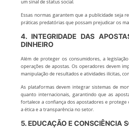
um sinal de status social.
Essas normas garantem que a publicidade seja re
práticas predatórias que possam prejudicar os mai
4. INTEGRIDADE DAS APOST
DINHEIRO
Além de proteger os consumidores, a legislação 
operações de apostas. Os operadores devem impl
manipulação de resultados e atividades ilícitas, c
As plataformas devem integrar sistemas de moni
quanto internacionais, garantindo que as aposta
fortalece a confiança dos apostadores e protege
a ética e a transparência no setor.
5. EDUCAÇÃO E CONSCIÊNCIA 