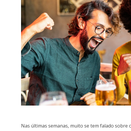
Nas últimas semanas, muito se tem falado sobre o