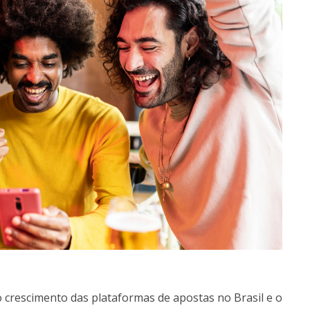
 crescimento das plataformas de apostas no Brasil e o