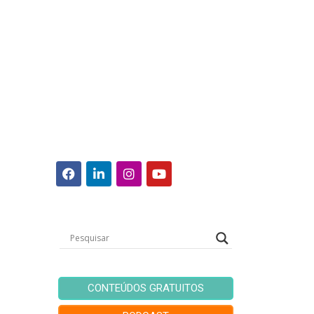
CONTEÚDOS GRATUITOS