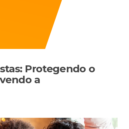
stas: Protegendo o
vendo a