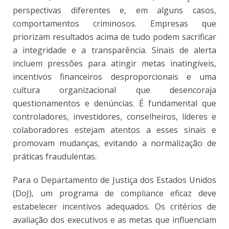
perspectivas diferentes e, em alguns casos,
comportamentos criminosos. Empresas que
priorizam resultados acima de tudo podem sacrificar
a integridade e a transparência. Sinais de alerta
incluem pressões para atingir metas inatingíveis,
incentivos financeiros desproporcionais e uma
cultura organizacional que desencoraja
questionamentos e denúncias. É fundamental que
controladores, investidores, conselheiros, líderes e
colaboradores estejam atentos a esses sinais e
promovam mudanças, evitando a normalização de
práticas fraudulentas.
Para o Departamento de Justiça dos Estados Unidos
(DoJ), um programa de compliance eficaz deve
estabelecer incentivos adequados. Os critérios de
avaliação dos executivos e as metas que influenciam