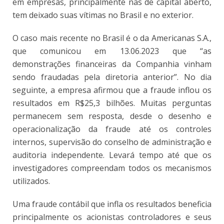
em empresas, principalmente nas de capital aberto,
tem deixado suas vítimas no Brasil e no exterior.
O caso mais recente no Brasil é o da Americanas S.A.,
que comunicou em 13.06.2023 que “as
demonstrações financeiras da Companhia vinham
sendo fraudadas pela diretoria anterior”. No dia
seguinte, a empresa afirmou que a fraude inflou os
resultados em R$25,3 bilhões. Muitas perguntas
permanecem sem resposta, desde o desenho e
operacionalização da fraude até os controles
internos, supervisão do conselho de administração e
auditoria independente. Levará tempo até que os
investigadores compreendam todos os mecanismos
utilizados.
Uma fraude contábil que infla os resultados beneficia
principalmente os acionistas controladores e seus