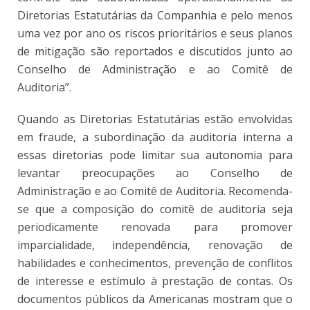
Diretorias Estatutárias da Companhia e pelo menos
uma vez por ano os riscos prioritários e seus planos
de mitigação são reportados e discutidos junto ao
Conselho de Administração e ao Comitê de
Auditoria”.
Quando as Diretorias Estatutárias estão envolvidas
em fraude, a subordinação da auditoria interna a
essas diretorias pode limitar sua autonomia para
levantar preocupações ao Conselho de
Administração e ao Comitê de Auditoria. Recomenda-
se que a composição do comitê de auditoria seja
periodicamente renovada para promover
imparcialidade, independência, renovação de
habilidades e conhecimentos, prevenção de conflitos
de interesse e estímulo à prestação de contas. Os
documentos públicos da Americanas mostram que o