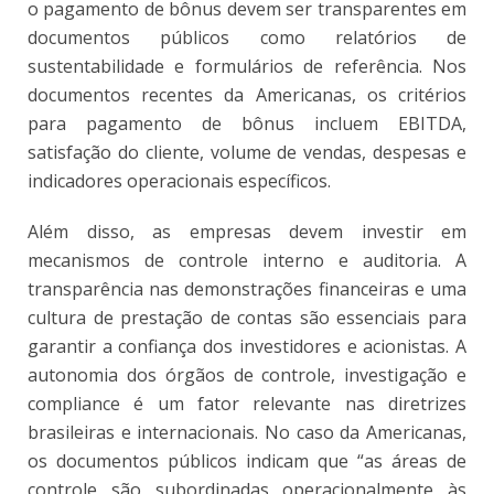
o pagamento de bônus devem ser transparentes em
documentos públicos como relatórios de
sustentabilidade e formulários de referência. Nos
documentos recentes da Americanas, os critérios
para pagamento de bônus incluem EBITDA,
satisfação do cliente, volume de vendas, despesas e
indicadores operacionais específicos.
Além disso, as empresas devem investir em
mecanismos de controle interno e auditoria. A
transparência nas demonstrações financeiras e uma
cultura de prestação de contas são essenciais para
garantir a confiança dos investidores e acionistas. A
autonomia dos órgãos de controle, investigação e
compliance é um fator relevante nas diretrizes
brasileiras e internacionais. No caso da Americanas,
os documentos públicos indicam que “as áreas de
controle são subordinadas operacionalmente às