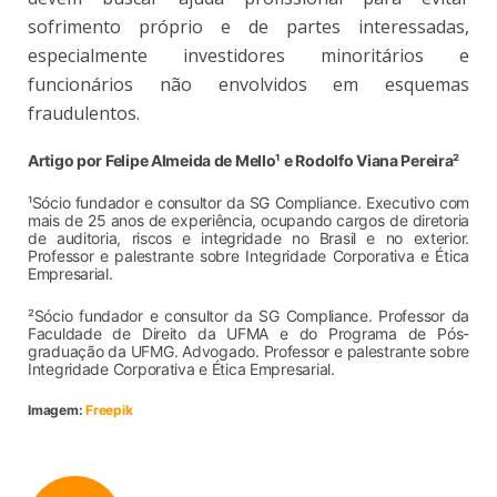
sofrimento próprio e de partes interessadas,
especialmente investidores minoritários e
funcionários não envolvidos em esquemas
fraudulentos.
Artigo por Felipe Almeida de Mello¹ e Rodolfo Viana Pereira²
¹Sócio fundador e consultor da SG Compliance. Executivo com
mais de 25 anos de experiência, ocupando cargos de diretoria
de auditoria, riscos e integridade no Brasil e no exterior.
Professor e palestrante sobre Integridade Corporativa e Ética
Empresarial.
²Sócio fundador e consultor da SG Compliance. Professor da
Faculdade de Direito da UFMA e do Programa de Pós-
graduação da UFMG. Advogado. Professor e palestrante sobre
Integridade Corporativa e Ética Empresarial.
Imagem:
Freepik