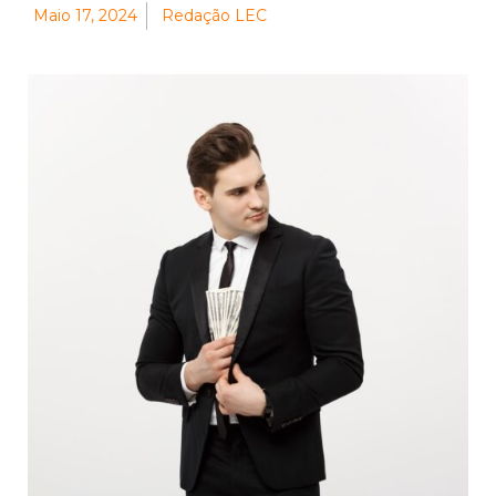
Maio 17, 2024
Redação LEC