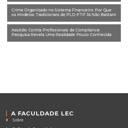
Crime Organizado no Sistema Financeiro: Por Que
os Modelos Tradicionais de PLD-FTP Já Não Bastam
Assédio Contra Profissionais de Compliance:
Pesquisa Revela Uma Realidade Pouco Conhecida
A FACULDADE LEC
Sobre