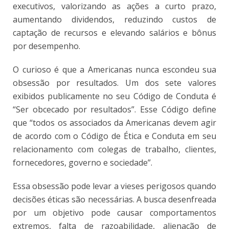
executivos, valorizando as ações a curto prazo,
aumentando dividendos, reduzindo custos de
captação de recursos e elevando salários e bônus
por desempenho.
O curioso é que a Americanas nunca escondeu sua
obsessão por resultados. Um dos sete valores
exibidos publicamente no seu Código de Conduta é
“Ser obcecado por resultados”. Esse Código define
que “todos os associados da Americanas devem agir
de acordo com o Código de Ética e Conduta em seu
relacionamento com colegas de trabalho, clientes,
fornecedores, governo e sociedade”.
Essa obsessão pode levar a vieses perigosos quando
decisões éticas são necessárias. A busca desenfreada
por um objetivo pode causar comportamentos
extremos, falta de razoabilidade, alienação de