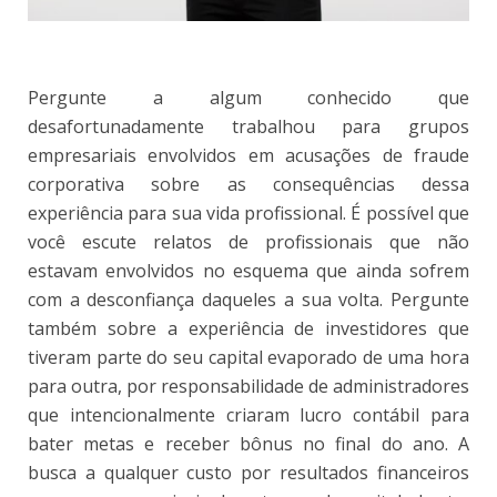
Pergunte a algum conhecido que
desafortunadamente trabalhou para grupos
empresariais envolvidos em acusações de fraude
corporativa sobre as consequências dessa
experiência para sua vida profissional. É possível que
você escute relatos de profissionais que não
estavam envolvidos no esquema que ainda sofrem
com a desconfiança daqueles a sua volta. Pergunte
também sobre a experiência de investidores que
tiveram parte do seu capital evaporado de uma hora
para outra, por responsabilidade de administradores
que intencionalmente criaram lucro contábil para
bater metas e receber bônus no final do ano. A
busca a qualquer custo por resultados financeiros