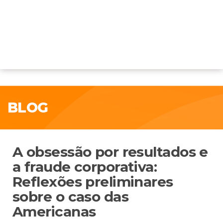
BLOG
A obsessão por resultados e
a fraude corporativa:
Reflexões preliminares
sobre o caso das
Americanas