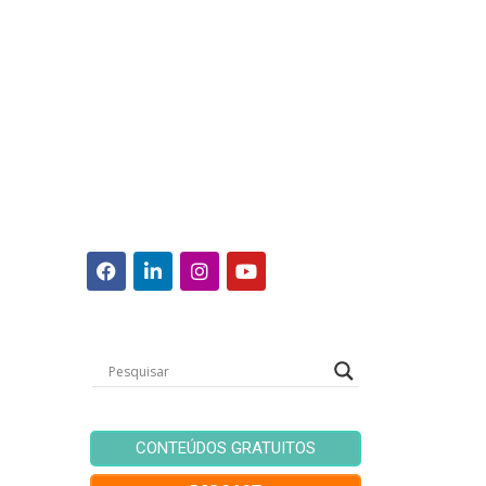
CONTEÚDOS GRATUITOS