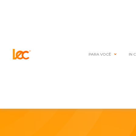
PARA VOCÊ
IN 