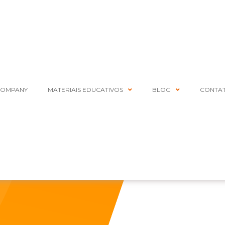
COMPANY
MATERIAIS EDUCATIVOS
BLOG
CONTA