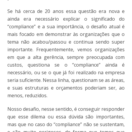
Se há cerca de 20 anos essa questão era nova e
ainda era necessário explicar o significado do
“compliance” e a sua importância, o desafio atual é
mais focado em demonstrar às organizações que o
tema não acabou/passou e continua sendo super
importante. Frequentemente, vemos organizações
em que a alta gerência, sempre preocupada com
custos, questiona se o “compliance” ainda é
necessário, ou se o que já foi realizado na empresa
seria suficiente. Nessa linha, questionam se as áreas,
e suas estruturas e orçamentos poderiam ser, ao
menos, reduzidos.
Nosso desafio, nesse sentido, é conseguir responder
que esse dilema ou essa dúvida são importantes,
mas que no caso do “compliance” não se sustentam,
e são muito perigosos, de forma que temos que