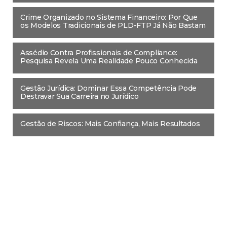
Crime Organizado no Sistema Financeiro: Por Que
os Modelos Tradicionais de PLD-FTP Já Não Bastam
Assédio Contra Profissionais de Compliance:
Pesquisa Revela Uma Realidade Pouco Conhecida
Gestão Jurídica: Dominar Essa Competência Pode
Destravar Sua Carreira no Jurídico
Gestão de Riscos: Mais Confiança, Mais Resultados