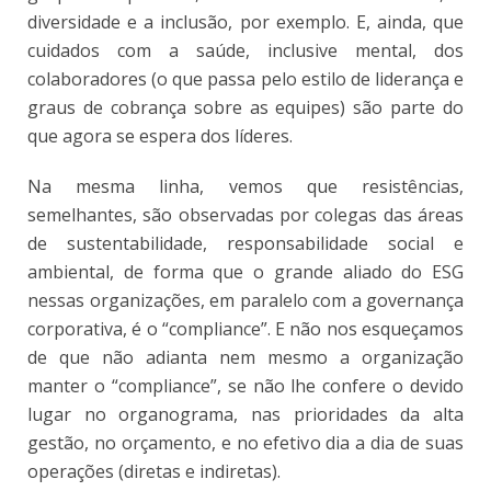
diversidade e a inclusão, por exemplo. E, ainda, que
cuidados com a saúde, inclusive mental, dos
colaboradores (o que passa pelo estilo de liderança e
graus de cobrança sobre as equipes) são parte do
que agora se espera dos líderes.
Na mesma linha, vemos que resistências,
semelhantes, são observadas por colegas das áreas
de sustentabilidade, responsabilidade social e
ambiental, de forma que o grande aliado do ESG
nessas organizações, em paralelo com a governança
corporativa, é o “compliance”. E não nos esqueçamos
de que não adianta nem mesmo a organização
manter o “compliance”, se não lhe confere o devido
lugar no organograma, nas prioridades da alta
gestão, no orçamento, e no efetivo dia a dia de suas
operações (diretas e indiretas).