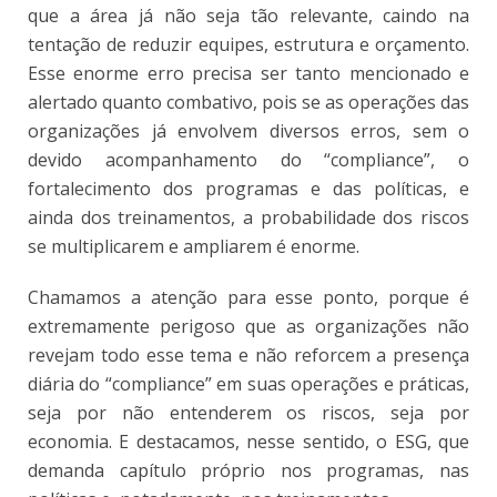
que a área já não seja tão relevante, caindo na
tentação de reduzir equipes, estrutura e orçamento.
Esse enorme erro precisa ser tanto mencionado e
alertado quanto combativo, pois se as operações das
organizações já envolvem diversos erros, sem o
devido acompanhamento do “compliance”, o
fortalecimento dos programas e das políticas, e
ainda dos treinamentos, a probabilidade dos riscos
se multiplicarem e ampliarem é enorme.
Chamamos a atenção para esse ponto, porque é
extremamente perigoso que as organizações não
revejam todo esse tema e não reforcem a presença
diária do “compliance” em suas operações e práticas,
seja por não entenderem os riscos, seja por
economia. E destacamos, nesse sentido, o ESG, que
demanda capítulo próprio nos programas, nas