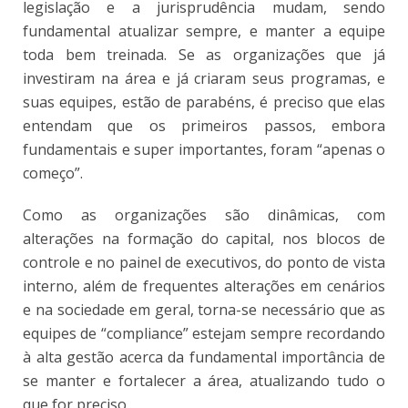
legislação e a jurisprudência mudam, sendo
fundamental atualizar sempre, e manter a equipe
toda bem treinada. Se as organizações que já
investiram na área e já criaram seus programas, e
suas equipes, estão de parabéns, é preciso que elas
entendam que os primeiros passos, embora
fundamentais e super importantes, foram “apenas o
começo”.
Como as organizações são dinâmicas, com
alterações na formação do capital, nos blocos de
controle e no painel de executivos, do ponto de vista
interno, além de frequentes alterações em cenários
e na sociedade em geral, torna-se necessário que as
equipes de “compliance” estejam sempre recordando
à alta gestão acerca da fundamental importância de
se manter e fortalecer a área, atualizando tudo o
que for preciso.