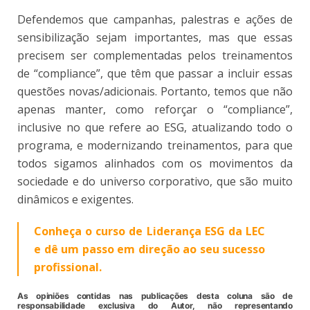
Defendemos que campanhas, palestras e ações de
sensibilização sejam importantes, mas que essas
precisem ser complementadas pelos treinamentos
de “compliance”, que têm que passar a incluir essas
questões novas/adicionais. Portanto, temos que não
apenas manter, como reforçar o “compliance”,
inclusive no que refere ao ESG, atualizando todo o
programa, e modernizando treinamentos, para que
todos sigamos alinhados com os movimentos da
sociedade e do universo corporativo, que são muito
dinâmicos e exigentes.
Conheça o curso de Liderança ESG da LEC
e dê um passo em direção ao seu sucesso
profissional.
As opiniões contidas nas publicações desta coluna são de
responsabilidade exclusiva do Autor, não representando