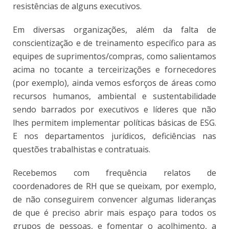
resistências de alguns executivos.
Em diversas organizações, além da falta de
conscientização e de treinamento específico para as
equipes de suprimentos/compras, como salientamos
acima no tocante a terceirizações e fornecedores
(por exemplo), ainda vemos esforços de áreas como
recursos humanos, ambiental e sustentabilidade
sendo barrados por executivos e líderes que não
lhes permitem implementar políticas básicas de ESG.
E nos departamentos jurídicos, deficiências nas
questões trabalhistas e contratuais.
Recebemos com frequência relatos de
coordenadores de RH que se queixam, por exemplo,
de não conseguirem convencer algumas lideranças
de que é preciso abrir mais espaço para todos os
grupos de pessoas, e fomentar o acolhimento, a