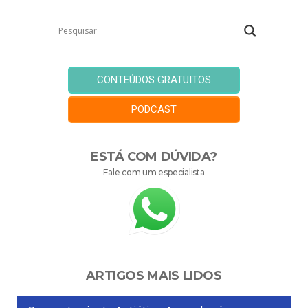
CONTEÚDOS GRATUITOS
PODCAST
ESTÁ COM DÚVIDA?
Fale com um especialista
ARTIGOS MAIS LIDOS