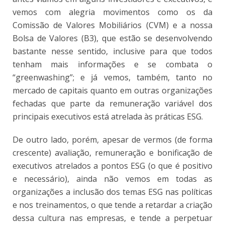
vemos com alegria movimentos como os da
Comissão de Valores Mobiliários (CVM) e a nossa
Bolsa de Valores (B3), que estão se desenvolvendo
bastante nesse sentido, inclusive para que todos
tenham mais informações e se combata o
“greenwashing”; e já vemos, também, tanto no
mercado de capitais quanto em outras organizações
fechadas que parte da remuneração variável dos
principais executivos está atrelada às práticas ESG.
De outro lado, porém, apesar de vermos (de forma
crescente) avaliação, remuneração e bonificação de
executivos atrelados a pontos ESG (o que é positivo
e necessário), ainda não vemos em todas as
organizações a inclusão dos temas ESG nas políticas
e nos treinamentos, o que tende a retardar a criação
dessa cultura nas empresas, e tende a perpetuar