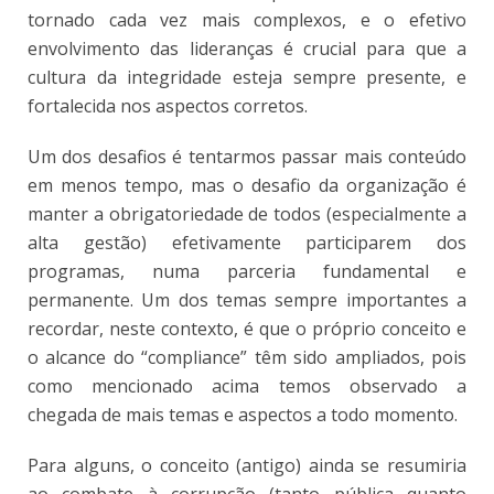
tornado cada vez mais complexos, e o efetivo
envolvimento das lideranças é crucial para que a
cultura da integridade esteja sempre presente, e
fortalecida nos aspectos corretos.
Um dos desafios é tentarmos passar mais conteúdo
em menos tempo, mas o desafio da organização é
manter a obrigatoriedade de todos (especialmente a
alta gestão) efetivamente participarem dos
programas, numa parceria fundamental e
permanente. Um dos temas sempre importantes a
recordar, neste contexto, é que o próprio conceito e
o alcance do “compliance” têm sido ampliados, pois
como mencionado acima temos observado a
chegada de mais temas e aspectos a todo momento.
Para alguns, o conceito (antigo) ainda se resumiria
ao combate à corrupção (tanto pública quanto