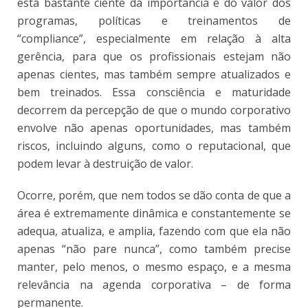
está bastante ciente da importância e do valor dos
programas, políticas e treinamentos de
“compliance”, especialmente em relação à alta
gerência, para que os profissionais estejam não
apenas cientes, mas também sempre atualizados e
bem treinados. Essa consciência e maturidade
decorrem da percepção de que o mundo corporativo
envolve não apenas oportunidades, mas também
riscos, incluindo alguns, como o reputacional, que
podem levar à destruição de valor.
Ocorre, porém, que nem todos se dão conta de que a
área é extremamente dinâmica e constantemente se
adequa, atualiza, e amplia, fazendo com que ela não
apenas “não pare nunca”, como também precise
manter, pelo menos, o mesmo espaço, e a mesma
relevância na agenda corporativa – de forma
permanente.