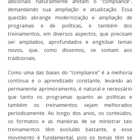
adicionais naturalmente afetam o “compliance”,
demandando sua ampliação e atualização. Essa
questão abrange modernização e ampliação de
programas e de políticas, e também dos
treinamentos, em diversos aspectos, que precisam
ser ampliados, aprofundados e englobar temas
novos, que, como dissemos, se somam aos
tradicionais.
Como uma das bases do “compliance” é a melhoria
contínua e o aprendizado constante, levando ao
permanente aprimoramento, é natural e necessário
que tanto os programas quanto as políticas e
também os treinamentos sejam melhorados
periodicamente. Ao longo dos anos, os conteúdos,
os formatos e as maneiras de se ministrar tais
treinamentos têm evoluído bastante, e esse
movimento é fundamental, pois os temas têm se