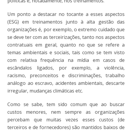
políticas e, notadamente, nos treinamentos.
Um ponto a destacar no tocante a esses aspectos
(ESG) em treinamentos junto à alta gestão das
organizações é, por exemplo, o extremo cuidado que
se deve ter com as terceirizações, tanto nos aspectos
contratuais em geral, quanto no que se refere a
temas ambientais e sociais, tais como se tem visto
com relativa frequência na mídia em casos de
escândalos ligados, por exemplo, a violência,
racismo, preconceitos e discriminações, trabalho
análogo ao escravo, acidentes ambientais, descarte
irregular, mudanças climáticas etc.
Como se sabe, tem sido comum que ao buscar
custos menores, nem sempre as organizações
percebam que muitas vezes esses custos (de
terceiros e de fornecedores) são mantidos baixos de