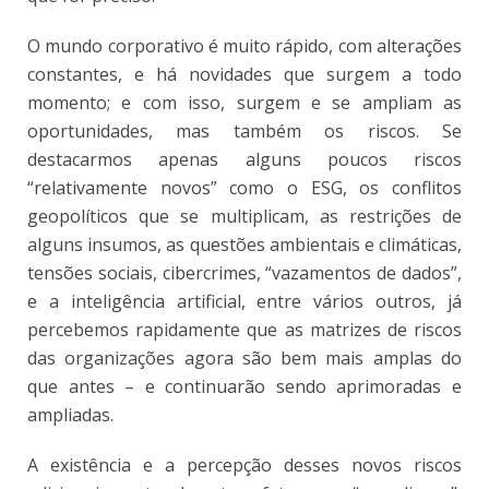
O mundo corporativo é muito rápido, com alterações
constantes, e há novidades que surgem a todo
momento; e com isso, surgem e se ampliam as
oportunidades, mas também os riscos. Se
destacarmos apenas alguns poucos riscos
“relativamente novos” como o ESG, os conflitos
geopolíticos que se multiplicam, as restrições de
alguns insumos, as questões ambientais e climáticas,
tensões sociais, cibercrimes, “vazamentos de dados”,
e a inteligência artificial, entre vários outros, já
percebemos rapidamente que as matrizes de riscos
das organizações agora são bem mais amplas do
que antes – e continuarão sendo aprimoradas e
ampliadas.
A existência e a percepção desses novos riscos