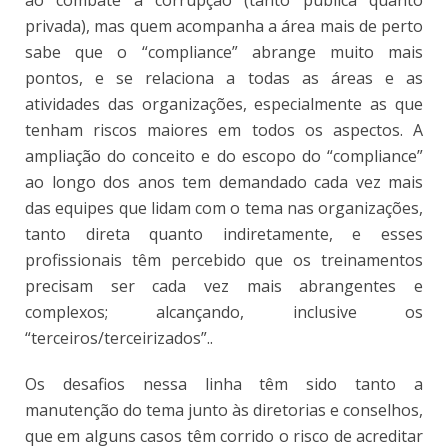
privada), mas quem acompanha a área mais de perto
sabe que o “compliance” abrange muito mais
pontos, e se relaciona a todas as áreas e as
atividades das organizações, especialmente as que
tenham riscos maiores em todos os aspectos. A
ampliação do conceito e do escopo do “compliance”
ao longo dos anos tem demandado cada vez mais
das equipes que lidam com o tema nas organizações,
tanto direta quanto indiretamente, e esses
profissionais têm percebido que os treinamentos
precisam ser cada vez mais abrangentes e
complexos; alcançando, inclusive os
“terceiros/terceirizados”..
Os desafios nessa linha têm sido tanto a
manutenção do tema junto às diretorias e conselhos,
que em alguns casos têm corrido o risco de acreditar