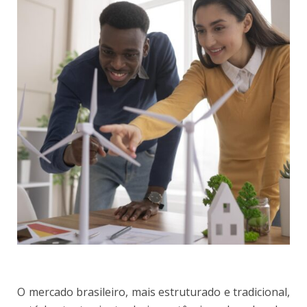
O mercado brasileiro, mais estruturado e tradicional,