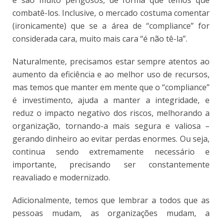
combatê-los. Inclusive, o mercado costuma comentar
(ironicamente) que se a área de “compliance” for
considerada cara, muito mais cara “é não tê-la”.
Naturalmente, precisamos estar sempre atentos ao
aumento da eficiência e ao melhor uso de recursos,
mas temos que manter em mente que o “compliance”
é investimento, ajuda a manter a integridade, e
reduz o impacto negativo dos riscos, melhorando a
organização, tornando-a mais segura e valiosa –
gerando dinheiro ao evitar perdas enormes. Ou seja,
continua sendo extremamente necessário e
importante, precisando ser constantemente
reavaliado e modernizado.
Adicionalmente, temos que lembrar a todos que as
pessoas mudam, as organizações mudam, a