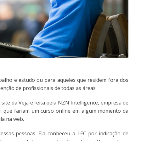
abalho e estudo ou para aqueles que residem fora dos
enção de profissionais de todas as áreas.
ite da Veja e feita pela NZN Intelligence, empresa de
mam que fariam um curso online em algum momento da
la na web.
essas pessoas. Ela conheceu a LEC por indicação de