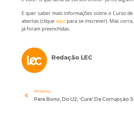
E quer saber mais informações sobre o Curso de 
abertas (clique
aqui
para se inscrever). Mas corr
já foram preenchidas.
Redação LEC
Anterior
Para Bono, 