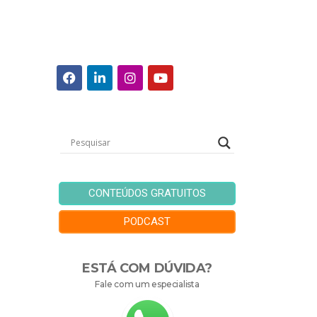
CONTEÚDOS GRATUITOS
PODCAST
ESTÁ COM DÚVIDA?
Fale com um especialista