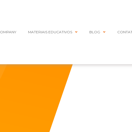
COMPANY
MATERIAIS EDUCATIVOS
BLOG
CONTA