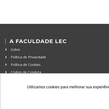
A FACULDADE LEC
Sobre
Política de Privacidade
Política de Cookies
Código de Conduta
Política Anticorrupção
Utilizamos cookies para melhorar sua experiênci
GRADUAÇÃO
Autenticação de documentos