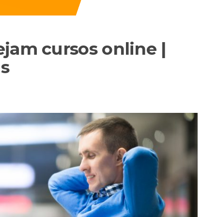
jam cursos online |
s