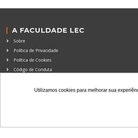
A FACULDADE LEC
Sobre
Política de Privacidade
Política de Cookies
Código de Conduta
Política Anticorrupção
Utilizamos cookies para melhorar sua experiênci
GRADUAÇÃO
Autenticação de documentos