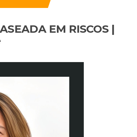
ASEADA EM RISCOS |
e