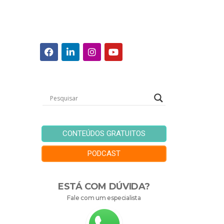
CONTEÚDOS GRATUITOS
PODCAST
ESTÁ COM DÚVIDA?
Fale com um especialista