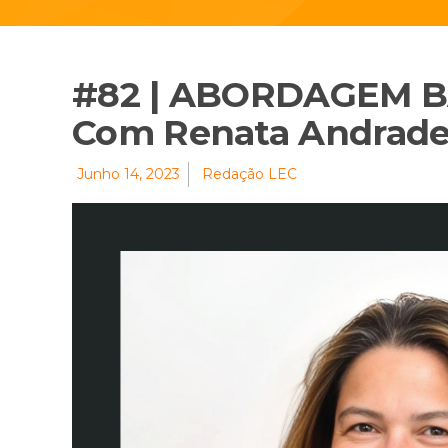
#82 | ABORDAGEM B
Com Renata Andrad
Junho 14, 2023
Redação LEC