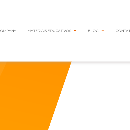
COMPANY
MATERIAIS EDUCATIVOS
BLOG
CONTA