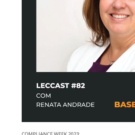
COMPLIANCE WEEK 2023: