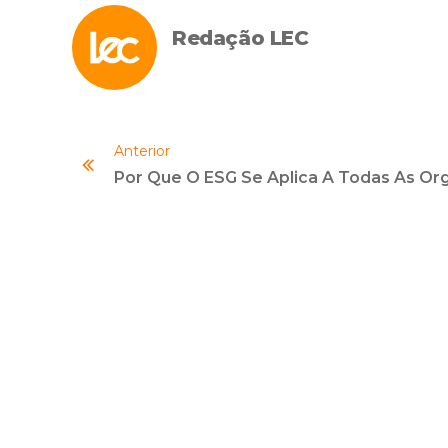
Redação LEC
Anterior