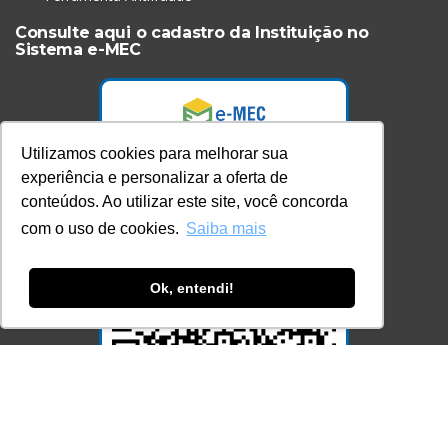
Consulte aqui o cadastro da Instituição no
Sistema e-MEC
Utilizamos cookies para melhorar sua
experiência e personalizar a oferta de
conteúdos. Ao utilizar este site, você concorda
com o uso de cookies.
Saiba mais
Ok, entendi!
Acesse Já!