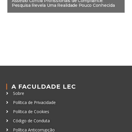
Assédio Contra Profissionais de Compliance:
Pesquisa Revela Uma Realidade Pouco Conhecida
A FACULDADE LEC
Sobre
Política de Privacidade
Política de Cookies
Código de Conduta
Política Anticorrupção