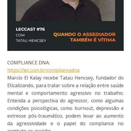
COMPLIANCE DNA:
https://lec.com.br/compliancedna
Marcio El Kalay recebe Tatau Hencsey, fundador do
Eticalizando, para tratar sobre a relação entre saúde
mental e comportamento agressivo no trabalho.
Entenda a perspectiva do agressor, como algumas
condições psicológicas, como burnout, depressão e
estresse pós-traumático, podem levar ao aumento
da agressividade e o papel do compliance no