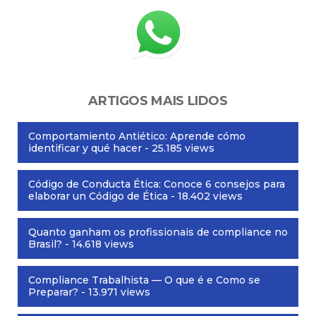
ARTIGOS MAIS LIDOS
Comportamiento Antiético: Aprende cómo
identificar y qué hacer
- 25.185 views
Código de Conducta Ética: Conoce 6 consejos para
elaborar un Código de Ética
- 18.402 views
Quanto ganham os profissionais de compliance no
Brasil?
- 14.618 views
Compliance Trabalhista — O que é e Como se
Preparar?
- 13.971 views