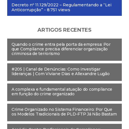
Decreto nº 11.129/2022 – Regulamentando a “Lei
Anticorrupção”
- 8.751 views
ARTIGOS RECENTES
Quando o crime entra pela porta da empresa: Por
que Compliance precisa diferenciar organização
criminosa de terrorismo
#205 | Canal de Denúncias: Como investigar
lideranças | Com Viviane Dias e Allexandre Lugão
A complexa e fundamental atuação do compliance
em função do crime organizado
Crime Organizado no Sistema Financeiro: Por Que
os Modelos Tradicionais de PLD-FTP Já Não Bastam