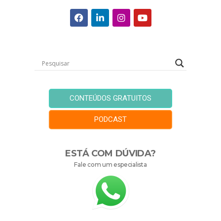
CONTEÚDOS GRATUITOS
PODCAST
ESTÁ COM DÚVIDA?
Fale com um especialista