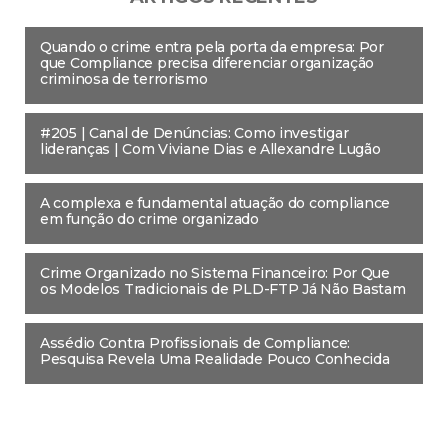
Quando o crime entra pela porta da empresa: Por
que Compliance precisa diferenciar organização
criminosa de terrorismo
#205 | Canal de Denúncias: Como investigar
lideranças | Com Viviane Dias e Allexandre Lugão
A complexa e fundamental atuação do compliance
em função do crime organizado
Crime Organizado no Sistema Financeiro: Por Que
os Modelos Tradicionais de PLD-FTP Já Não Bastam
Assédio Contra Profissionais de Compliance:
Pesquisa Revela Uma Realidade Pouco Conhecida