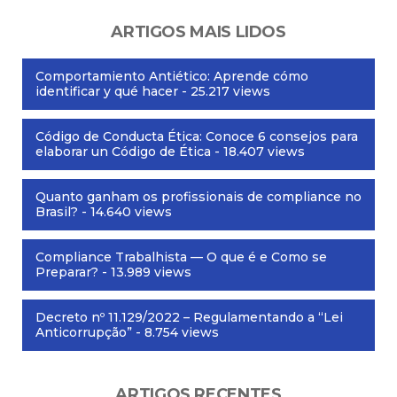
ARTIGOS MAIS LIDOS
Comportamiento Antiético: Aprende cómo
identificar y qué hacer
- 25.217 views
Código de Conducta Ética: Conoce 6 consejos para
elaborar un Código de Ética
- 18.407 views
Quanto ganham os profissionais de compliance no
Brasil?
- 14.640 views
Compliance Trabalhista — O que é e Como se
Preparar?
- 13.989 views
Decreto nº 11.129/2022 – Regulamentando a “Lei
Anticorrupção”
- 8.754 views
ARTIGOS RECENTES