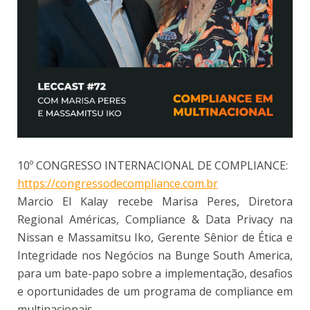
10º CONGRESSO INTERNACIONAL DE COMPLIANCE:
https://congressodecompliance.com.br
Marcio El Kalay recebe Marisa Peres, Diretora
Regional Américas, Compliance & Data Privacy na
Nissan e Massamitsu Iko, Gerente Sênior de Ética e
Integridade nos Negócios na Bunge South America,
para um bate-papo sobre a implementação, desafios
e oportunidades de um programa de compliance em
multinacionais.