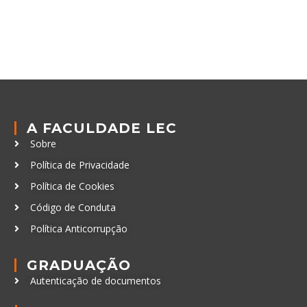
A FACULDADE LEC
Sobre
Política de Privacidade
Política de Cookies
Código de Conduta
Política Anticorrupção
GRADUAÇÃO
Autenticação de documentos