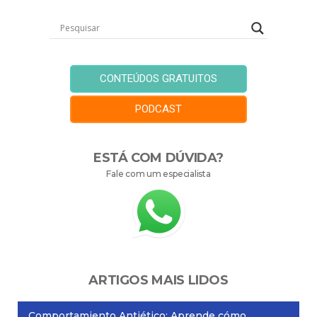
CONTEÚDOS GRATUITOS
PODCAST
ESTÁ COM DÚVIDA?
Fale com um especialista
ARTIGOS MAIS LIDOS
Comportamiento Antiético: Aprende cómo