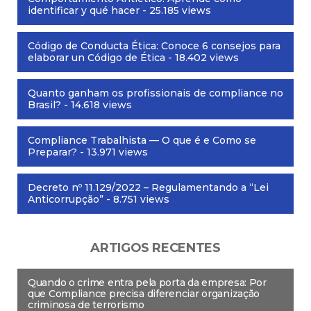
identificar y qué hacer
- 25.185 views
Código de Conducta Ética: Conoce 6 consejos para
elaborar un Código de Ética
- 18.402 views
Quanto ganham os profissionais de compliance no
Brasil?
- 14.618 views
Compliance Trabalhista — O que é e Como se
Preparar?
- 13.971 views
Decreto nº 11.129/2022 – Regulamentando a “Lei
Anticorrupção”
- 8.751 views
ARTIGOS RECENTES
Quando o crime entra pela porta da empresa: Por
que Compliance precisa diferenciar organização
criminosa de terrorismo