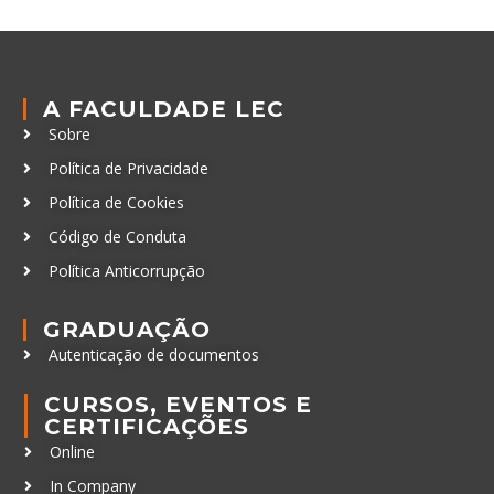
A FACULDADE LEC
Sobre
Política de Privacidade
Política de Cookies
Código de Conduta
Política Anticorrupção
GRADUAÇÃO
Autenticação de documentos
CURSOS, EVENTOS E
CERTIFICAÇÕES
Online
In Company