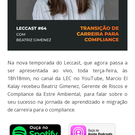
Na nova temporada do Leccast, que agora passa a
ser apresentada ao vivo, toda terça-feira, às
18h18min, no canal da LEC no YouTube, Marcio El
Kalay recebeu Beatriz Gimenez, Gerente de Riscos e
Compliance da Estre Ambiental, para falar sobre o
seu sucesso na jornada de aprendizado e migração
de carreira para o compliance.