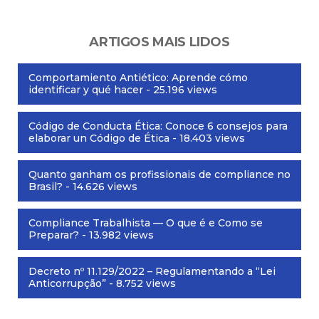
ARTIGOS MAIS LIDOS
Comportamiento Antiético: Aprende cómo
identificar y qué hacer
- 25.196 views
Código de Conducta Ética: Conoce 6 consejos para
elaborar un Código de Ética
- 18.403 views
Quanto ganham os profissionais de compliance no
Brasil?
- 14.626 views
Compliance Trabalhista — O que é e Como se
Preparar?
- 13.982 views
Decreto nº 11.129/2022 – Regulamentando a “Lei
Anticorrupção”
- 8.752 views