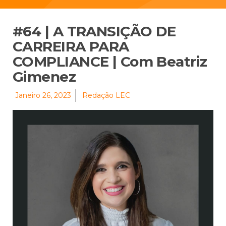
#64 | A TRANSIÇÃO DE
CARREIRA PARA
COMPLIANCE | Com Beatriz
Gimenez
Janeiro 26, 2023
Redação LEC