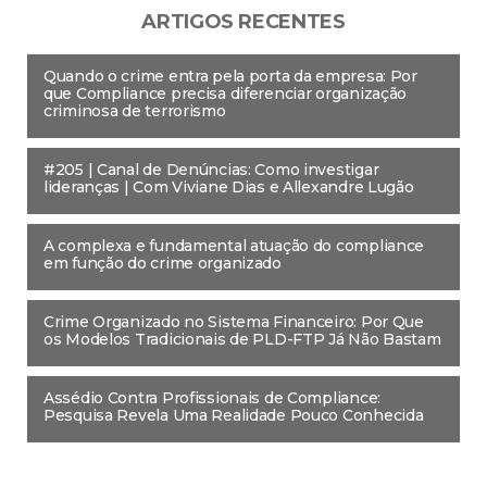
ARTIGOS RECENTES
Quando o crime entra pela porta da empresa: Por
que Compliance precisa diferenciar organização
criminosa de terrorismo
#205 | Canal de Denúncias: Como investigar
lideranças | Com Viviane Dias e Allexandre Lugão
A complexa e fundamental atuação do compliance
em função do crime organizado
Crime Organizado no Sistema Financeiro: Por Que
os Modelos Tradicionais de PLD-FTP Já Não Bastam
Assédio Contra Profissionais de Compliance:
Pesquisa Revela Uma Realidade Pouco Conhecida