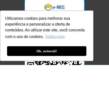
Utilizamos cookies para melhorar sua
experiência e personalizar a oferta de
conteúdos. Ao utilizar este site, você concorda
com o uso de cookies.
Saiba mais
Ok, entendi!
Acesse Já!
© LEC - Todos os direitos reservados.