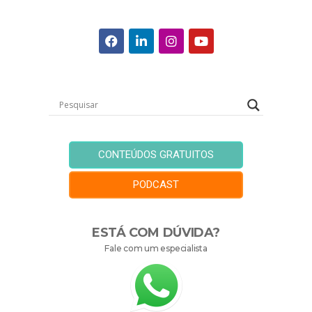
CONTEÚDOS GRATUITOS
PODCAST
ESTÁ COM DÚVIDA?
Fale com um especialista