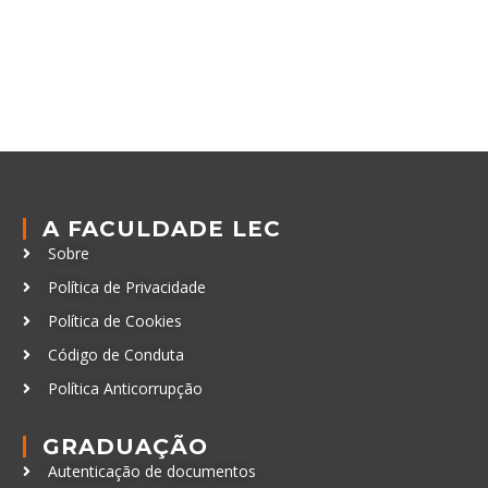
A FACULDADE LEC
Sobre
Política de Privacidade
Política de Cookies
Código de Conduta
Política Anticorrupção
GRADUAÇÃO
Autenticação de documentos