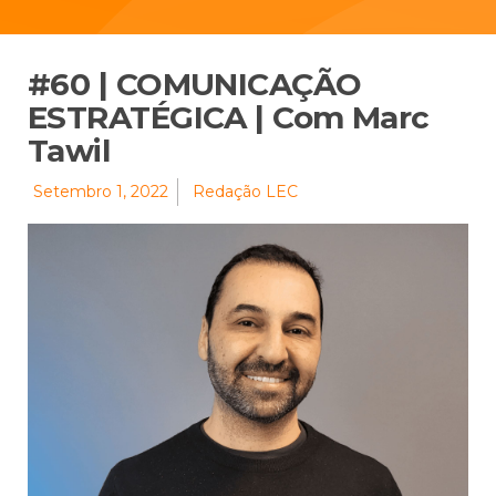
#60 | COMUNICAÇÃO
ESTRATÉGICA | Com Marc
Tawil
Setembro 1, 2022
Redação LEC