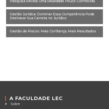
Pesquisa Revela Uma Realidade Pouco Conhecida
Gestão Jurídica: Dominar Essa Competência Pode
Destravar Sua Carreira no Jurídico
Gestão de Riscos: Mais Confiança, Mais Resultados
A FACULDADE LEC
Sobre