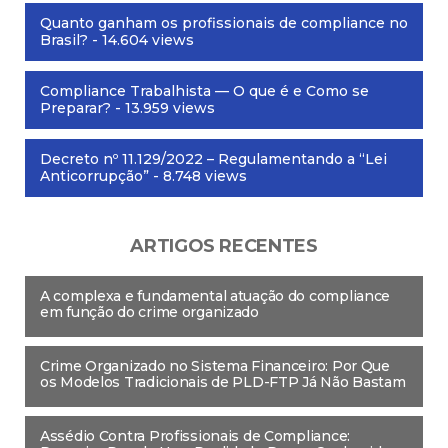
Quanto ganham os profissionais de compliance no
Brasil?
- 14.604 views
Compliance Trabalhista — O que é e Como se
Preparar?
- 13.959 views
Decreto nº 11.129/2022 – Regulamentando a “Lei
Anticorrupção”
- 8.748 views
ARTIGOS RECENTES
A complexa e fundamental atuação do compliance
em função do crime organizado
Crime Organizado no Sistema Financeiro: Por Que
os Modelos Tradicionais de PLD-FTP Já Não Bastam
Assédio Contra Profissionais de Compliance: