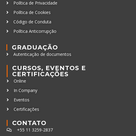
Política de Privacidade
Política de Cookies
Código de Conduta
Política Anticorrupção
GRADUAÇÃO
Autenticação de documentos
CURSOS, EVENTOS E
CERTIFICAÇÕES
Online
In Company
Eventos
Certificações
CONTATO
+55 11 3259-2837