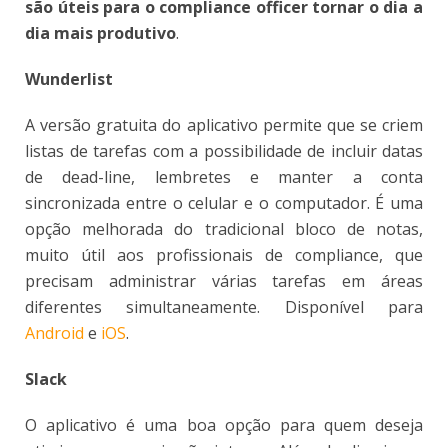
são úteis para o compliance officer tornar o dia a
dia mais produtivo
.
Wunderlist
A versão gratuita do aplicativo permite que se criem
listas de tarefas com a possibilidade de incluir datas
de dead-line, lembretes e manter a conta
sincronizada entre o celular e o computador. É uma
opção melhorada do tradicional bloco de notas,
muito útil aos profissionais de compliance, que
precisam administrar várias tarefas em áreas
diferentes simultaneamente. Disponível para
Android
e
iOS
.
Slack
O aplicativo é uma boa opção para quem deseja