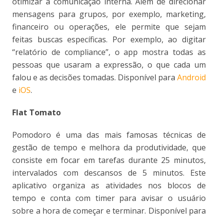
otimizar a comunicação interna. Além de direcionar
mensagens para grupos, por exemplo, marketing,
financeiro ou operações, ele permite que sejam
feitas buscas específicas. Por exemplo, ao digitar
“relatório de compliance”, o app mostra todas as
pessoas que usaram a expressão, o que cada um
falou e as decisões tomadas. Disponível para
Android
e
iOS
.
Flat Tomato
Pomodoro é uma das mais famosas técnicas de
gestão de tempo e melhora da produtividade, que
consiste em focar em tarefas durante 25 minutos,
intervalados com descansos de 5 minutos. Este
aplicativo organiza as atividades nos blocos de
tempo e conta com timer para avisar o usuário
sobre a hora de começar e terminar. Disponível para