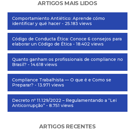
ARTIGOS MAIS LIDOS
Comportamiento Antiético: Aprende cómo
identificar y qué hacer
- 25.183 views
Código de Conducta Ética: Conoce 6 consejos para
elaborar un Código de Ética
- 18.402 views
Quanto ganham os profissionais de compliance no
Brasil?
- 14.618 views
Compliance Trabalhista — O que é e Como se
Preparar?
- 13.971 views
Decreto nº 11.129/2022 – Regulamentando a “Lei
Anticorrupção”
- 8.751 views
ARTIGOS RECENTES