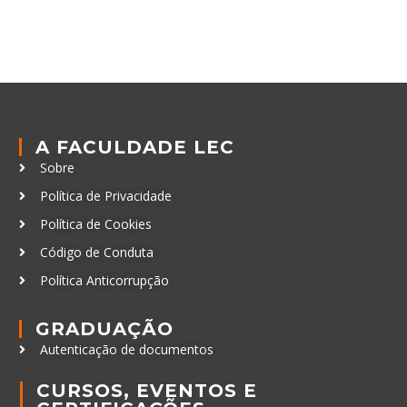
A FACULDADE LEC
Sobre
Política de Privacidade
Política de Cookies
Código de Conduta
Política Anticorrupção
GRADUAÇÃO
Autenticação de documentos
CURSOS, EVENTOS E