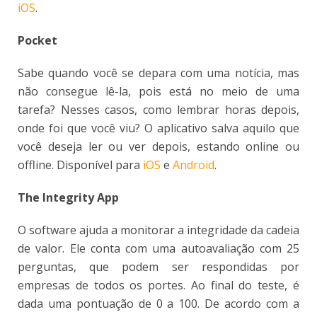
iOS
.
Pocket
Sabe quando você se depara com uma notícia, mas
não consegue lê-la, pois está no meio de uma
tarefa? Nesses casos, como lembrar horas depois,
onde foi que você viu? O aplicativo salva aquilo que
você deseja ler ou ver depois, estando online ou
offline. Disponível para
iOS
e
Android
.
The Integrity App
O software ajuda a monitorar a integridade da cadeia
de valor. Ele conta com uma autoavaliação com 25
perguntas, que podem ser respondidas por
empresas de todos os portes. Ao final do teste, é
dada uma pontuação de 0 a 100. De acordo com a