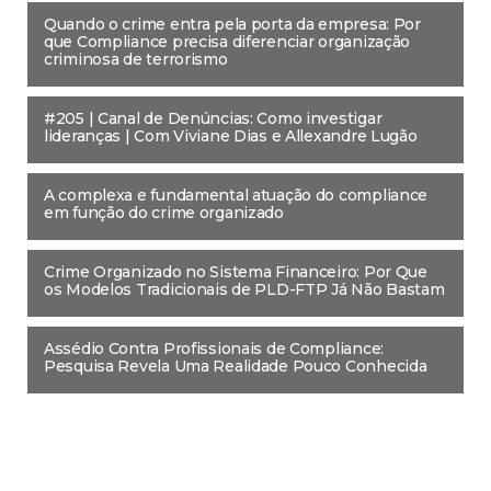
Quando o crime entra pela porta da empresa: Por
que Compliance precisa diferenciar organização
criminosa de terrorismo
#205 | Canal de Denúncias: Como investigar
lideranças | Com Viviane Dias e Allexandre Lugão
A complexa e fundamental atuação do compliance
em função do crime organizado
Crime Organizado no Sistema Financeiro: Por Que
os Modelos Tradicionais de PLD-FTP Já Não Bastam
Assédio Contra Profissionais de Compliance:
Pesquisa Revela Uma Realidade Pouco Conhecida