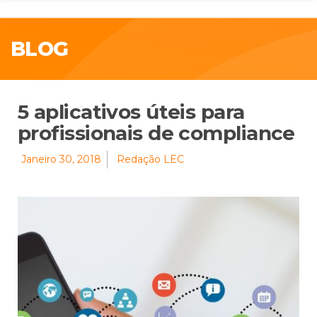
BLOG
5 aplicativos úteis para
profissionais de compliance
Janeiro 30, 2018
Redação LEC