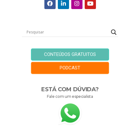
CONTEÚDOS GRATUITOS
PODCAST
ESTÁ COM DÚVIDA?
Fale com um especialista