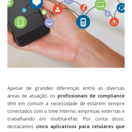
Apesar de grandes diferenças entre as diversas
áreas de atuação, os
profissionais de compliance
têm em comum a necessidade de estarem sempre
conectados com o time interno, empresas externas e
trabalhando em multitarefas. Por conta disso,
destacamos
cinco aplicativos para celulares que