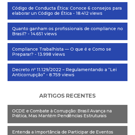
Código de Conducta Ética: Conoce 6 consejos para
elaborar un Código de Ética
- 18.412 views
Quanto ganham os profissionais de compliance no
Brasil?
- 14.651 views
Compliance Trabalhista — O que é e Como se
Preparar?
- 13.998 views
Decreto nº 11.129/2022 – Regulamentando a “Lei
Anticorrupção”
- 8.759 views
ARTIGOS RECENTES
OCDE e Combate à Corrupção: Brasil Avança na
Prática, Mas Mantém Pendências Estruturais
Entenda a Importância de Participar de Eventos