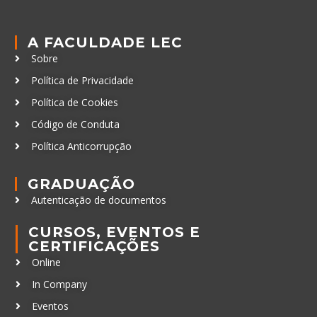
A FACULDADE LEC
Sobre
Política de Privacidade
Política de Cookies
Código de Conduta
Política Anticorrupção
GRADUAÇÃO
Autenticação de documentos
CURSOS, EVENTOS E
CERTIFICAÇÕES
Online
In Company
Eventos