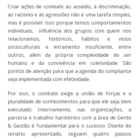
Criar ações de combate ao assédio, à discriminação,
ao racismo e às agressões não é uma tarefa simples,
mas é possível. Isso porque temos comportamentos
individuais, influência dos grupos com quem nos
relacionamos, históricos, hábitos e vícios
socioculturais e letramento insuficiente, entre
outros, além da própria complexidade do ser
humano e da convivência em coletividade. São
pontos de atenção para que a agenda do compliance
seja implementada com efetividade.
Por isso, o combate exige a união de forças e a
pluralidade de conhecimentos para que ele seja bem
executado. Internamente, nas organizações, a
parceria e trabalho harmônico com a área de Gente
& Gestão é fundamental para o sucesso. Diante do
cenário apresentado, seguem quatro passos