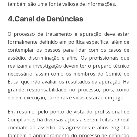
também são uma fonte valiosa de informações.
4.Canal de Denúncias
O processo de tratamento e apuração deve estar
formalmente definido em política específica, além de
contemplar os passos para lidar com os casos de
assédio, discriminação e afins. Os profissionais que
realizam a investigação devem ter o preparo técnico
necessário, assim como os membros do Comitê de
Ética, que irão avaliar os resultados da apuração. Há
grande responsabilidade no processo, pois, como
ele em execução, carreiras e vidas estarão em jogo.
Em resumo, pelo ponto de vista do profissional de
Compliance, há diversas ações a serem feitas. O real
combate ao assédio, às agressões e afins engloba
também o aprimoramento do processo de definição