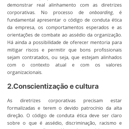
demonstrar real alinhamento com as diretrizes
corporativas. No processo de
onboarding
, é
fundamental apresentar o código de conduta ética
da empresa, os comportamentos esperados e as
orientações de combate ao assédio da organização.
Há ainda a possibilidade de oferecer mentoria para
mitigar riscos e permitir que bons profissionais
sejam contratados, ou seja, que estejam alinhados
com o contexto atual e com os valores
organizacionais.
2.Conscientização e cultura
As diretrizes corporativas precisam estar
formalizadas e terem o devido patrocínio da alta
direção. O código de conduta ética deve ser claro
sobre o que é assédio, discriminação, racismo e