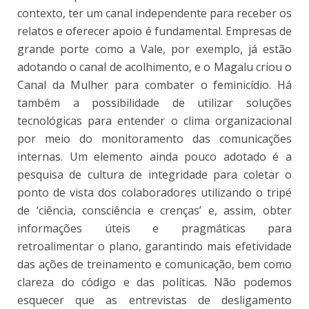
contexto, ter um canal independente para receber os
relatos e oferecer apoio é fundamental. Empresas de
grande porte como a Vale, por exemplo, já estão
adotando o canal de acolhimento, e o Magalu criou o
Canal da Mulher para combater o feminicídio. Há
também a possibilidade de utilizar soluções
tecnológicas para entender o clima organizacional
por meio do monitoramento das comunicações
internas. Um elemento ainda pouco adotado é a
pesquisa de cultura de integridade para coletar o
ponto de vista dos colaboradores utilizando o tripé
de ‘ciência, consciência e crenças’ e, assim, obter
informações úteis e pragmáticas para
retroalimentar o plano, garantindo mais efetividade
das ações de treinamento e comunicação, bem como
clareza do código e das políticas. Não podemos
esquecer que as entrevistas de desligamento