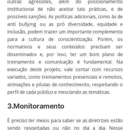
outras agressões, além do posicionamento
institucional de não aceitar tais práticas, e de
possíveis sanções. As políticas adicionais, como às de
anti bullying ou as pró diversidade, equidade e
inclusão, podem trazer um importante complemento
para a cultura de conscientização. Porém, os
normativos e seus conteúdos precisam ser
disseminados e, por isso, ter um bom plano de
treinamento e comunicação é fundamental. Na
execução deste projeto, vale contar com recursos
variados, como treinamentos presenciais e remotos,
animações e pílulas de conhecimento, respeitando o
perfil de cada público e mesclando as temáticas.
3.Monitoramento
É preciso ter meios para saber se as diretrizes estão
sendo respeitadas ou não no dia a dia. Nesse