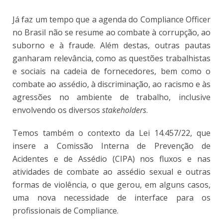
Já faz um tempo que a agenda do Compliance Officer
no Brasil não se resume ao combate à corrupção, ao
suborno e à fraude. Além destas, outras pautas
ganharam relevância, como as questões trabalhistas
e sociais na cadeia de fornecedores, bem como o
combate ao assédio, à discriminação, ao racismo e às
agressões no ambiente de trabalho, inclusive
envolvendo os diversos
stakeholders
.
Temos também o contexto da Lei 14.457/22, que
insere a Comissão Interna de Prevenção de
Acidentes e de Assédio (CIPA) nos fluxos e nas
atividades de combate ao assédio sexual e outras
formas de violência, o que gerou, em alguns casos,
uma nova necessidade de interface para os
profissionais de Compliance.