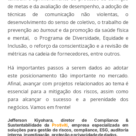
de metas e da avaliação de desempenho, a adoção de
técnicas de comunicação não violentas, o
desenvolvimento do senso de coletivo, o trabalho de
prevenção ao
burnout
e da promoção da saúde física
e mental, o Programa de Diversidade, Equidade e
Inclusão, o reforço da conscientização e a revisão de
métricas na cadeia de fornecedores, entre outros.
Há importantes passos a serem dados ao adotar
este posicionamento tão importante no mercado.
Afinal, avançar com projetos relacionados ao tema é
essencial para a mitigação dos riscos, assim como
para alcançar o sucesso e a perenidade dos
negócios. Vamos em frente!
Jefferson Kiyohara, diretor de Compliance &
Sustentabilidade da
Protiviti
, empresa especializada em
soluções para gestão de riscos, compliance, ESG, auditoria
interna, investigação, proteção e privacidade de dados.