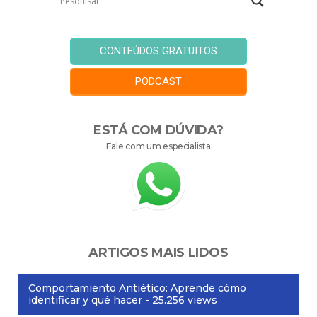
CONTEÚDOS GRATUITOS
PODCAST
ESTÁ COM DÚVIDA?
Fale com um especialista
ARTIGOS MAIS LIDOS
Comportamiento Antiético: Aprende cómo
identificar y qué hacer
- 25.256 views