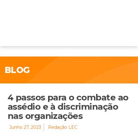
BLOG
4 passos para o combate ao
assédio e à discriminação
nas organizações
Junho 27, 2023
Redação LEC