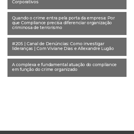
Corporativos
Quando o crime entra pela porta da empresa: Por
que Compliance precisa diferenciar organização
criminosa de terrorismo
#205 | Canal de Denúncias: Como investigar
lideranças | Com Viviane Dias e Allexandre Lugão
A complexa e fundamental atuação do compliance
em função do crime organizado