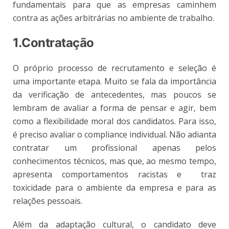
fundamentais para que as empresas caminhem
contra as ações arbitrárias no ambiente de trabalho.
1.Contratação
O próprio processo de recrutamento e seleção é
uma importante etapa. Muito se fala da importância
da verificação de antecedentes, mas poucos se
lembram de avaliar a forma de pensar e agir, bem
como a flexibilidade moral dos candidatos. Para isso,
é preciso avaliar o compliance individual. Não adianta
contratar um profissional apenas pelos
conhecimentos técnicos, mas que, ao mesmo tempo,
apresenta comportamentos racistas e traz
toxicidade para o ambiente da empresa e para as
relações pessoais.
Além da adaptação cultural, o candidato deve