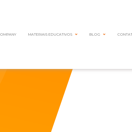
COMPANY
MATERIAIS EDUCATIVOS
BLOG
CONTA