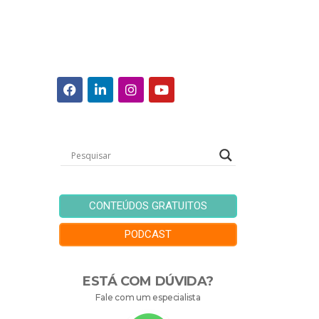
CONTEÚDOS GRATUITOS
PODCAST
ESTÁ COM DÚVIDA?
Fale com um especialista