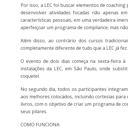
Por isso, a LEC foi buscar elementos de coaching 
desenvolver atividades focadas não apenas em
características pessoais, em uma verdadeira imer
aperfeiçoar um programa de compliance, mas não 
Além disso, ao contrário dos cursos tradiciona
completamente diferente de tudo que a LEC já fez.
O evento de dois dias começa na sexta-feira à
instalações da LEC, em São Paulo, onde substit
coquetel.
No segundo dia, todos os participantes integram 
aos melhores colocados, incluindo cortesias para 
livros, com o objetivo de criar um programa de 
seus pilares.
COMO FUNCIONA