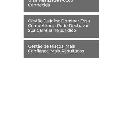
Uma Realidade Pouco
Conhecida
Gestão Jurídica: Dominar Essa
Competência Pode Destravar
Sua Carreira no Jurídico
Gestão de Riscos: Mais
Confiança, Mais Resultados