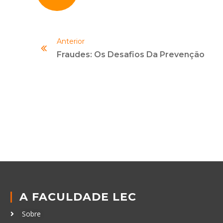
Anterior
Fraudes: Os Desafios Da Prevenção
A FACULDADE LEC
Sobre