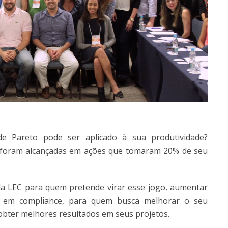
e Pareto pode ser aplicado à sua produtividade?
s foram alcançadas em ações que tomaram 20% de seu
a LEC para quem pretende virar esse jogo, aumentar
ce em compliance, para quem busca melhorar o seu
bter melhores resultados em seus projetos.