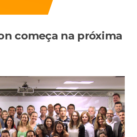
on começa na próxima