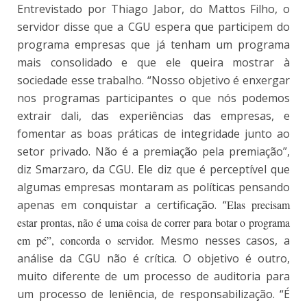
Entrevistado por Thiago Jabor, do Mattos Filho, o
servidor disse que a CGU espera que participem do
programa empresas que já tenham um programa
mais consolidado e que ele queira mostrar à
sociedade esse trabalho. “Nosso objetivo é enxergar
nos programas participantes o que nós podemos
extrair dali, das experiências das empresas, e
fomentar as boas práticas de integridade junto ao
setor privado. Não é a premiação pela premiação”,
diz Smarzaro, da CGU. Ele diz que é perceptível que
algumas empresas montaram as políticas pensando
apenas em conquistar a certificação. “
Elas precisam
estar prontas, não é uma coisa de correr para botar o programa
em pé”, concorda o servidor.
Mesmo nesses casos, a
análise da CGU não é crítica. O objetivo é outro,
muito diferente de um processo de auditoria para
um processo de leniência, de responsabilização. “É