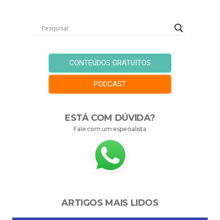
CONTEÚDOS GRATUITOS
PODCAST
ESTÁ COM DÚVIDA?
Fale com um especialista
ARTIGOS MAIS LIDOS