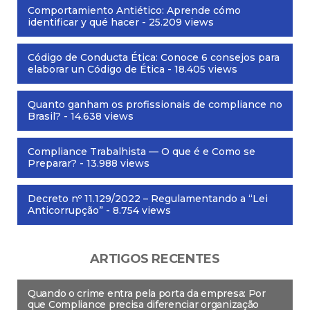
Comportamiento Antiético: Aprende cómo
identificar y qué hacer
- 25.209 views
Código de Conducta Ética: Conoce 6 consejos para
elaborar un Código de Ética
- 18.405 views
Quanto ganham os profissionais de compliance no
Brasil?
- 14.638 views
Compliance Trabalhista — O que é e Como se
Preparar?
- 13.988 views
Decreto nº 11.129/2022 – Regulamentando a “Lei
Anticorrupção”
- 8.754 views
ARTIGOS RECENTES
Quando o crime entra pela porta da empresa: Por
que Compliance precisa diferenciar organização