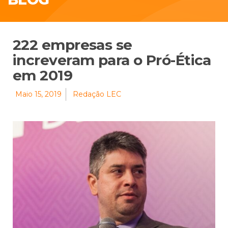
222 empresas se
increveram para o Pró-Ética
em 2019
Maio 15, 2019
Redação LEC