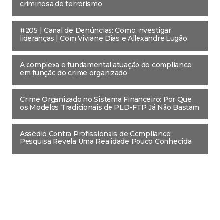
criminosa de terrorismo
#205 | Canal de Denúncias: Como investigar
lideranças | Com Viviane Dias e Allexandre Lugão
A complexa e fundamental atuação do compliance
em função do crime organizado
Crime Organizado no Sistema Financeiro: Por Que
os Modelos Tradicionais de PLD-FTP Já Não Bastam
Assédio Contra Profissionais de Compliance:
Pesquisa Revela Uma Realidade Pouco Conhecida