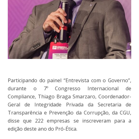
Participando do painel “Entrevista com o Governo”,
durante o 7º Congresso Internacional de
Compliance, Thiago Braga Smarzaro, Coordenador-
Geral de Integridade Privada da Secretaria de
Transparência e Prevenção da Corrupção, da CGU,
disse que 222 empresas se inscreveram para a
edição deste ano do Pró-Ética.