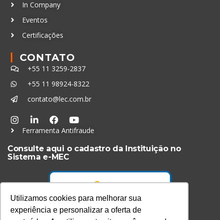
In Company
Eventos
Certificações
CONTATO
+55 11 3259-2837
+55 11 98924-8322
contato@lec.com.br
Ferramenta Antifraude
Consulte aqui o cadastro da Instituição no
Sistema e-MEC
Utilizamos cookies para melhorar sua
experiência e personalizar a oferta de