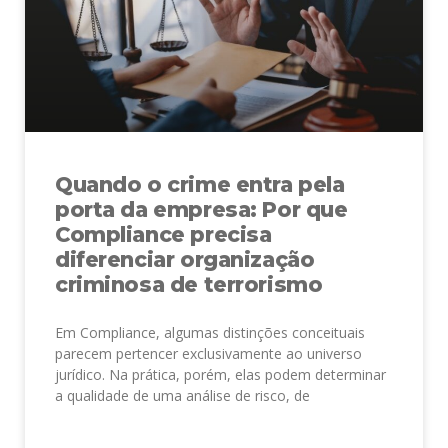
Quando o crime entra pela
porta da empresa: Por que
Compliance precisa
diferenciar organização
criminosa de terrorismo
Em Compliance, algumas distinções conceituais
parecem pertencer exclusivamente ao universo
jurídico. Na prática, porém, elas podem determinar
a qualidade de uma análise de risco, de