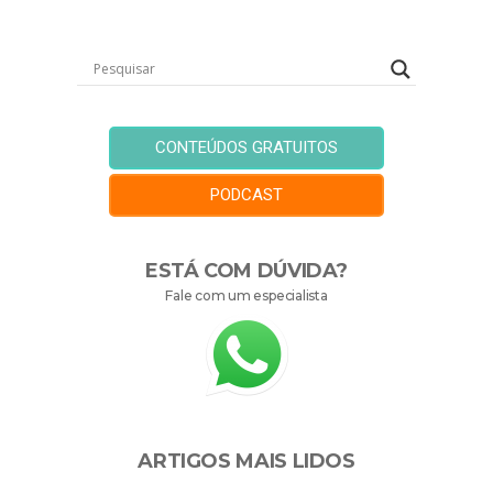
CONTEÚDOS GRATUITOS
PODCAST
ESTÁ COM DÚVIDA?
Fale com um especialista
ARTIGOS MAIS LIDOS