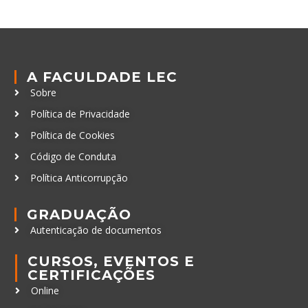
A FACULDADE LEC
Sobre
Política de Privacidade
Política de Cookies
Código de Conduta
Política Anticorrupção
GRADUAÇÃO
Autenticação de documentos
CURSOS, EVENTOS E
CERTIFICAÇÕES
Online