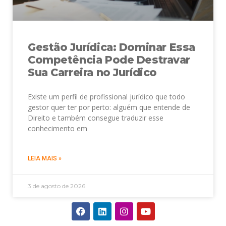
Gestão Jurídica: Dominar Essa
Competência Pode Destravar
Sua Carreira no Jurídico
Existe um perfil de profissional jurídico que todo
gestor quer ter por perto: alguém que entende de
Direito e também consegue traduzir esse
conhecimento em
LEIA MAIS »
3 de agosto de 2026