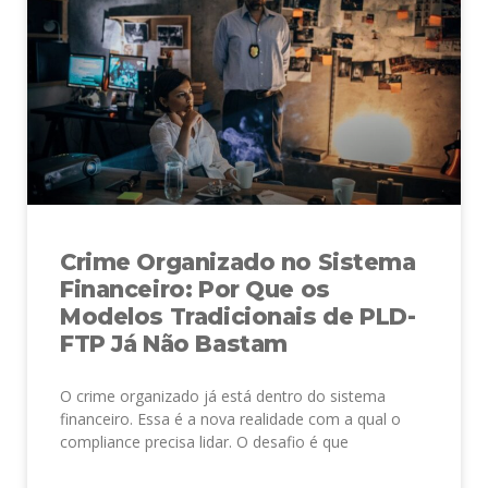
Crime Organizado no Sistema
Financeiro: Por Que os
Modelos Tradicionais de PLD-
FTP Já Não Bastam
O crime organizado já está dentro do sistema
financeiro. Essa é a nova realidade com a qual o
compliance precisa lidar. O desafio é que