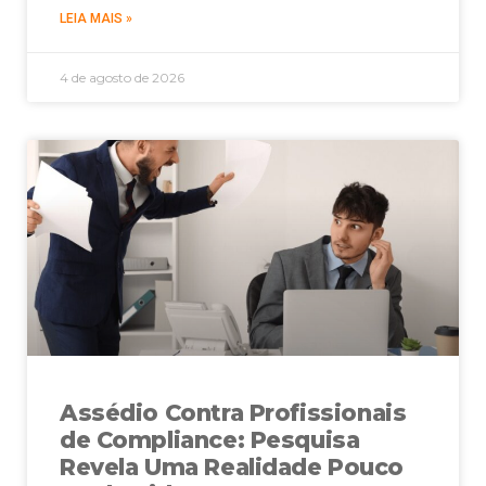
LEIA MAIS »
4 de agosto de 2026
Assédio Contra Profissionais
de Compliance: Pesquisa
Revela Uma Realidade Pouco