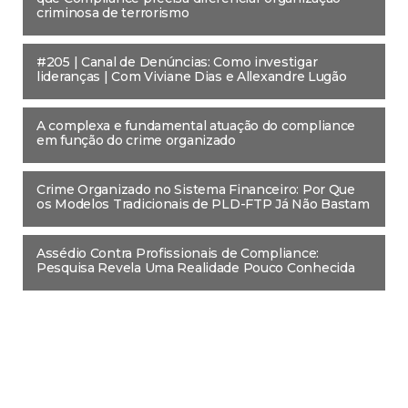
criminosa de terrorismo
#205 | Canal de Denúncias: Como investigar
lideranças | Com Viviane Dias e Allexandre Lugão
A complexa e fundamental atuação do compliance
em função do crime organizado
Crime Organizado no Sistema Financeiro: Por Que
os Modelos Tradicionais de PLD-FTP Já Não Bastam
Assédio Contra Profissionais de Compliance:
Pesquisa Revela Uma Realidade Pouco Conhecida