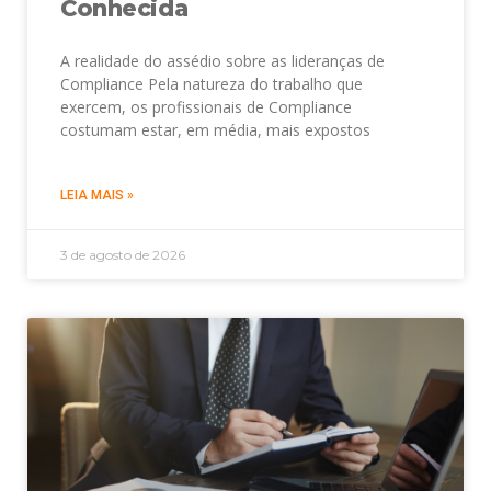
Conhecida
A realidade do assédio sobre as lideranças de
Compliance Pela natureza do trabalho que
exercem, os profissionais de Compliance
costumam estar, em média, mais expostos
LEIA MAIS »
3 de agosto de 2026