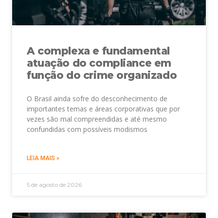
A complexa e fundamental
atuação do compliance em
função do crime organizado
O Brasil ainda sofre do desconhecimento de
importantes temas e áreas corporativas que por
vezes são mal compreendidas e até mesmo
confundidas com possíveis modismos
LEIA MAIS »
5 de agosto de 2026