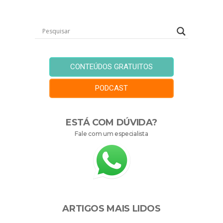
CONTEÚDOS GRATUITOS
PODCAST
ESTÁ COM DÚVIDA?
Fale com um especialista
ARTIGOS MAIS LIDOS