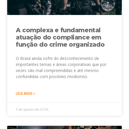
A complexa e fundamental
atuação do compliance em
função do crime organizado
O Brasil ainda sofre do desconhecimento de
importantes temas e áreas corporativas que por
vezes são mal compreendidas e até mesmo
confundidas com possíveis modismos
LEIA MAIS »
5 de agosto de 2026