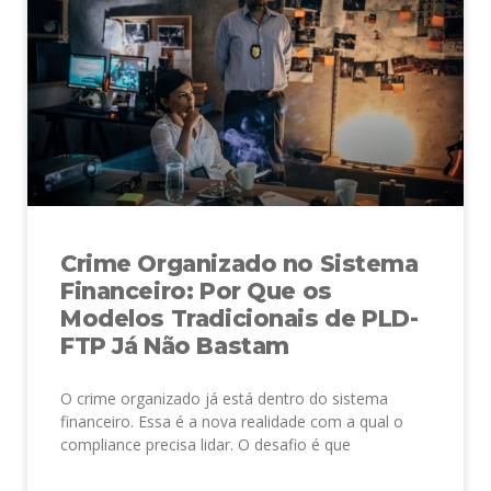
Crime Organizado no Sistema
Financeiro: Por Que os
Modelos Tradicionais de PLD-
FTP Já Não Bastam
O crime organizado já está dentro do sistema
financeiro. Essa é a nova realidade com a qual o
compliance precisa lidar. O desafio é que