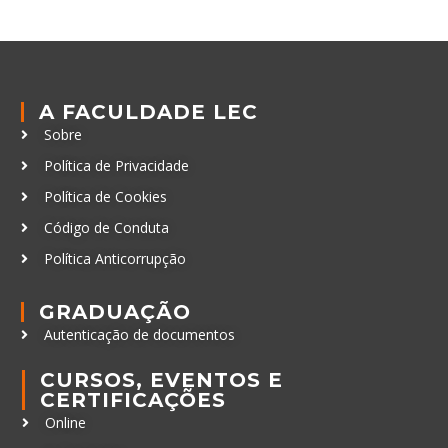
A FACULDADE LEC
Sobre
Política de Privacidade
Política de Cookies
Código de Conduta
Política Anticorrupção
GRADUAÇÃO
Autenticação de documentos
CURSOS, EVENTOS E
CERTIFICAÇÕES
Online