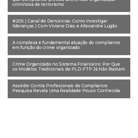
criminosa de terrorismo
#205 | Canal de Denúncias: Como investigar
lideranças | Com Viviane Dias e Allexandre Lugão
A complexa e fundamental atuação do compliance
em função do crime organizado
Crime Organizado no Sistema Financeiro: Por Que
os Modelos Tradicionais de PLD-FTP Já Não Bastam
Assédio Contra Profissionais de Compliance:
Pesquisa Revela Uma Realidade Pouco Conhecida