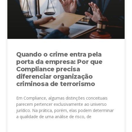
Quando o crime entra pela
porta da empresa: Por que
Compliance precisa
diferenciar organização
criminosa de terrorismo
Em Compliance, algumas distinções conceituais
parecem pertencer exclusivamente ao universo
jurídico. Na prática, porém, elas podem determinar
a qualidade de uma análise de risco, de