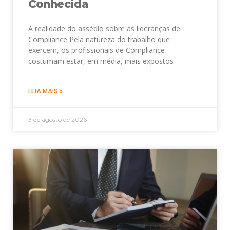
Conhecida
A realidade do assédio sobre as lideranças de
Compliance Pela natureza do trabalho que
exercem, os profissionais de Compliance
costumam estar, em média, mais expostos
LEIA MAIS »
3 de agosto de 2026