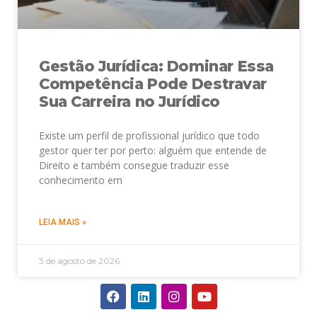
Gestão Jurídica: Dominar Essa
Competência Pode Destravar
Sua Carreira no Jurídico
Existe um perfil de profissional jurídico que todo
gestor quer ter por perto: alguém que entende de
Direito e também consegue traduzir esse
conhecimento em
LEIA MAIS »
3 de agosto de 2026