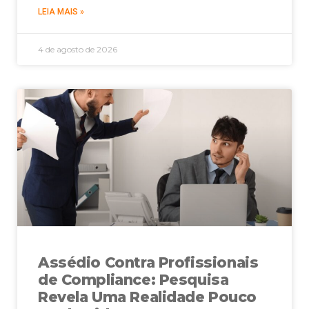
LEIA MAIS »
4 de agosto de 2026
Assédio Contra Profissionais
de Compliance: Pesquisa
Revela Uma Realidade Pouco